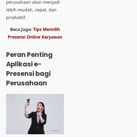
perusahaan akan menjadi
lebih mudah, cepat, dan
produktif.
Baca Juga:
Tips Memilih
Presensi Online Karyawan
Peran Penting
Aplikasi e-
Presensi bagi
Perusahaan