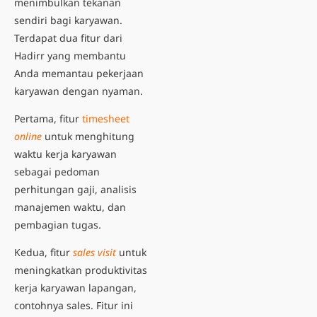
menimbulkan tekanan
sendiri bagi karyawan.
Terdapat dua fitur dari
Hadirr yang membantu
Anda memantau pekerjaan
karyawan dengan nyaman.
Pertama, fitur
timesheet
online
untuk menghitung
waktu kerja karyawan
sebagai pedoman
perhitungan gaji, analisis
manajemen waktu, dan
pembagian tugas.
Kedua, fitur
sales visit
untuk
meningkatkan produktivitas
kerja karyawan lapangan,
contohnya sales. Fitur ini