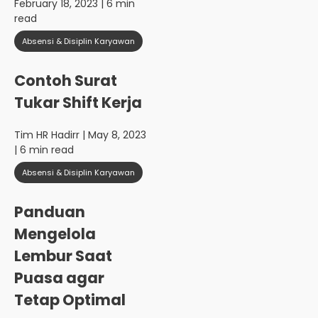
February 18, 2023 | 6 min
read
Absensi & Disiplin Karyawan
Contoh Surat
Tukar Shift Kerja
Tim HR Hadirr
| May 8, 2023
| 6 min read
Absensi & Disiplin Karyawan
Panduan
Mengelola
Lembur Saat
Puasa agar
Tetap Optimal