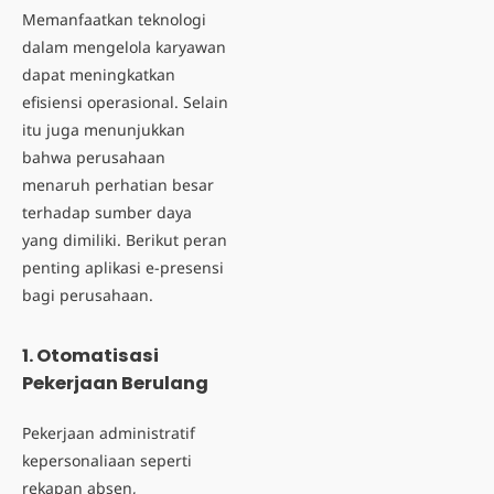
Memanfaatkan teknologi
dalam mengelola karyawan
dapat meningkatkan
efisiensi operasional. Selain
itu juga menunjukkan
bahwa perusahaan
menaruh perhatian besar
terhadap sumber daya
yang dimiliki. Berikut peran
penting aplikasi e-presensi
bagi perusahaan.
1. Otomatisasi
Pekerjaan Berulang
Pekerjaan administratif
kepersonaliaan seperti
rekapan absen,