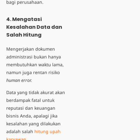
bagi perusahaan.
4. Mengatasi
Kesalahan Data dan
Salah Hitung
Mengerjakan dokumen
administrasi bukan hanya
membutuhkan waktu lama,
namun juga rentan risiko
human error.
Data yang tidak akurat akan
berdampak fatal untuk
reputasi dan keuangan
bisnis Anda, apalagi jika
kesalahan yang dilakukan
adalah
salah
hitung upah
karyawan
.