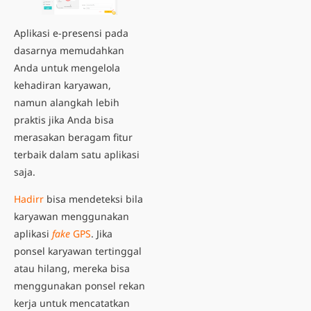
Aplikasi e-presensi pada
dasarnya memudahkan
Anda untuk mengelola
kehadiran karyawan,
namun alangkah lebih
praktis jika Anda bisa
merasakan beragam fitur
terbaik dalam satu aplikasi
saja.
Hadirr
bisa mendeteksi bila
karyawan menggunakan
aplikasi
fake
GPS
. Jika
ponsel karyawan tertinggal
atau hilang, mereka bisa
menggunakan ponsel rekan
kerja untuk mencatatkan