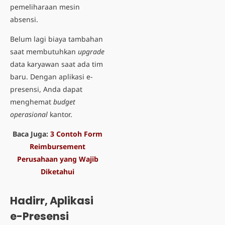
pemeliharaan mesin
absensi.
Belum lagi biaya tambahan
saat membutuhkan
upgrade
data karyawan saat ada tim
baru. Dengan aplikasi e-
presensi, Anda dapat
menghemat
budget
operasional
kantor.
Baca Juga:
3 Contoh Form
Reimbursement
Perusahaan yang Wajib
Diketahui
Hadirr, Aplikasi
e-Presensi