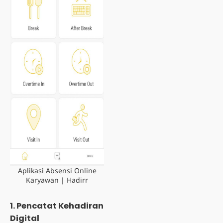
Aplikasi Absensi Online
Karyawan | Hadirr
1. Pencatat Kehadiran
Digital