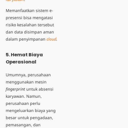
Memanfaatkan sistem e-
presensi bisa mengatasi
risiko kesalahan tersebut
dan data disimpan aman
dalam penyimpanan
cloud
.
5. Hemat Biaya
Operasional
Umumnya, perusahaan
menggunakan mesin
fingerprint
untuk absensi
karyawan. Namun,
perusahaan perlu
mengeluarkan biaya yang
besar untuk pengadaan,
pemasangan, dan