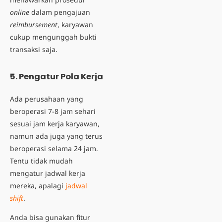
online
dalam pengajuan
reimbursement
, karyawan
cukup mengunggah bukti
transaksi saja.
5. Pengatur Pola Kerja
Ada perusahaan yang
beroperasi 7-8 jam sehari
sesuai jam kerja karyawan,
namun ada juga yang terus
beroperasi selama 24 jam.
Tentu tidak mudah
mengatur jadwal kerja
mereka, apalagi
jadwal
shift
.
Anda bisa gunakan fitur