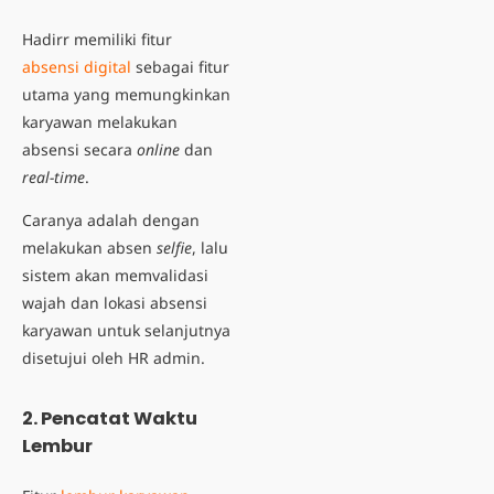
Hadirr memiliki fitur
absensi digital
sebagai fitur
utama yang memungkinkan
karyawan melakukan
absensi secara
online
dan
real-time
.
Caranya adalah dengan
melakukan absen
selfie
, lalu
sistem akan memvalidasi
wajah dan lokasi absensi
karyawan untuk selanjutnya
disetujui oleh HR admin.
2. Pencatat Waktu
Lembur