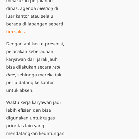
melakukan perjalanan
dinas, agenda
meeting
di
luar kantor atau selalu
berada di lapangan seperti
tim sales
.
Dengan aplikasi e-presensi,
pelacakan keberadaan
karyawan dari jarak jauh
bisa dilakukan secara
real
time
, sehingga mereka tak
perlu datang ke kantor
untuk absen.
Waktu kerja karyawan jadi
lebih efisien dan bisa
digunakan untuk tugas
prioritas lain yang
mendatangkan keuntungan