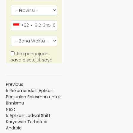
Previous
5 Rekomendasi Aplikasi
Penjualan Salesman untuk
Bisnismu
Next
5 Aplikasi Jadwal Shift
Karyawan Terbaik di
Android