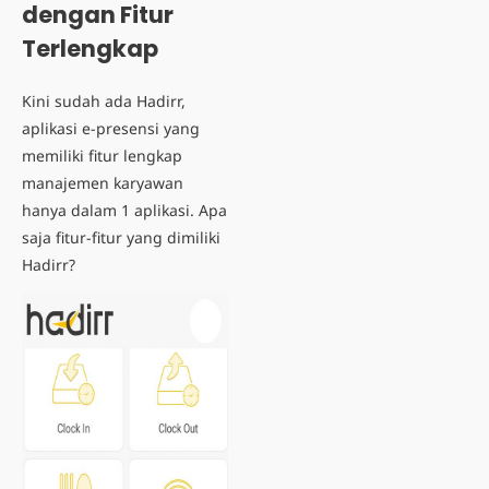
dengan Fitur
Terlengkap
Kini sudah ada
Hadirr
,
aplikasi e-presensi yang
memiliki fitur lengkap
manajemen karyawan
hanya dalam 1 aplikasi. Apa
saja fitur-fitur yang dimiliki
Hadirr?