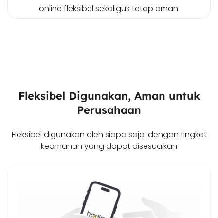
online fleksibel sekaligus tetap aman.
Fleksibel Digunakan, Aman untuk
Perusahaan
Fleksibel digunakan oleh siapa saja, dengan tingkat
keamanan yang dapat disesuaikan