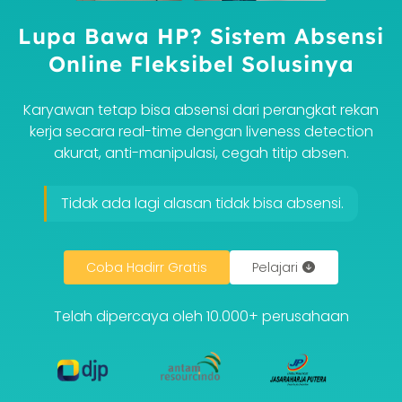
Lupa Bawa HP? Sistem Absensi
Online Fleksibel Solusinya
Karyawan tetap bisa absensi dari perangkat rekan
kerja secara real-time dengan liveness detection
akurat, anti-manipulasi, cegah titip absen.
Tidak ada lagi alasan tidak bisa absensi.
Coba Hadirr Gratis
Pelajari
Telah dipercaya oleh 10.000+ perusahaan