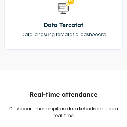
Data Tercatat
Data langsung tercatat di dashboard
Real-time attendance
Dashboard menampilkan data kehadiran secara
real-time