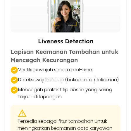
Liveness Detection
Lapisan Keamanan Tambahan untuk
Mencegah Kecurangan
Verifikasi wajah secara real-time
Deteksi wajah hidup (bukan foto / rekaman)
Mencegah praktik titip absen yang sering
terjadi di lapangan
Tersedia sebagai fitur tambahan untuk
meningkatkan keamanan data karyawan