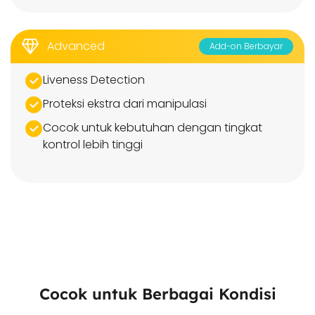
Advanced
Add-on Berbayar
Liveness Detection
Proteksi ekstra dari manipulasi
Cocok untuk kebutuhan dengan tingkat
kontrol lebih tinggi
Cocok untuk Berbagai Kondisi