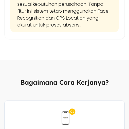
sesuai kebutuhan perusahaan. Tanpa
fitur ini, sistem tetap menggunakan Face
Recognition dan GPS Location yang
akurat untuk proses absensi.
Bagaimana Cara Kerjanya?