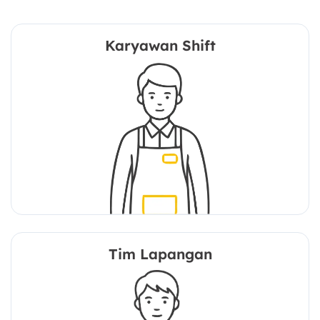
Karyawan Shift
Tim Lapangan