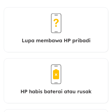
Lupa membawa HP pribadi
HP habis baterai atau rusak