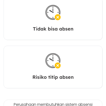
Tidak bisa absen
Risiko titip absen
Perusahaan membutuhkan sistem absensi