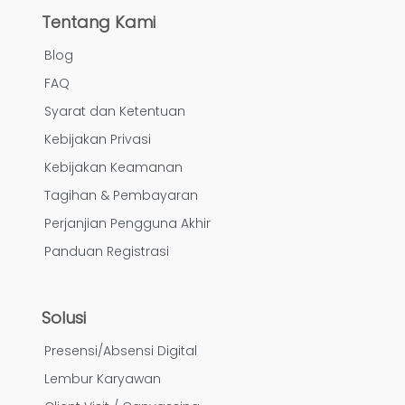
Tentang Kami
Blog
FAQ
Syarat dan Ketentuan
Kebijakan Privasi
Kebijakan Keamanan
Tagihan & Pembayaran
Perjanjian Pengguna Akhir
Panduan Registrasi
Solusi
Presensi/Absensi Digital
Lembur Karyawan