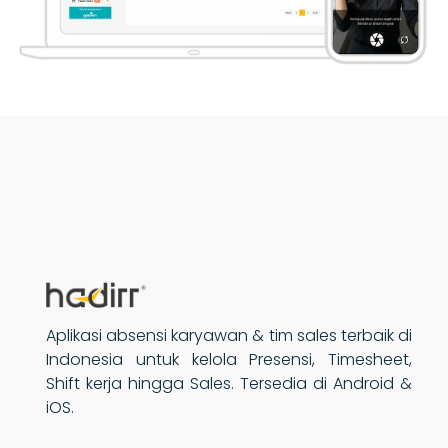
Aplikasi absensi karyawan & tim sales terbaik di
Indonesia untuk kelola Presensi, Timesheet,
Shift kerja hingga Sales. Tersedia di Android &
iOS.