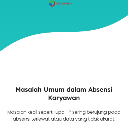
Masalah Umum dalam Absensi
Karyawan
Masalah kecil seperti lupa HP sering berujung pada
absensi terlewat atau data yang tidak akurat.