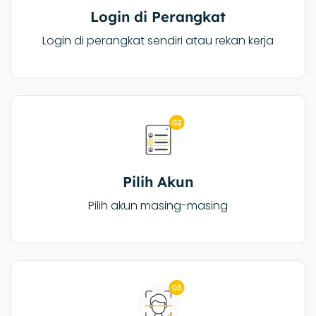
Login di Perangkat
Login di perangkat sendiri atau rekan kerja
Pilih Akun
Pilih akun masing-masing