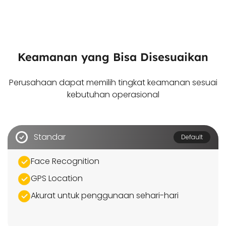
Keamanan yang Bisa Disesuaikan
Perusahaan dapat memilih tingkat keamanan sesuai
kebutuhan operasional
Standar
Default
Face Recognition
GPS Location
Akurat untuk penggunaan sehari-hari