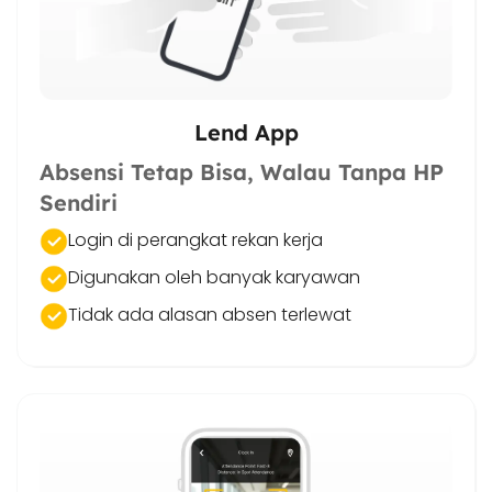
Lend App
Absensi Tetap Bisa, Walau Tanpa HP
Sendiri
Login di perangkat rekan kerja
Digunakan oleh banyak karyawan
Tidak ada alasan absen terlewat