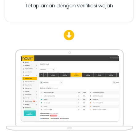
Tetap aman dengan verifikasi wajah