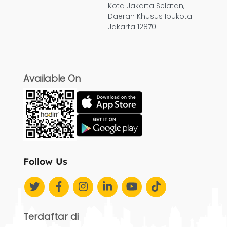
Kota Jakarta Selatan,
Daerah Khusus Ibukota
Jakarta 12870
Available On
Follow Us
Terdaftar di