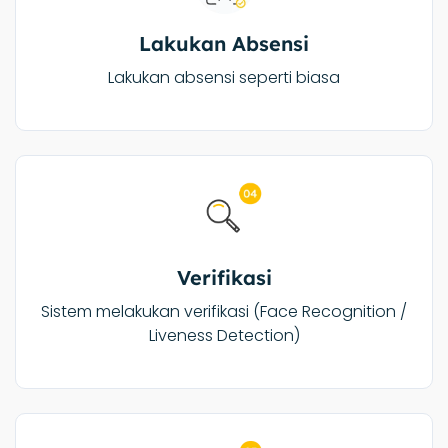
Lakukan Absensi
Lakukan absensi seperti biasa
Verifikasi
Sistem melakukan verifikasi (Face Recognition /
Liveness Detection)