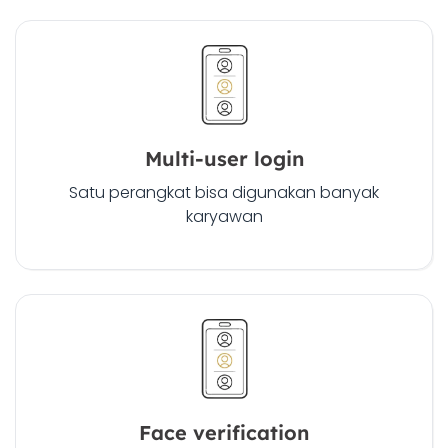
Multi-user login
Satu perangkat bisa digunakan banyak
karyawan
Face verification