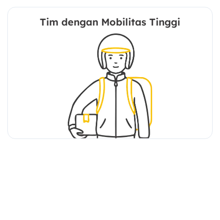
Tim dengan Mobilitas Tinggi