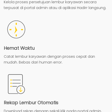
Kelola proses persetujuan lembur karyawan secara
terpusat di portal admin atau di aplikasi Hadirr langsung.
Hemat Waktu
Catat lembur karyawan dengan proses cepat dan
mudah. Bebas dari human error.
Rekap Lembur Otomatis
Download rekap dengan sekali klik pada portal admin,