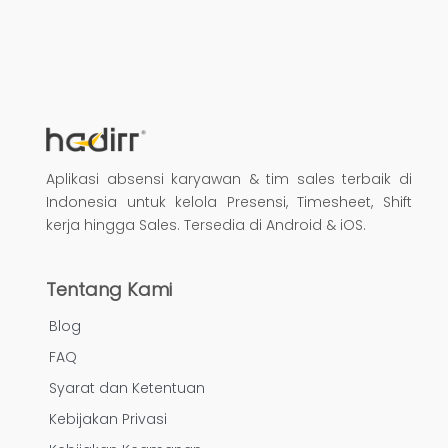
Aplikasi absensi karyawan & tim sales terbaik di
Indonesia untuk kelola Presensi, Timesheet, Shift
kerja hingga Sales. Tersedia di Android & iOS.
Tentang Kami
Blog
FAQ
Syarat dan Ketentuan
Kebijakan Privasi