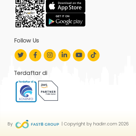
Follow Us
Terdaftar di
By
| Copyright by hadirr.com 2026