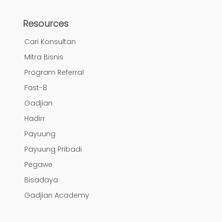
Resources
Cari Konsultan
Mitra Bisnis
Program Referral
Fast-8
Gadjian
Hadirr
Payuung
Payuung Pribadi
Pegawe
Bisadaya
Gadjian Academy