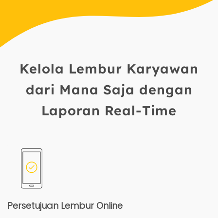
Kelola Lembur Karyawan
dari Mana Saja dengan
Laporan Real-Time
Persetujuan Lembur Online