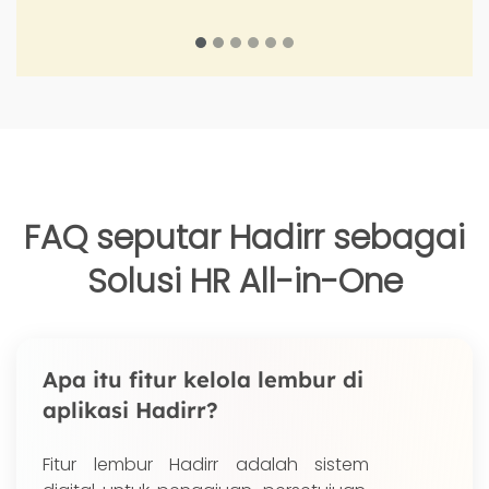
FAQ seputar Hadirr sebagai
Solusi HR All-in-One
Apa itu fitur kelola lembur di
aplikasi Hadirr?
Fitur lembur Hadirr adalah sistem