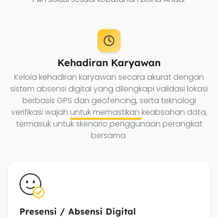
Kehadiran Karyawan
Kelola kehadiran karyawan secara akurat dengan
sistem absensi digital yang dilengkapi validasi lokasi
berbasis GPS dan geofencing, serta teknologi
verifikasi wajah
untuk memastikan
keabsahan data,
termasuk untuk skenario penggunaan perangkat
bersama.
Presensi / Absensi Digital