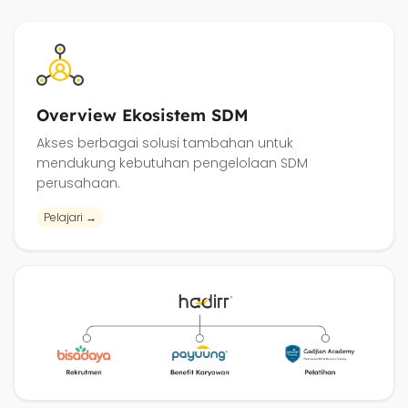
Overview Ekosistem SDM
Akses berbagai solusi tambahan untuk
mendukung kebutuhan pengelolaan SDM
perusahaan.
Pelajari →