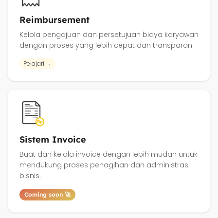
Reimbursement
Kelola pengajuan dan persetujuan biaya karyawan
dengan proses yang lebih cepat dan transparan.
Pelajari →
Sistem Invoice
Buat dan kelola invoice dengan lebih mudah untuk
mendukung proses penagihan dan administrasi
bisnis.
Coming soon 🚀