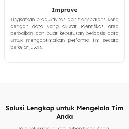
Improve
Tingkatkan produktivitas dan transparansi kerja
dengan data yang akurat. Identifikasi area
perbaikan dan buat keputusan berbasis data
untuk mengoptimalkan performa tim secara
berkelanjutan.
Solusi Lengkap untuk Mengelola Tim
Anda
Pilih solusi sesuai kebutuhan bisnis Anda.