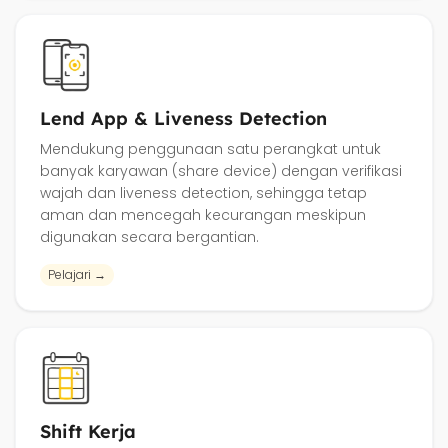
Lend App & Liveness Detection
Mendukung penggunaan satu perangkat untuk
banyak karyawan (share device) dengan verifikasi
wajah dan liveness detection, sehingga tetap
aman dan mencegah kecurangan meskipun
digunakan secara bergantian.
Pelajari →
Shift Kerja