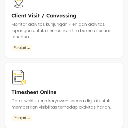
Client Visit / Canvassing
Monitor aktivitas kunjungan klien dan aktivitas
lapangan untuk memastikan tim bekerja sesuai
rencana.
Pelajari →
Timesheet Online
Catat waktu kerja karyawan secara digital untuk
memberikan visibilitas terhadap aktivitas harian.
Pelajari →