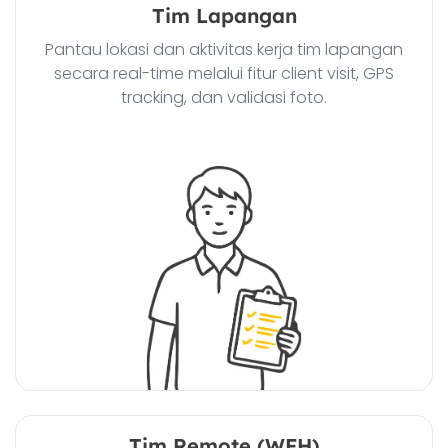
Tim Lapangan
Pantau lokasi dan aktivitas kerja tim lapangan
secara real-time melalui fitur client visit, GPS
tracking, dan validasi foto.
Tim Remote (WFH)