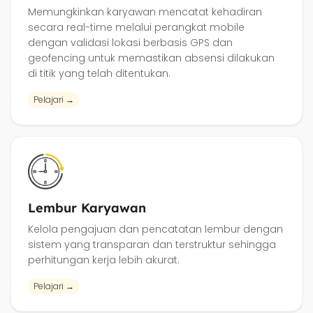
Memungkinkan karyawan mencatat kehadiran
secara real-time melalui perangkat mobile
dengan validasi lokasi berbasis GPS dan
geofencing untuk memastikan absensi dilakukan
di titik yang telah ditentukan.
Pelajari →
Lembur Karyawan
Kelola pengajuan dan pencatatan lembur dengan
sistem yang transparan dan terstruktur sehingga
perhitungan kerja lebih akurat.
Pelajari →