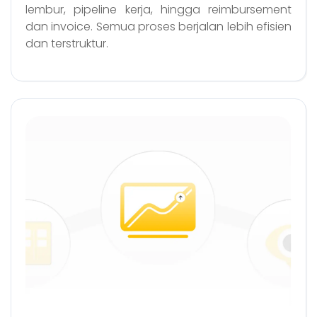
lembur, pipeline kerja, hingga reimbursement
dan invoice. Semua proses berjalan lebih efisien
dan terstruktur.