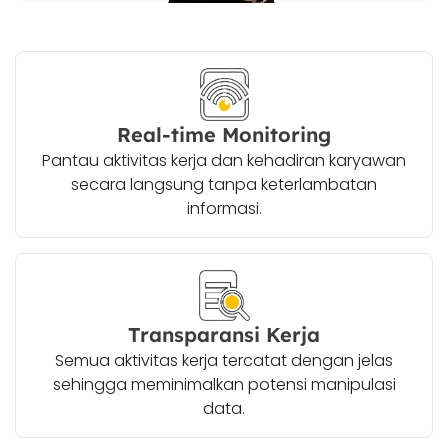
Real-time Monitoring
Pantau aktivitas kerja dan kehadiran karyawan
secara langsung tanpa keterlambatan
informasi.
Transparansi Kerja
Semua aktivitas kerja tercatat dengan jelas
sehingga meminimalkan potensi manipulasi
data.