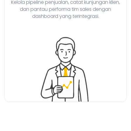
Kelola pipeline penjualan, catat kunjungan klien,
dan pantau performa tim sales dengan
dashboard yang terintegrasi.