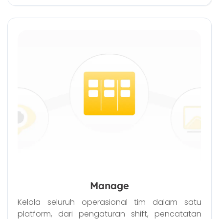
Manage
Kelola seluruh operasional tim dalam satu
platform, dari pengaturan shift, pencatatan