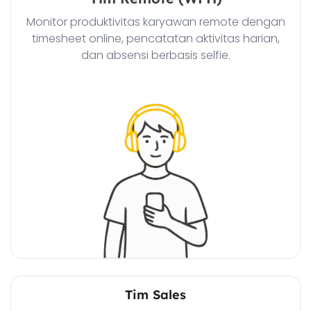
Monitor produktivitas karyawan remote dengan
timesheet online, pencatatan aktivitas harian,
dan absensi berbasis selfie.
Tim Sales