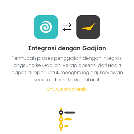
Integrasi dengan Gadjian
Permudah proses penggajian dengan integrasi
langsung ke Gadjian. Rekap absensi dari Hadirr
dapat diimpor untuk menghitung gaji karyawan
secara otomatis dan akurat.
Khusus Indonesia