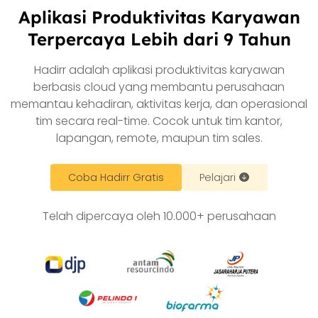
Aplikasi Produktivitas Karyawan
Terpercaya Lebih dari 9 Tahun
Hadirr adalah aplikasi produktivitas karyawan
berbasis cloud yang membantu perusahaan
memantau kehadiran, aktivitas kerja, dan operasional
tim secara real-time. Cocok untuk tim kantor,
lapangan, remote, maupun tim sales.
Coba Hadirr Gratis
Pelajari
Telah dipercaya oleh 10.000+ perusahaan