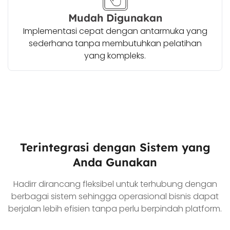
Mudah Digunakan
Implementasi cepat dengan antarmuka yang
sederhana tanpa membutuhkan pelatihan
yang kompleks.
Terintegrasi dengan Sistem yang
Anda Gunakan
Hadirr dirancang fleksibel untuk terhubung dengan
berbagai sistem sehingga operasional bisnis dapat
berjalan lebih efisien tanpa perlu berpindah platform.