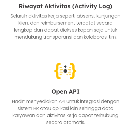
Riwayat Aktivitas (Activity Log)
Seluruh aktivitas kerja seperti absensi, kunjungan
klien, dan reimbursement tercatat secara
lengkap dan dapat diakses kapan saja untuk
mendukung transparansi dan kolaborasi tim.
Open API
Hadirr menyediakan API untuk integrasi dengan
sistem HR atau aplikasi lain sehingga data
karyawan dan aktivitas kerja dapat terhubung
secara otomatis.