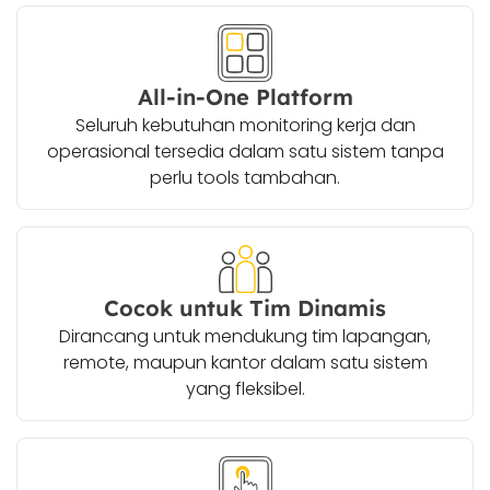
All-in-One Platform
Seluruh kebutuhan monitoring kerja dan
operasional tersedia dalam satu sistem tanpa
perlu tools tambahan.
Cocok untuk Tim Dinamis
Dirancang untuk mendukung tim lapangan,
remote, maupun kantor dalam satu sistem
yang fleksibel.