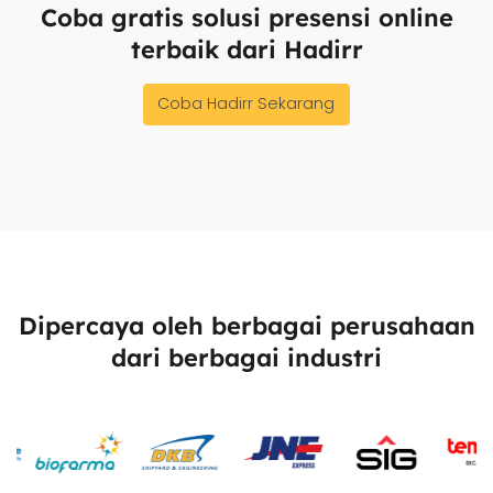
Coba gratis solusi presensi online
terbaik dari Hadirr
Coba Hadirr Sekarang
Dipercaya oleh berbagai perusahaan
dari berbagai industri