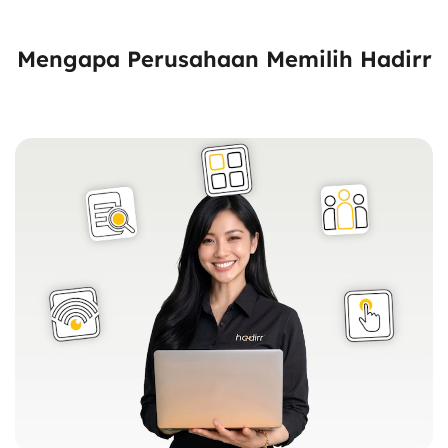
Mengapa Perusahaan Memilih Hadirr