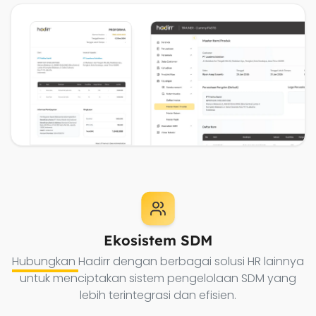
Ekosistem SDM
Hubungkan
Hadirr dengan berbagai solusi HR lainnya
untuk menciptakan sistem pengelolaan SDM yang
lebih terintegrasi dan efisien.