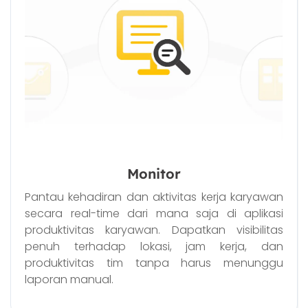
Monitor
Pantau kehadiran dan aktivitas kerja karyawan
secara real-time dari mana saja di aplikasi
produktivitas karyawan. Dapatkan visibilitas
penuh terhadap lokasi, jam kerja, dan
produktivitas tim tanpa harus menunggu
laporan manual.