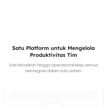
Satu Platform untuk Mengelola
Produktivitas Tim
Dari kehadiran hingga operasional kerja, semua
terintegrasi dalam satu sistem.