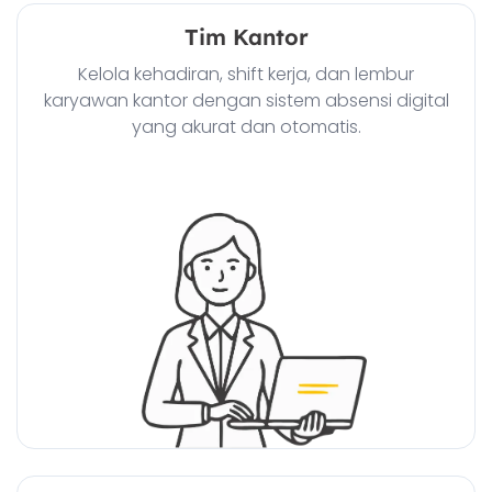
Tim Kantor
Kelola kehadiran, shift kerja, dan lembur
karyawan kantor dengan sistem absensi digital
yang akurat dan otomatis.