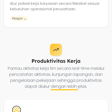
Atur jadwal kerja karyawan secara fleksibel sesuai
kebutuhan operasional perusahaan.
Pelajari →
Produktivitas Kerja
Pantau aktivitas kerja tim secara real-time melalui
pencatatan aktivitas, kunjungan lapangan, dan
pengelolaan pekerjaan sehingga produktivitas
dapat diukur
dengan lebih
jelas.