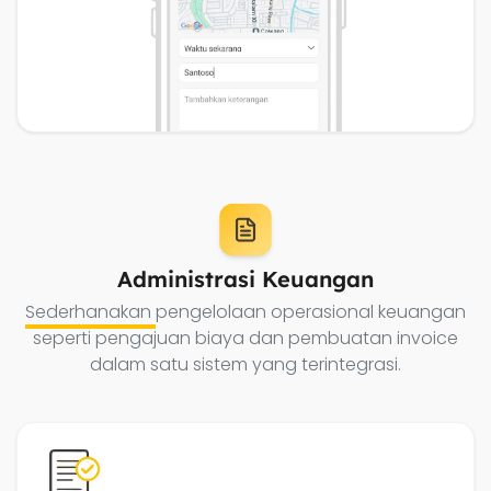
Administrasi Keuangan
Sederhanakan
pengelolaan operasional keuangan
seperti pengajuan biaya dan pembuatan invoice
dalam satu sistem yang terintegrasi.