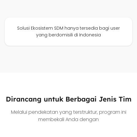
Solusi Ekosistem SDM hanya tersedia bagi user
yang berdomisili di Indonesia
Dirancang untuk Berbagai Jenis Tim
Melalui pendekatan yang terstruktur, program ini
membekali Anda dengan