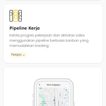
Pipeline Kerja
Kelola progres pekerjaan dan aktivitas sales
menggunakan pipeline berbasis kanban yang
memudahkan tracking.
Pelajari →