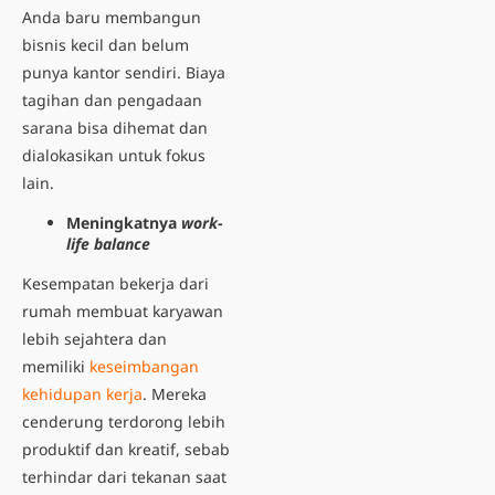
Anda baru membangun
bisnis kecil dan belum
punya kantor sendiri. Biaya
tagihan dan pengadaan
sarana bisa dihemat dan
dialokasikan untuk fokus
lain.
Meningkatnya
work-
life balance
Kesempatan bekerja dari
rumah membuat karyawan
lebih sejahtera dan
memiliki
keseimbangan
kehidupan kerja
. Mereka
cenderung terdorong lebih
produktif dan kreatif, sebab
terhindar dari tekanan saat