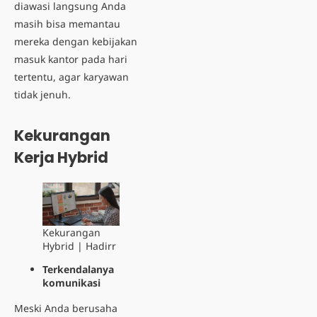
diawasi langsung Anda
masih bisa memantau
mereka dengan kebijakan
masuk kantor pada hari
tertentu, agar karyawan
tidak jenuh.
Kekurangan
Kerja Hybrid
Kekurangan
Hybrid | Hadirr
Terkendalanya
komunikasi
Meski Anda berusaha