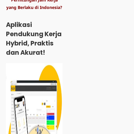
yang Berlaku di Indonesia?
Aplikasi
Pendukung Kerja
Hybrid, Praktis
dan Akurat!