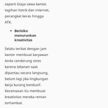
seperti biaya sewa kantor,
tagihan listrik dan internet,
perangkat keras hingga
ATK.
Berisiko
menurunkan
kreativitas
Selalu terikat dengan jam
kantor membuat karyawan
Anda cenderung stres
karena tekanan saat
dipantau secara langsung,
belum lagi jika lingkungan
kerja kurang kondusif.
Kecemasan itu membuat
kreativitas mereka rentan
terhambat.