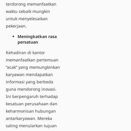
terdorong memanfaatkan
waktu sebaik mungkin
untuk menyelesaikan
pekerjaan.
Meningkatkan rasa
persatuan
Kehadiran di kantor
memanfaatkan pertemuan
“acak” yang memungkinkan
karyawan mendapatkan
informasi yang berbeda
guna mendorong inovasi.
Ini berpengaruh terhadap
kesatuan perusahaan dan
keharmonisan hubungan
antarkaryawan. Mereka
saling menularkan tujuan