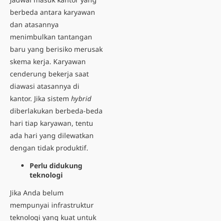
berbeda antara karyawan
dan atasannya
menimbulkan tantangan
baru yang berisiko merusak
skema kerja. Karyawan
cenderung bekerja saat
diawasi atasannya di
kantor. Jika sistem
hybrid
diberlakukan berbeda-beda
hari tiap karyawan, tentu
ada hari yang dilewatkan
dengan tidak produktif.
Perlu didukung
teknologi
Jika Anda belum
mempunyai infrastruktur
teknologi yang kuat untuk