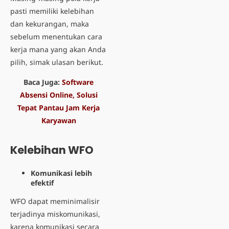
pasti memiliki kelebihan
dan kekurangan, maka
sebelum menentukan cara
kerja mana yang akan Anda
pilih, simak ulasan berikut.
Baca Juga:
Software
Absensi Online, Solusi
Tepat Pantau Jam Kerja
Karyawan
Kelebihan WFO
Komunikasi lebih
efektif
WFO dapat meminimalisir
terjadinya miskomunikasi,
karena komunikasi secara