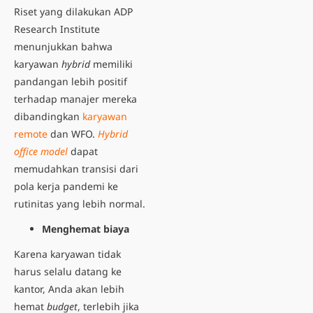
Riset yang dilakukan ADP
Research Institute
menunjukkan bahwa
karyawan
hybrid
memiliki
pandangan lebih positif
terhadap manajer mereka
dibandingkan
karyawan
remote
dan WFO.
Hybrid
office model
dapat
memudahkan transisi dari
pola kerja pandemi ke
rutinitas yang lebih normal.
Menghemat biaya
Karena karyawan tidak
harus selalu datang ke
kantor, Anda akan lebih
hemat
budget
, terlebih jika