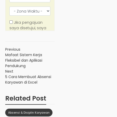
Previous
Mafaat Sistem Kerja
Fleksibel dan Aplikasi
Pendukung
Next
5 Cara Membuat Absensi
Karyawan di Excel
Related Post
Absensi & Disiplin Karyawan