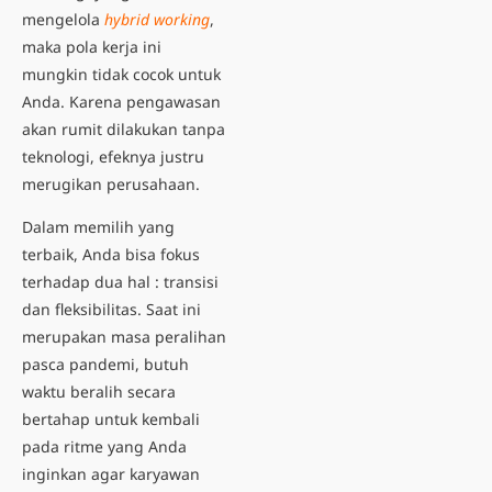
mengelola
hybrid working
,
maka pola kerja ini
mungkin tidak cocok untuk
Anda. Karena pengawasan
akan rumit dilakukan tanpa
teknologi, efeknya justru
merugikan perusahaan.
Dalam memilih yang
terbaik, Anda bisa fokus
terhadap dua hal : transisi
dan fleksibilitas. Saat ini
merupakan masa peralihan
pasca pandemi, butuh
waktu beralih secara
bertahap untuk kembali
pada ritme yang Anda
inginkan agar karyawan