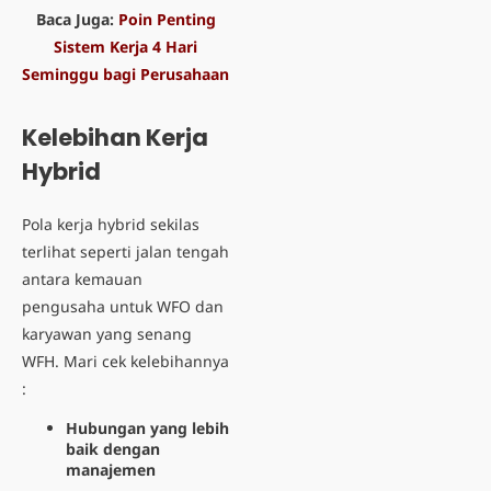
Baca Juga:
Poin Penting
Sistem Kerja 4 Hari
Seminggu bagi Perusahaan
Kelebihan Kerja
Hybrid
Pola kerja hybrid sekilas
terlihat seperti jalan tengah
antara kemauan
pengusaha untuk WFO dan
karyawan yang senang
WFH. Mari cek kelebihannya
:
Hubungan yang lebih
baik dengan
manajemen