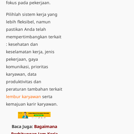
fokus pada pekerjaan.
Pilihlah sistem kerja yang
lebih fleksibel, namun
pastikan Anda telah
mempertimbangkan terkait
: kesehatan dan
keselamatan kerja, jenis
pekerjaan, gaya
komunikasi, prioritas
karyawan, data
produktivitas dan
peraturan tambahan terkait
lembur karyawan
serta
kemajuan karir karyawan.
Baca Juga:
Bagaimana
Perhitungan Jam Kerja