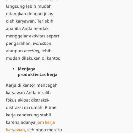
langsung lebih mudah
ditangkap dengan jelas
oleh karyawan. Terlebih
apabila Anda hendak
menggelar aktivitas seperti
pengarahan,
workshop
ataupun
meeting
, lebih
mudah dilakukan di kantor.
Menjaga
produktivitas kerja
Kerja di kantor mencegah
karyawan Anda teralih
fokus akibat distraksi-
distraksi di rumah. Ritme
kerja cenderung stabil
karena adanya
jam kerja
karyawan
, sehingga mereka