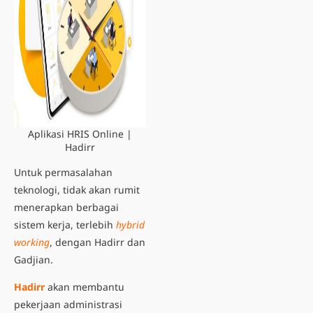
Aplikasi HRIS Online |
Hadirr
Untuk permasalahan
teknologi, tidak akan rumit
menerapkan berbagai
sistem kerja, terlebih
hybrid
working
, dengan Hadirr dan
Gadjian.
Hadirr
akan membantu
pekerjaan administrasi