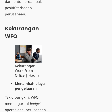
dan tentu berdampak
positif terhadap
perusahaan.
Kekurangan
WFO
Kekurangan
Work From
Office | Hadirr
Menambah biaya
pengeluaran
Tak dipungkiri, WFO
memengaruhi
budget
operasional perusahaan