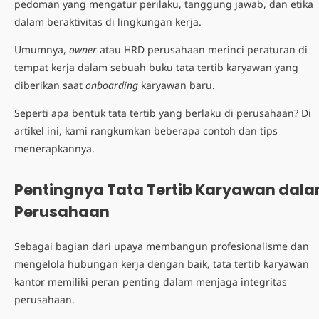
pedoman yang mengatur perilaku, tanggung jawab, dan etika
dalam beraktivitas di lingkungan kerja.
Umumnya,
owner
atau HRD perusahaan merinci peraturan di
tempat kerja dalam sebuah
buku tata tertib karyawan
yang
diberikan saat
onboarding
karyawan baru.
Seperti apa bentuk tata tertib yang berlaku di perusahaan? Di
artikel ini, kami rangkumkan beberapa contoh dan tips
menerapkannya.
Pentingnya Tata Tertib Karyawan dal
Perusahaan
Sebagai bagian dari upaya membangun profesionalisme dan
mengelola hubungan kerja dengan baik,
tata tertib karyawan
kantor
memiliki peran penting dalam menjaga integritas
perusahaan.