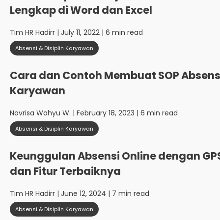
Lengkap di Word dan Excel
Tim HR Hadirr
| July 11, 2022 | 6 min read
Absensi & Disiplin Karyawan
Cara dan Contoh Membuat SOP Absens
Karyawan
Novrisa Wahyu W.
| February 18, 2023 | 6 min read
Absensi & Disiplin Karyawan
Keunggulan Absensi Online dengan GP
dan Fitur Terbaiknya
Tim HR Hadirr
| June 12, 2024 | 7 min read
Absensi & Disiplin Karyawan