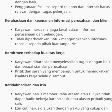
dengan baik.
Penggunaan fasilitas seperti telepon dan internet harus
relevan dengan tugas pekerjaan.
Kerahasiaan dan keamanan informasi perusahaan dan klien
Karyawan harus menjaga kerahasiaan informasi
perusahaan dan pelanggan.
Tidak diperbolehkan untuk mengungkapkan informasi
rahasia kepada pihak luar tanpa izin.
Komitmen terhadap kualitas kerja
Karyawan diharapkan menyelesaikan tugas dengan baik
dan sesuai standar perusahaan.
Kritik dan saran yang membangun untuk meningkatkan
kualitas kerja selalu disambut.
Ketidakhadiran dan izin
Karyawan harus memberi tahu atasan atau HR jika tidak
dapat hadir bekerja karena sakit atau alasan pribadi yan
sah.
Izin cuti harus diajukan dengan waktu yang cukup dan