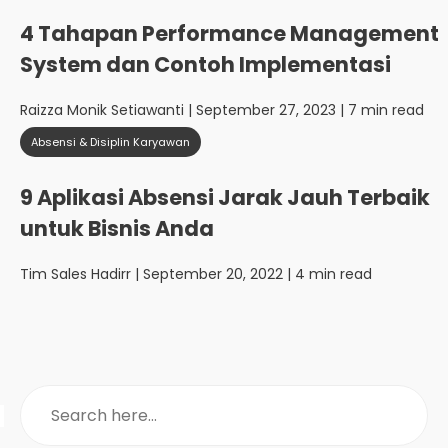
4 Tahapan Performance Management
System dan Contoh Implementasi
Raizza Monik Setiawanti
| September 27, 2023 | 7 min read
Absensi & Disiplin Karyawan
9 Aplikasi Absensi Jarak Jauh Terbaik
untuk Bisnis Anda
Tim Sales Hadirr
| September 20, 2022 | 4 min read