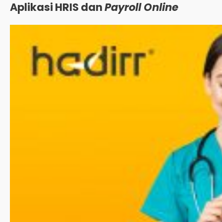
Aplikasi HRIS dan
Payroll
Online