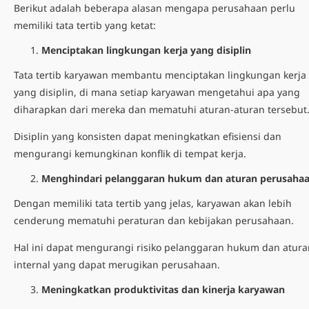
Berikut adalah beberapa alasan mengapa perusahaan perlu
memiliki tata tertib yang ketat:
Menciptakan lingkungan kerja yang disiplin
Tata tertib karyawan
membantu menciptakan lingkungan kerja
yang disiplin, di mana setiap karyawan mengetahui apa yang
diharapkan dari mereka dan mematuhi aturan-aturan tersebut
Disiplin yang konsisten dapat meningkatkan efisiensi dan
mengurangi kemungkinan konflik di tempat kerja.
Menghindari pelanggaran hukum dan aturan perusaha
Dengan memiliki tata tertib yang jelas, karyawan akan lebih
cenderung mematuhi peraturan dan kebijakan perusahaan.
Hal ini dapat mengurangi risiko pelanggaran hukum dan atura
internal yang dapat merugikan perusahaan.
Meningkatkan produktivitas dan kinerja karyawan