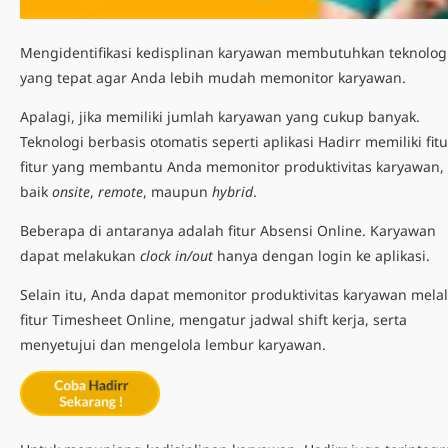
Mengidentifikasi kedisplinan karyawan membutuhkan teknolog
yang tepat agar Anda lebih mudah memonitor karyawan.
Apalagi, jika memiliki jumlah karyawan yang cukup banyak.
Teknologi berbasis otomatis seperti
aplikasi Hadirr
memiliki fitu
fitur yang membantu Anda memonitor produktivitas karyawan,
baik
onsite
,
remote
, maupun
hybrid
.
Beberapa di antaranya adalah fitur Absensi Online. Karyawan
dapat melakukan
clock in/out
hanya dengan login ke aplikasi.
Selain itu, Anda dapat memonitor produktivitas karyawan melal
fitur
Timesheet Online
, mengatur jadwal shift kerja, serta
menyetujui dan mengelola lembur karyawan.