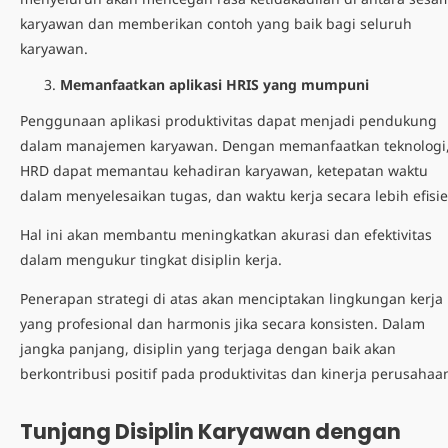
karyawan dan memberikan contoh yang baik bagi seluruh
karyawan.
Memanfaatkan aplikasi HRIS yang mumpuni
Penggunaan aplikasi produktivitas dapat menjadi pendukung
dalam manajemen karyawan. Dengan memanfaatkan teknologi
HRD dapat memantau kehadiran karyawan, ketepatan waktu
dalam menyelesaikan tugas, dan waktu kerja secara lebih efisie
Hal ini akan membantu meningkatkan akurasi dan efektivitas
dalam mengukur tingkat disiplin kerja.
Penerapan strategi di atas akan menciptakan lingkungan kerja
yang profesional dan harmonis jika secara konsisten. Dalam
jangka panjang, disiplin yang terjaga dengan baik akan
berkontribusi positif pada produktivitas dan kinerja perusahaa
Tunjang Disiplin Karyawan dengan