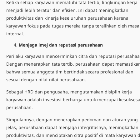
Ketika setiap karyawan mematuhi tata tertib, lingkungan kerja
menjadi lebih teratur dan efisien. Ini dapat meningkatkan
produktivitas dan kinerja keseluruhan perusahaan karena
karyawan fokus pada tugas mereka tanpa teralihkan oleh masa
internal.
Menjaga imej dan reputasi perusahaan
Perilaku karyawan mencerminkan citra dan reputasi perusahaa
Dengan menerapkan tata tertib, perusahaan dapat memastika
bahwa semua anggota tim bertindak secara profesional dan
sesuai dengan nilai-nilai perusahaan.
Sebagai HRD dan pengusaha, mengutamakan disiplin kerja
karyawan adalah investasi berharga untuk mencapai kesukses
perusahaan.
Simpulannya, dengan menerapkan pedoman dan aturan yang
jelas, perusahaan dapat menjaga integritasnya, meningkatkan
produktivitas, dan menciptakan citra positif di mata karyawan 