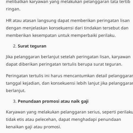
melibatkan karyawan yang melakukan pelanggaran tata tertib
ringan.
HR atau atasan langsung dapat memberikan peringatan lisan
dengan menjelaskan konsekuensi dari tindakan tersebut dan
memberikan kesempatan untuk memperbaiki perilaku.
Surat teguran
Jika pelanggaran berlanjut setelah peringatan lisan, karyawan
dapat diberikan peringatan tertulis berupa
surat teguran
.
Peringatan tertulis ini harus mencantumkan detail pelanggara
tanggal kejadian, dan konsekuensi lebih lanjut jika pelanggara
berlanjut.
Penundaan promosi atau naik gaji
Karyawan yang melakukan pelanggaran serius, seperti perilak
tidak etis atau pelecehan, dapat menghadapi penundaan
kenaikan gaji atau promosi.