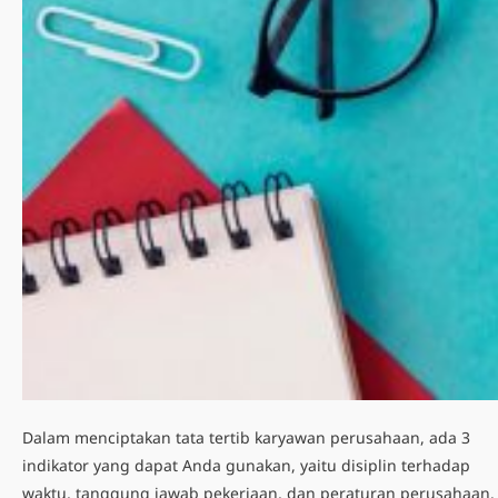
Dalam menciptakan
tata tertib karyawan perusahaan
, ada 3
indikator yang dapat Anda gunakan, yaitu disiplin terhadap
waktu, tanggung jawab pekerjaan, dan peraturan perusahaan