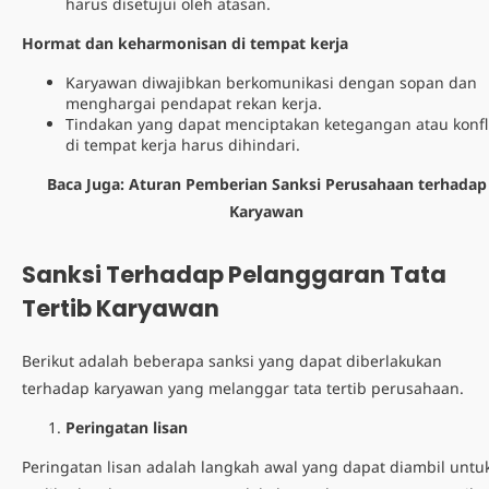
harus disetujui oleh atasan.
Hormat dan keharmonisan di tempat kerja
Karyawan diwajibkan berkomunikasi dengan sopan dan
menghargai pendapat rekan kerja.
Tindakan yang dapat menciptakan ketegangan atau konfl
di tempat kerja harus dihindari.
Baca Juga:
Aturan Pemberian Sanksi Perusahaan terhadap
Karyawan
Sanksi Terhadap Pelanggaran T
ata
Tertib Karyawan
Berikut adalah beberapa sanksi yang dapat diberlakukan
terhadap karyawan yang melanggar tata tertib perusahaan.
Peringatan lisan
Peringatan lisan adalah langkah awal yang dapat diambil untu