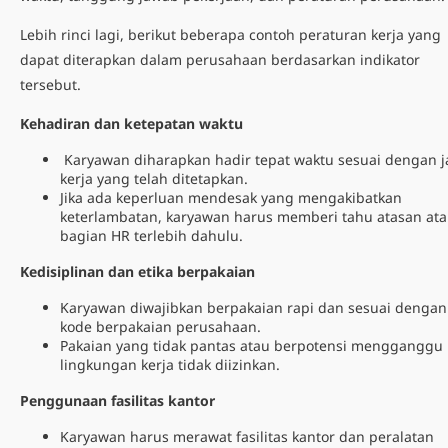
Lebih rinci lagi, berikut beberapa
contoh peraturan kerja
yang
dapat diterapkan dalam perusahaan berdasarkan indikator
tersebut.
Kehadiran dan ketepatan waktu
Karyawan diharapkan hadir tepat waktu sesuai dengan 
kerja yang telah ditetapkan.
Jika ada keperluan mendesak yang mengakibatkan
keterlambatan, karyawan harus memberi tahu atasan at
bagian HR terlebih dahulu.
Kedisiplinan dan etika berpakaian
Karyawan diwajibkan berpakaian rapi dan sesuai dengan
kode berpakaian perusahaan.
Pakaian yang tidak pantas atau berpotensi mengganggu
lingkungan kerja tidak diizinkan.
Penggunaan fasilitas kantor
Karyawan harus merawat fasilitas kantor dan peralatan