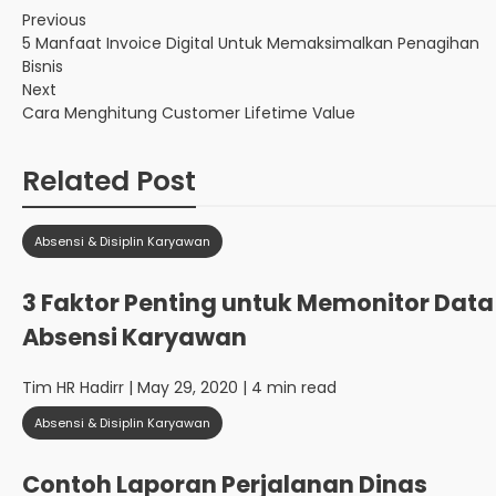
Previous
5 Manfaat Invoice Digital Untuk Memaksimalkan Penagihan
Bisnis
Next
Cara Menghitung Customer Lifetime Value
Related Post
Absensi & Disiplin Karyawan
3 Faktor Penting untuk Memonitor Data
Absensi Karyawan
Tim HR Hadirr
| May 29, 2020 | 4 min read
Absensi & Disiplin Karyawan
Contoh Laporan Perjalanan Dinas