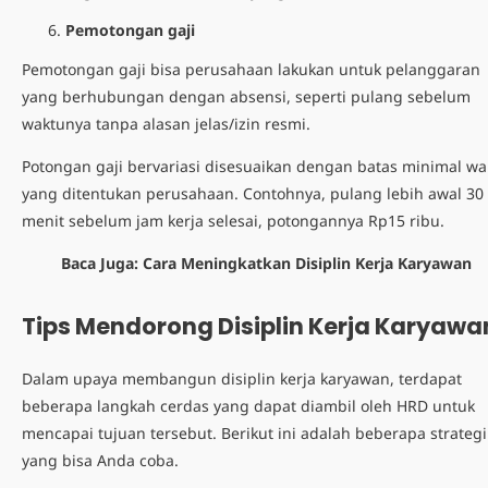
Pemotongan gaji
Pemotongan gaji bisa perusahaan lakukan untuk pelanggaran
yang berhubungan dengan absensi, seperti pulang sebelum
waktunya tanpa alasan jelas/izin resmi.
Potongan gaji bervariasi disesuaikan dengan batas minimal wa
yang ditentukan perusahaan. Contohnya, pulang lebih awal 30
menit sebelum jam kerja selesai, potongannya Rp15 ribu.
Baca Juga:
Cara Meningkatkan Disiplin Kerja Karyawan
Tips Mendorong Disiplin Kerja Karyawa
Dalam upaya membangun disiplin kerja karyawan, terdapat
beberapa langkah cerdas yang dapat diambil oleh HRD untuk
mencapai tujuan tersebut. Berikut ini adalah beberapa strategi
yang bisa Anda coba.