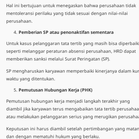
Hal ini bertujuan untuk menegaskan bahwa perusahaan tidak
mentoleransi perilaku yang tidak sesuai dengan nilai-nilai
perusahaan.
Pemberian SP atau penonaktifan sementara
Untuk kasus pelanggaran tata tertib yang masih bisa diperbaiki
seperti melanggar
peraturan absensi perusahaan
, HRD dapat
memberikan sanksi melalui
Surat Peringatan
(SP).
SP mengharuskan karyawan memperbaiki kinerjanya dalam ku
waktu yang ditentukan.
Pemutusan Hubungan Kerja (PHK)
Pemutusan hubungan kerja menjadi langkah terakhir yang
diambil jika karyawan terus mengabaikan tata tertib perusaha
atau melakukan pelanggaran serius yang merugikan perusaha
Keputusan ini harus diambil setelah pertimbangan yang mata
dan dengan mematuhi hukum yang berlaku.