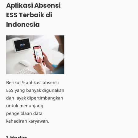
Aplikasi Absensi
ESS Terbaik di
Indonesia
Berikut 9 aplikasi absensi
ESS yang banyak digunakan
dan layak dipertimbangkan
untuk menunjang
pengelolaan data
kehadiran karyawan.
1. Hadirr