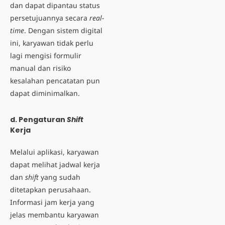
dan dapat dipantau status
persetujuannya secara
real-
time
. Dengan sistem digital
ini, karyawan tidak perlu
lagi mengisi formulir
manual dan risiko
kesalahan pencatatan pun
dapat diminimalkan.
d. Pengaturan
Shift
Kerja
Melalui aplikasi, karyawan
dapat melihat jadwal kerja
dan
shift
yang sudah
ditetapkan perusahaan.
Informasi jam kerja yang
jelas membantu karyawan