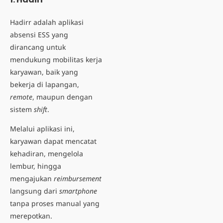
Hadirr adalah aplikasi
absensi ESS yang
dirancang untuk
mendukung mobilitas kerja
karyawan, baik yang
bekerja di lapangan,
remote
, maupun dengan
sistem
shift
.
Melalui aplikasi ini,
karyawan dapat mencatat
kehadiran, mengelola
lembur, hingga
mengajukan
reimbursement
langsung dari
smartphone
tanpa proses manual yang
merepotkan.