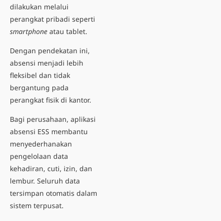
dilakukan melalui
perangkat pribadi seperti
smartphone
atau tablet.
Dengan pendekatan ini,
absensi menjadi lebih
fleksibel dan tidak
bergantung pada
perangkat fisik di kantor.
Bagi perusahaan, aplikasi
absensi ESS membantu
menyederhanakan
pengelolaan data
kehadiran
, cuti, izin, dan
lembur. Seluruh data
tersimpan otomatis dalam
sistem terpusat.