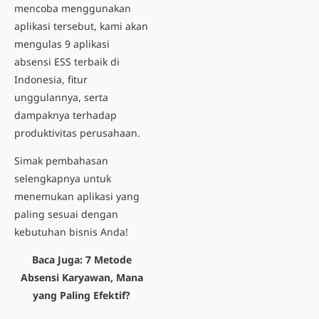
mencoba menggunakan
aplikasi tersebut, kami akan
mengulas 9 aplikasi
absensi ESS terbaik di
Indonesia, fitur
unggulannya, serta
dampaknya terhadap
produktivitas perusahaan.
Simak pembahasan
selengkapnya untuk
menemukan aplikasi yang
paling sesuai dengan
kebutuhan bisnis Anda!
Baca Juga:
7 Metode
Absensi Karyawan, Mana
yang Paling Efektif?