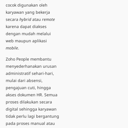
cocok digunakan oleh
karyawan yang bekerja
secara
hybrid
atau
remote
karena dapat diakses
dengan mudah melalui
web maupun aplikasi
mobile
.
Zoho People membantu
menyederhanakan urusan
administratif sehari-hari,
mulai dari absensi,
pengajuan cuti, hingga
akses dokumen HR. Semua
proses dilakukan secara
digital sehingga karyawan
tidak perlu lagi bergantung
pada proses manual atau