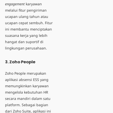
engagement
karyawan
melalui fitur pengiriman
ucapan ulang tahun atau
ucapan cepat sembuh. Fitur
ini membantu menciptakan
suasana kerja yang lebih
hangat dan suportif di
lingkungan perusahaan.
3. Zoho People
Zoho People merupakan
aplikasi absensi ESS yang
memungkinkan karyawan
mengelola kebutuhan HR
secara mandiri dalam satu
platform. Sebagai bagian
dari Zoho Suite, aplikasi ini