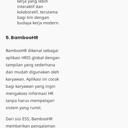
kerja yang lebih
interaktif dan
kolaboratif, terutama
bagi tim dengan
budaya kerja modern.
5. BambooHR
BambooHR dikenal sebagai
aplikasi HRIS global dengan
tampilan yang sederhana
dan mudah digunakan oleh
karyawan. Aplikasi ini cocok
bagi karyawan yang ingin
mengakses informasi HR
tanpa harus mempelajari
sistem yang rumit.
Dari sisi ESS, BambooHR
memberikan pengalaman