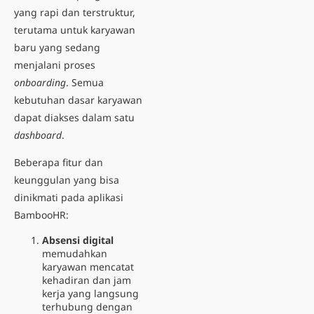
yang rapi dan terstruktur,
terutama untuk karyawan
baru yang sedang
menjalani proses
onboarding
. Semua
kebutuhan dasar karyawan
dapat diakses dalam satu
dashboard
.
Beberapa fitur dan
keunggulan yang bisa
dinikmati pada aplikasi
BambooHR:
Absensi digital
memudahkan
karyawan mencatat
kehadiran dan jam
kerja yang langsung
terhubung dengan