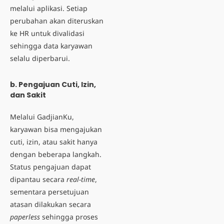
melalui aplikasi. Setiap
perubahan akan diteruskan
ke HR untuk divalidasi
sehingga data karyawan
selalu diperbarui.
b. Pengajuan Cuti, Izin,
dan Sakit
Melalui GadjianKu,
karyawan bisa
mengajukan
cuti
, izin, atau sakit hanya
dengan beberapa langkah.
Status pengajuan dapat
dipantau secara
real-time
,
sementara persetujuan
atasan dilakukan secara
paperless
sehingga proses