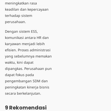
meningkatkan rasa
keadilan dan kepercayaan
terhadap sistem
perusahaan.
Dengan sistem ESS,
komunikasi antara HR dan
karyawan menjadi lebih
efisien. Proses administrasi
yang sebelumnya memakan
waktu, kini dapat
dipangkas. Perusahaan pun
dapat fokus pada
pengembangan SDM dan
peningkatan kinerja bisnis
secara berkelanjutan.
9 Rekomendasi