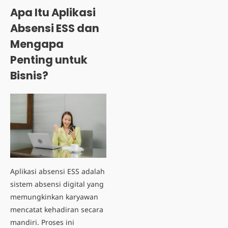
Apa Itu Aplikasi
Absensi ESS dan
Mengapa
Penting untuk
Bisnis?
Aplikasi absensi ESS adalah
sistem absensi digital yang
memungkinkan karyawan
mencatat kehadiran secara
mandiri. Proses ini