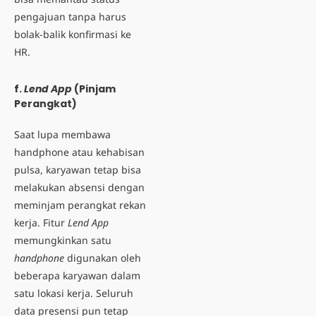
pengajuan tanpa harus
bolak-balik konfirmasi ke
HR.
f.
Lend App
(Pinjam
Perangkat)
Saat lupa membawa
handphone atau kehabisan
pulsa, karyawan tetap bisa
melakukan absensi dengan
meminjam perangkat rekan
kerja. Fitur
Lend App
memungkinkan satu
handphone
digunakan oleh
beberapa karyawan dalam
satu lokasi kerja. Seluruh
data presensi pun tetap