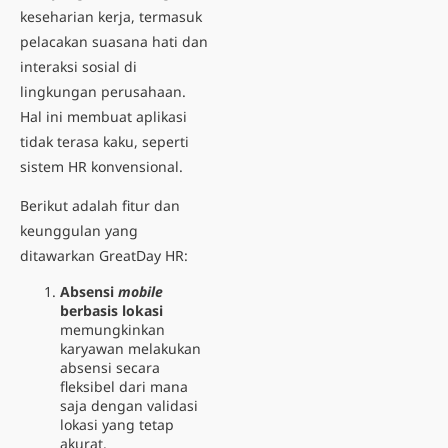
keseharian kerja, termasuk
pelacakan suasana hati dan
interaksi sosial di
lingkungan perusahaan.
Hal ini membuat aplikasi
tidak terasa kaku, seperti
sistem HR konvensional.
Berikut adalah fitur dan
keunggulan yang
ditawarkan GreatDay HR:
Absensi
mobile
berbasis lokasi
memungkinkan
karyawan melakukan
absensi secara
fleksibel dari mana
saja dengan validasi
lokasi yang tetap
akurat.