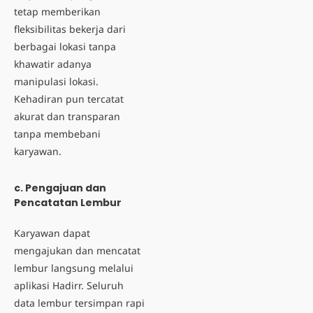
tetap memberikan
fleksibilitas bekerja dari
berbagai lokasi tanpa
khawatir adanya
manipulasi lokasi.
Kehadiran pun tercatat
akurat dan transparan
tanpa membebani
karyawan.
c. Pengajuan dan
Pencatatan Lembur
Karyawan dapat
mengajukan dan
mencatat
lembur
langsung melalui
aplikasi Hadirr. Seluruh
data lembur tersimpan rapi