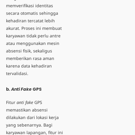
memverifikasi identitas
secara otomatis sehingga
kehadiran tercatat lebih
akurat. Proses ini membuat
karyawan tidak perlu antre
atau menggunakan mesin
absensi fisik, sekaligus
memberikan rasa aman
karena data kehadiran
tervalidasi.
b
. Anti Fake
GPS
Fitur
anti fake
GPS
memastikan absensi
dilakukan dari lokasi kerja
yang sebenarnya. Bagi
karyawan lapangan, fitur ini