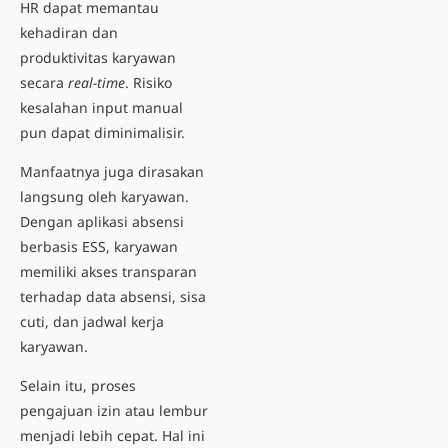
HR dapat memantau
kehadiran dan
produktivitas karyawan
secara
real-time
. Risiko
kesalahan input manual
pun dapat diminimalisir.
Manfaatnya juga dirasakan
langsung oleh karyawan.
Dengan aplikasi absensi
berbasis ESS, karyawan
memiliki akses transparan
terhadap data absensi, sisa
cuti, dan
jadwal kerja
karyawan.
Selain itu, proses
pengajuan izin atau lembur
menjadi lebih cepat. Hal ini