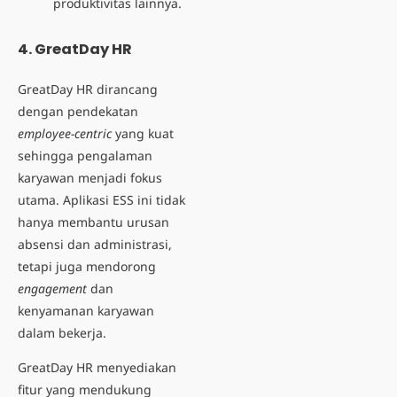
produktivitas lainnya.
4. GreatDay HR
GreatDay HR dirancang
dengan pendekatan
employee-centric
yang kuat
sehingga pengalaman
karyawan menjadi fokus
utama. Aplikasi ESS ini tidak
hanya membantu urusan
absensi dan administrasi,
tetapi juga mendorong
engagement
dan
kenyamanan karyawan
dalam bekerja.
GreatDay HR menyediakan
fitur yang mendukung