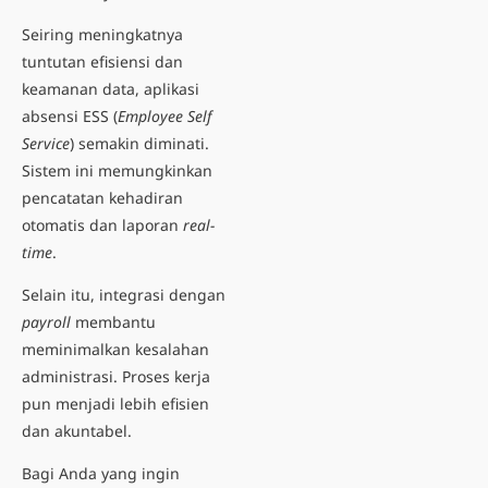
Seiring meningkatnya
tuntutan efisiensi dan
keamanan data, aplikasi
absensi ESS (
Employee Self
Service
) semakin diminati.
Sistem ini memungkinkan
pencatatan kehadiran
otomatis dan laporan
real-
time
.
Selain itu, integrasi dengan
payroll
membantu
meminimalkan kesalahan
administrasi. Proses kerja
pun menjadi lebih efisien
dan akuntabel.
Bagi Anda yang ingin