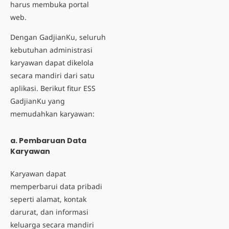
harus membuka portal
web.
Dengan GadjianKu, seluruh
kebutuhan administrasi
karyawan dapat dikelola
secara mandiri dari satu
aplikasi. Berikut fitur ESS
GadjianKu yang
memudahkan karyawan:
a. Pembaruan Data
Karyawan
Karyawan dapat
memperbarui data pribadi
seperti alamat, kontak
darurat, dan informasi
keluarga secara mandiri