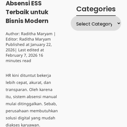
Absensi ESS
Categories
Terbaik untuk
Bisnis Modern
Author:
Raditha Maryam
|
Editor:
Raditha Maryam
Published at
January 22,
2026
| Last edited at
February 7, 2026
16
minutes read
HR kini dituntut bekerja
lebih cepat, akurat, dan
transparan. Oleh karena
itu, sistem absensi manual
mulai ditinggalkan. Sebab,
perusahaan membutuhkan
solusi digital yang mudah
diakses karyawan.