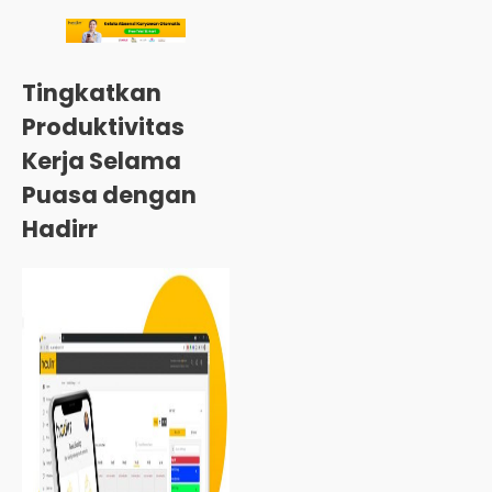
Tingkatkan
Produktivitas
Kerja Selama
Puasa dengan
Hadirr