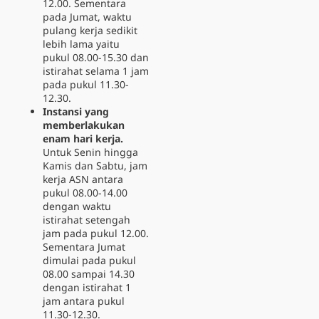
12.00. Sementara
pada Jumat, waktu
pulang kerja sedikit
lebih lama yaitu
pukul 08.00-15.30 dan
istirahat selama 1 jam
pada pukul 11.30-
12.30.
Instansi yang
memberlakukan
enam hari kerja.
Untuk Senin hingga
Kamis dan Sabtu, jam
kerja ASN antara
pukul 08.00-14.00
dengan waktu
istirahat setengah
jam pada pukul 12.00.
Sementara Jumat
dimulai pada pukul
08.00 sampai 14.30
dengan istirahat 1
jam antara pukul
11.30-12.30.