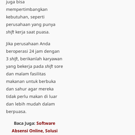
juga bisa
mempertimbangkan
kebutuhan, seperti
perusahaan yang punya
shift
kerja saat puasa
.
Jika perusahaan Anda
beroperasi 24 jam dengan
3
shift
, berikanlah karyawan
yang bekerja pada
shift
sore
dan malam fasilitas
makanan untuk berbuka
dan sahur agar mereka
tidak perlu makan di luar
dan lebih mudah dalam
berpuasa.
Baca Juga:
Software
Absensi Online, Solusi