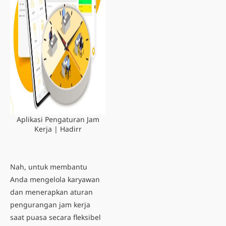
Aplikasi Pengaturan Jam
Kerja | Hadirr
Nah, untuk membantu
Anda mengelola karyawan
dan menerapkan aturan
pengurangan jam kerja
saat puasa
secara fleksibel