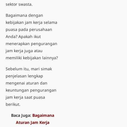
sektor swasta.
Bagaimana dengan
kebijakan
jam kerja selama
puasa
pada perusahaan
Anda? Apakah ikut
menerapkan
pengurangan
jam kerja
juga atau
memiliki kebijakan lainnya?
Sebelum itu, mari simak
penjelasan lengkap
mengenai aturan dan
keuntungan
pengurangan
jam kerja saat puasa
berikut.
Baca Juga:
Bagaimana
Aturan Jam Kerja