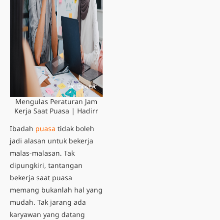
Mengulas Peraturan Jam
Kerja Saat Puasa | Hadirr
Ibadah
puasa
tidak boleh
jadi alasan untuk bekerja
malas-malasan. Tak
dipungkiri, tantangan
bekerja saat puasa
memang bukanlah hal yang
mudah. Tak jarang ada
karyawan yang datang