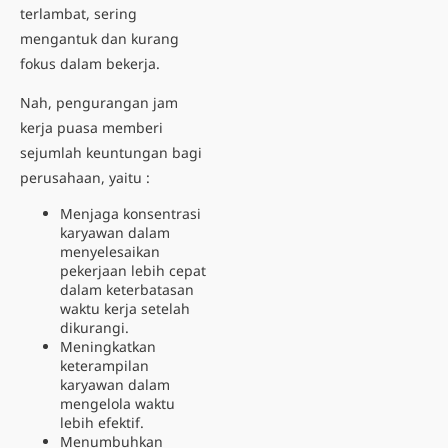
terlambat, sering
mengantuk dan kurang
fokus dalam bekerja.
Nah, pengurangan jam
kerja puasa memberi
sejumlah keuntungan bagi
perusahaan, yaitu :
Menjaga konsentrasi
karyawan dalam
menyelesaikan
pekerjaan lebih cepat
dalam keterbatasan
waktu kerja setelah
dikurangi.
Meningkatkan
keterampilan
karyawan dalam
mengelola waktu
lebih efektif.
Menumbuhkan