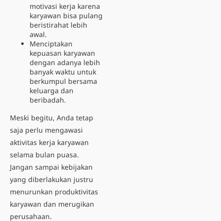
motivasi kerja karena
karyawan bisa pulang
beristirahat lebih
awal.
Menciptakan
kepuasan karyawan
dengan adanya lebih
banyak waktu untuk
berkumpul bersama
keluarga dan
beribadah.
Meski begitu, Anda tetap
saja perlu mengawasi
aktivitas kerja karyawan
selama bulan puasa.
Jangan sampai kebijakan
yang diberlakukan justru
menurunkan produktivitas
karyawan dan merugikan
perusahaan.