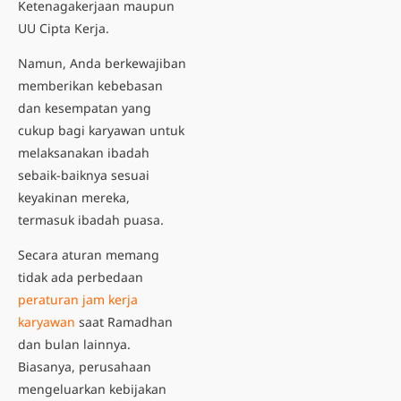
Ketenagakerjaan maupun
UU Cipta Kerja.
Namun, Anda berkewajiban
memberikan kebebasan
dan kesempatan yang
cukup bagi karyawan untuk
melaksanakan ibadah
sebaik-baiknya sesuai
keyakinan mereka,
termasuk ibadah puasa.
Secara aturan memang
tidak ada perbedaan
peraturan jam kerja
karyawan
saat Ramadhan
dan bulan lainnya.
Biasanya, perusahaan
mengeluarkan kebijakan