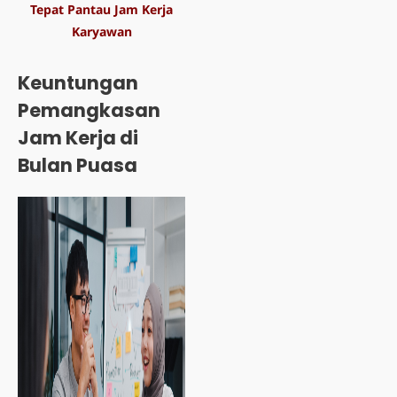
Tepat Pantau Jam Kerja
Karyawan
Keuntungan
Pemangkasan
Jam Kerja di
Bulan Puasa