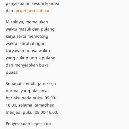
penyesuaian sesuai kondisi
dan
target perusahaan.
Misalnya, memajukan
waktu masuk dan pulang
kerja serta memotong
waktu istirahat agar
karyawan punya waktu
yang cukup untuk pulang
dan menyiapkan buka
puasa.
Sebagai contoh, jam kerja
normal yang biasanya
berlaku pada pukul 09.00-
18.00, selama Ramadhan
menjadi pukul 08.00-16.00.
Penyesuaian seperti ini