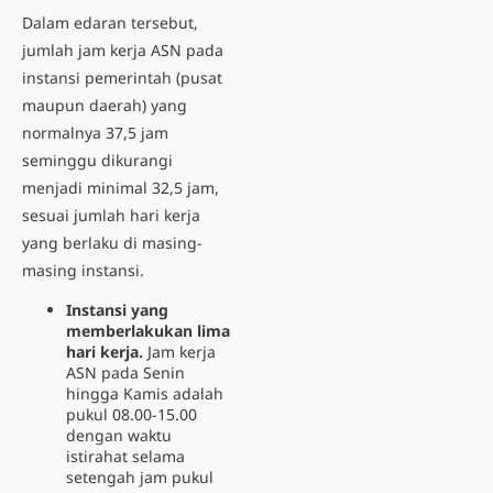
Dalam edaran tersebut,
jumlah jam kerja ASN pada
instansi pemerintah (pusat
maupun daerah) yang
normalnya 37,5 jam
seminggu
dikurangi
menjadi minimal 32,5 jam
,
sesuai jumlah hari kerja
yang berlaku di masing-
masing instansi.
Instansi yang
memberlakukan lima
hari kerja.
Jam kerja
ASN pada Senin
hingga Kamis adalah
pukul 08.00-15.00
dengan waktu
istirahat selama
setengah jam pukul