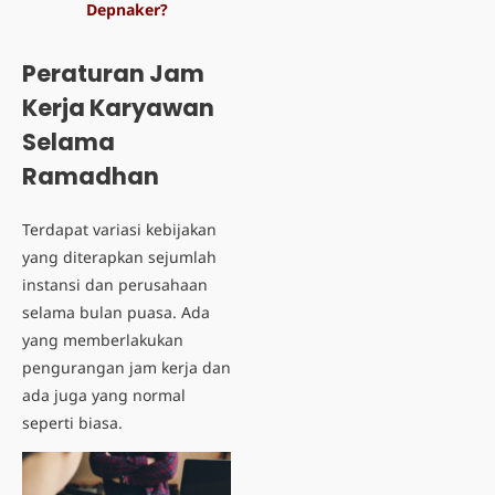
Depnaker?
Peraturan Jam
Kerja Karyawan
Selama
Ramadhan
Terdapat variasi kebijakan
yang diterapkan sejumlah
instansi dan perusahaan
selama bulan puasa. Ada
yang memberlakukan
pengurangan jam kerja dan
ada juga yang normal
seperti biasa.