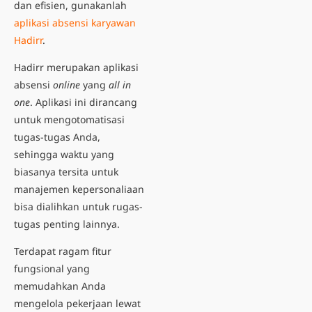
dan efisien, gunakanlah
aplikasi absensi karyawan
Hadirr
.
Hadirr merupakan aplikasi
absensi
online
yang
all in
one
. Aplikasi ini dirancang
untuk mengotomatisasi
tugas-tugas Anda,
sehingga waktu yang
biasanya tersita untuk
manajemen kepersonaliaan
bisa dialihkan untuk rugas-
tugas penting lainnya.
Terdapat ragam fitur
fungsional yang
memudahkan Anda
mengelola pekerjaan lewat