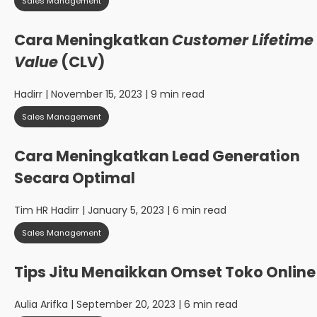
Sales Management
Cara Meningkatkan
Customer Lifetime
Value
(CLV)
Hadirr
| November 15, 2023 | 9 min read
Sales Management
Cara Meningkatkan Lead Generation
Secara Optimal
Tim HR Hadirr
| January 5, 2023 | 6 min read
Sales Management
Tips Jitu Menaikkan Omset Toko Online
Aulia Arifka
| September 20, 2023 | 6 min read