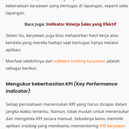
keberadaan karyawan yang bertugas di lapangan, seperti
sales
lapangan
.
Baca Juga:
Indikator Kinerja Sales yang Efektif
Selain itu, karyawan juga bisa melaporkan hasil kerja atau
kendala yang mereka hadapi saat bertugas hanya melalui
aplikasi.
Manfaat selebihnya dari
software
tracking
karyawan
adalah
sebagai berikut.
Mengukur keberhasilan KPI
(Key Performance
Indicator)
Setiap perusahaan menentukan KPI yang harus dicapai dalam
jangka waktu tertentu.
Namun, tidak mudah untuk menentuka
dan mengelola KPI secara manual. Sebaiknya kamu memiliki
aplikasi
tracking
yang membantu memonitoring
KPI karyawan