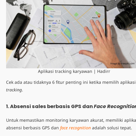
Aplikasi tracking karyawan | Hadirr
Cek ada atau tidaknya 6 fitur penting ini ketika memilih
aplikasi
tracking
.
1. Absensi sales berbasis GPS dan
Face Recognitio
Untuk memastikan monitoring karyawan akurat, memiliki aplika
absensi berbasis GPS dan
face recognition
adalah solusi tepat.