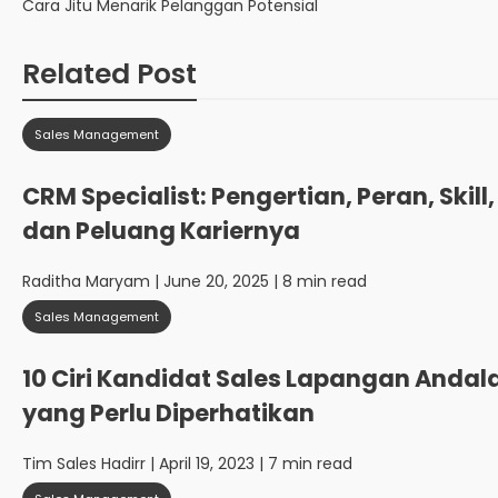
Cara Jitu Menarik Pelanggan Potensial
Related Post
Sales Management
CRM Specialist: Pengertian, Peran, Skill,
dan Peluang Kariernya
Raditha Maryam
| June 20, 2025 | 8 min read
Sales Management
10 Ciri Kandidat Sales Lapangan Andal
yang Perlu Diperhatikan
Tim Sales Hadirr
| April 19, 2023 | 7 min read