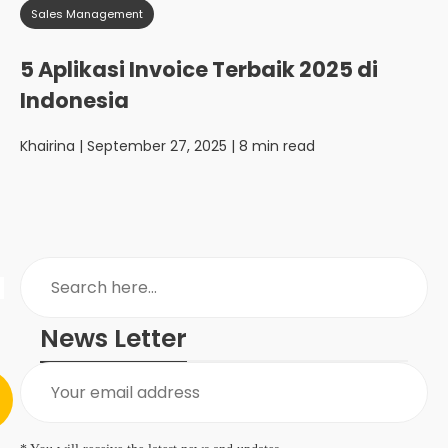
Sales Management
5 Aplikasi Invoice Terbaik 2025 di
Indonesia
Khairina
| September 27, 2025 | 8 min read
News Letter