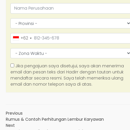
Previous
Rumus & Contoh Perhitungan Lembur Karyawan
Next