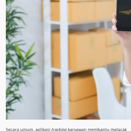
Secara umum, aplikasi
tracking
karyawan membantu melacak