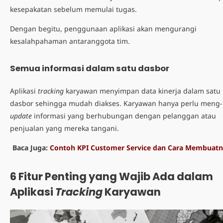
kesepakatan sebelum memulai tugas.
Dengan begitu, penggunaan aplikasi akan mengurangi
kesalahpahaman antaranggota tim.
Semua informasi dalam satu dasbor
Aplikasi
tracking
karyawan
menyimpan data kinerja dalam satu
dasbor sehingga mudah diakses. Karyawan hanya perlu meng-
update
informasi yang berhubungan dengan pelanggan atau
penjualan yang mereka tangani.
Baca Juga:
Contoh KPI Customer Service dan Cara Membuat
6 Fitur Penting yang Wajib Ada dalam
Aplikasi
Tracking
Karyawan