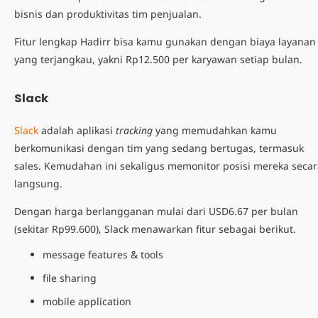
bisnis dan produktivitas tim penjualan.
Fitur lengkap Hadirr bisa kamu gunakan dengan biaya layanan
yang terjangkau, yakni Rp12.500 per karyawan setiap bulan.
Slack
Slack
adalah
aplikasi
tracking
yang memudahkan kamu
berkomunikasi dengan tim yang sedang bertugas, termasuk
sales. Kemudahan ini sekaligus memonitor posisi mereka secar
langsung.
Dengan harga berlangganan mulai dari USD6.67 per bulan
(sekitar Rp99.600), Slack menawarkan fitur sebagai berikut.
message features & tools
file sharing
mobile application