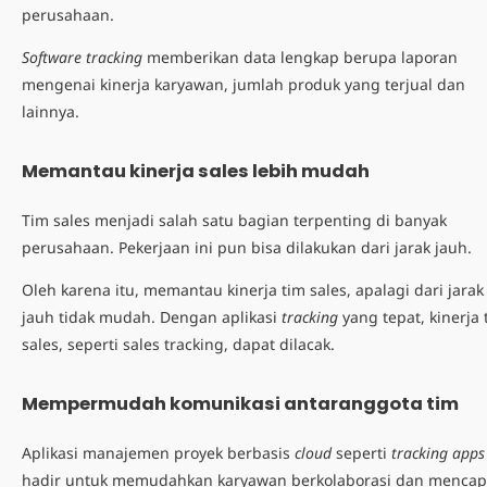
perusahaan.
Software tracking
memberikan data lengkap berupa laporan
mengenai kinerja karyawan, jumlah produk yang terjual dan
lainnya.
Memantau kinerja sales lebih mudah
Tim sales menjadi salah satu bagian terpenting di banyak
perusahaan. Pekerjaan ini pun bisa dilakukan dari jarak jauh.
Oleh karena itu, memantau kinerja tim sales, apalagi dari jarak
jauh tidak mudah. Dengan aplikasi
tracking
yang tepat, kinerja 
sales, seperti sales tracking, dapat dilacak.
Mempermudah komunikasi antaranggota tim
Aplikasi manajemen proyek berbasis
cloud
seperti
tracking apps
hadir untuk memudahkan karyawan berkolaborasi dan mencap