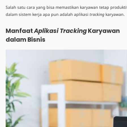
Salah satu cara yang bisa memastikan karyawan tetap produkti
dalam sistem kerj
a apa pun adalah
aplikasi
tracking
karyawan
.
Manfaat
Aplikasi Tracking
Karyawan
dalam Bisnis