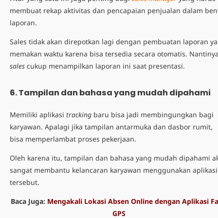
membuat rekap aktivitas dan pencapaian penjualan dalam ben
laporan.
Sales tidak akan direpotkan lagi dengan pembuatan laporan y
memakan waktu karena bisa tersedia secara otomatis. Nantinya
sales
cukup menampilkan laporan ini saat presentasi.
6. Tampilan dan bahasa yang mudah dipahami
Memiliki aplikasi
tracking
baru bisa jadi membingungkan bagi
karyawan. Apalagi jika tampilan antarmuka dan dasbor rumit,
bisa memperlambat proses pekerjaan.
Oleh karena itu, tampilan dan bahasa yang mudah dipahami a
sangat membantu kelancaran karyawan menggunakan aplikasi
tersebut.
Baca Juga:
Mengakali Lokasi Absen Online dengan Aplikasi F
GPS