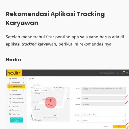
Rekomendasi
Aplikasi Tracking
Karyawan
Setelah mengetahui fitur penting apa saja yang harus ada di
aplikasi
tracking
karyawan
, berikut ini rekomendasinya.
Hadirr