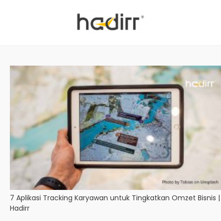
7 Aplikasi Tracking Karyawan untuk Tingkatkan Omzet Bisnis |
Hadirr