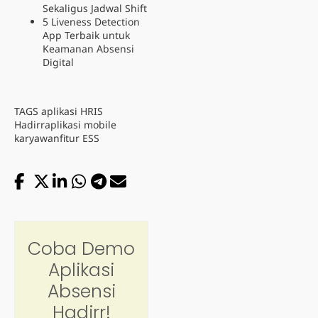
Sekaligus Jadwal Shift
5 Liveness Detection
App Terbaik untuk
Keamanan Absensi
Digital
TAGS
aplikasi HRIS
Hadirr
aplikasi mobile
karyawan
fitur ESS