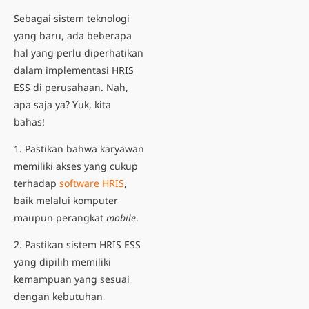
Sebagai sistem teknologi
yang baru, ada beberapa
hal yang perlu diperhatikan
dalam implementasi HRIS
ESS
di perusahaan. Nah,
apa saja ya? Yuk, kita
bahas!
1. Pastikan bahwa karyawan
memiliki akses yang cukup
terhadap
software HRIS
,
baik melalui komputer
maupun perangkat
mobile
.
2. Pastikan sistem HRIS ESS
yang dipilih memiliki
kemampuan yang sesuai
dengan kebutuhan