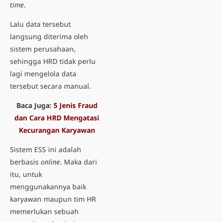
time
.
Lalu data tersebut
langsung diterima oleh
sistem perusahaan,
sehingga HRD tidak perlu
lagi mengelola data
tersebut secara manual.
Baca Juga:
5 Jenis Fraud
dan Cara HRD Mengatasi
Kecurangan Karyawan
Sistem ESS ini adalah
berbasis
online
. Maka dari
itu, untuk
menggunakannya baik
karyawan maupun tim HR
memerlukan sebuah