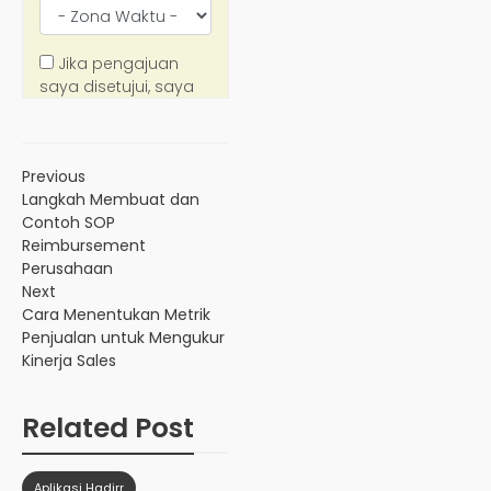
Previous
Langkah Membuat dan
Contoh SOP
Reimbursement
Perusahaan
Next
Cara Menentukan Metrik
Penjualan untuk Mengukur
Kinerja Sales
Related Post
Aplikasi Hadirr