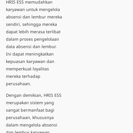
HRIS ESS memudahkan
karyawan untuk mengelola
absensi dan lembur mereka
sendiri, sehingga mereka
dapat lebih merasa terlibat
dalam proses pengelolaan
data absensi dan lembur.
Ini dapat meningkatkan
kepuasan karyawan dan
memperkuat loyalitas
mereka terhadap
perusahaan.
Dengan demikian, HRIS ESS
merupakan sistem yang
sangat bermanfaat bagi
perusahaan, khususnya
dalam mengelola absensi
dan lembur karyawan.