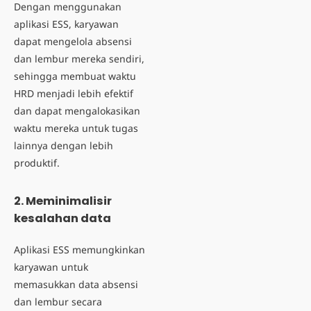
Dengan menggunakan
aplikasi ESS, karyawan
dapat mengelola absensi
dan lembur mereka sendiri,
sehingga membuat waktu
HRD menjadi lebih efektif
dan dapat mengalokasikan
waktu mereka untuk tugas
lainnya dengan lebih
produktif.
2. Meminimalisir
kesalahan data
Aplikasi ESS memungkinkan
karyawan untuk
memasukkan data absensi
dan lembur secara