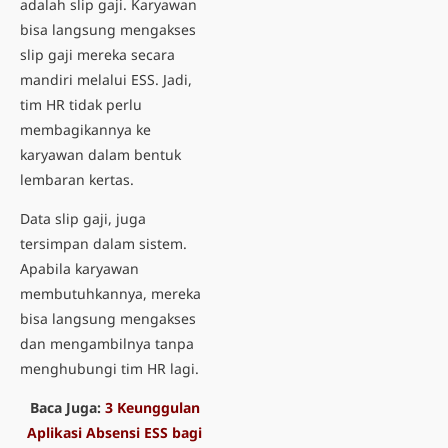
adalah
slip gaji
. Karyawan
bisa langsung mengakses
slip gaji mereka secara
mandiri melalui ESS. Jadi,
tim HR tidak perlu
membagikannya ke
karyawan dalam bentuk
lembaran kertas.
Data slip gaji, juga
tersimpan dalam sistem.
Apabila karyawan
membutuhkannya, mereka
bisa langsung mengakses
dan mengambilnya tanpa
menghubungi tim HR lagi.
Baca Juga:
3 Keunggulan
Aplikasi Absensi ESS bagi