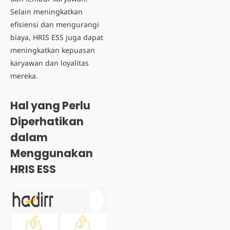
Selain meningkatkan
efisiensi dan mengurangi
biaya, HRIS ESS juga dapat
meningkatkan kepuasan
karyawan dan loyalitas
mereka.
Hal yang Perlu
Diperhatikan
dalam
Menggunakan
HRIS ESS