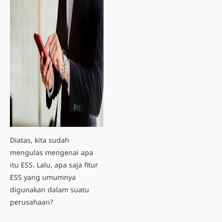
Diatas, kita sudah
mengulas mengenai apa
itu ESS. Lalu, apa saja
fitur
ESS
yang umumnya
digunakan dalam suatu
perusahaan?