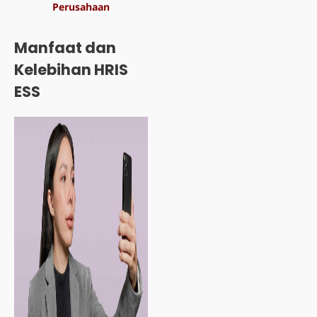
Perusahaan
Manfaat dan
Kelebihan HRIS
ESS