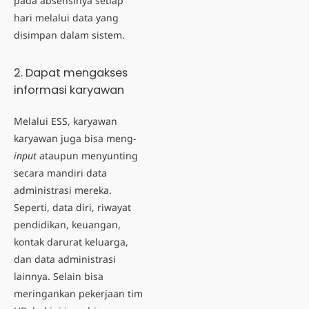
pada absensinya setiap
hari melalui data yang
disimpan dalam sistem.
2. Dapat mengakses
informasi karyawan
Melalui ESS, karyawan
karyawan juga bisa meng-
input
ataupun menyunting
secara mandiri data
administrasi mereka.
Seperti, data diri, riwayat
pendidikan, keuangan,
kontak darurat keluarga,
dan data administrasi
lainnya. Selain bisa
meringankan pekerjaan tim