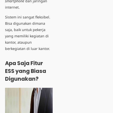
smartphone
dan jaringan
internet.
Sistem ini sangat fleksibel.
Bisa digunakan dimana
saja, baik untuk pekerja
yang memiliki kegiatan di
kantor, ataupun
berkegiatan di luar kantor.
Apa Saja Fitur
ESS yang Biasa
Digunakan?