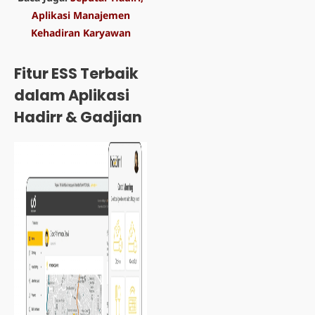
Aplikasi Manajemen
Kehadiran Karyawan
Fitur ESS Terbaik
dalam Aplikasi
Hadirr & Gadjian