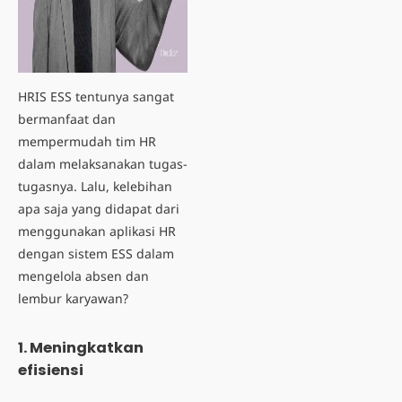
HRIS ESS tentunya sangat
bermanfaat dan
mempermudah tim HR
dalam melaksanakan tugas-
tugasnya. Lalu,
kelebihan
apa saja yang didapat dari
menggunakan aplikasi HR
dengan sistem
ESS
dalam
mengelola absen dan
lembur karyawan?
1. Meningkatkan
efisiensi