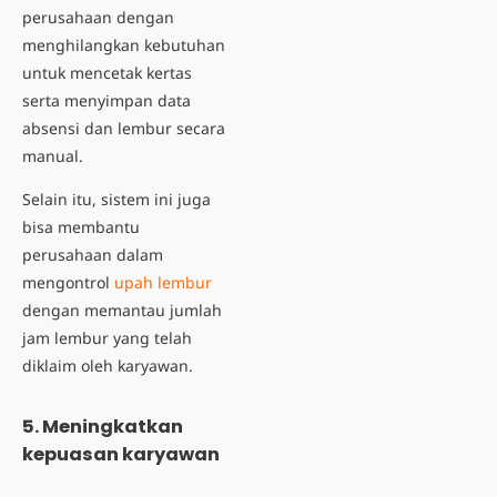
perusahaan dengan
menghilangkan kebutuhan
untuk mencetak kertas
serta menyimpan data
absensi dan lembur secara
manual.
Selain itu, sistem ini juga
bisa membantu
perusahaan dalam
mengontrol
upah lembur
dengan memantau jumlah
jam lembur yang telah
diklaim oleh karyawan.
5. Meningkatkan
kepuasan karyawan