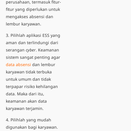
perusahaan, termasuk fitur-
fitur yang diperlukan untuk
mengakses absensi dan
lembur karyawan.
3. Pilihlah aplikasi ESS yang
aman dan terlindungi dari
serangan
cyber
. Keamanan
sistem sangat penting agar
data absensi
dan lembur
karyawan tidak terbuka
untuk umum dan tidak
terpapar risiko kehilangan
data. Maka dari itu,
keamanan akan data
karyawan terjamin.
4. Pilihlah yang mudah
digunakan bagi karyawan.