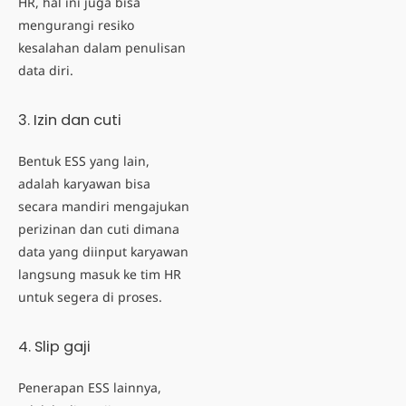
HR, hal ini juga bisa
mengurangi resiko
kesalahan dalam penulisan
data diri.
3. Izin dan cuti
Bentuk ESS yang lain,
adalah karyawan bisa
secara mandiri mengajukan
perizinan dan cuti dimana
data yang diinput karyawan
langsung masuk ke tim HR
untuk segera di proses.
4. Slip gaji
Penerapan ESS lainnya,