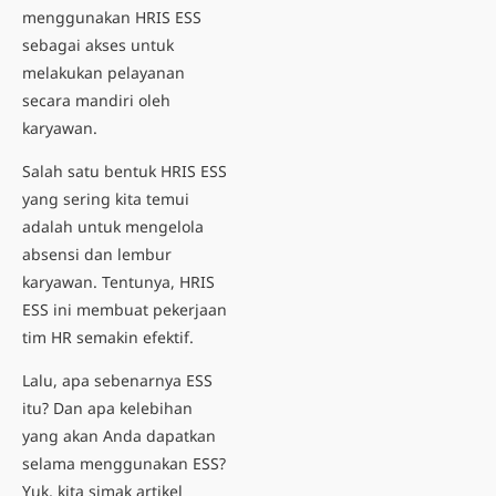
menggunakan
HRIS ESS
sebagai akses untuk
melakukan pelayanan
secara mandiri oleh
karyawan.
Salah satu bentuk
HRIS ESS
yang sering kita temui
adalah untuk mengelola
absensi dan lembur
karyawan. Tentunya, HRIS
ESS ini membuat pekerjaan
tim HR semakin efektif.
Lalu, apa sebenarnya ESS
itu? Dan apa kelebihan
yang akan Anda dapatkan
selama menggunakan ESS?
Yuk, kita simak artikel