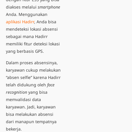
diakses melalui
smartphone
Anda. Menggunakan
aplikasi Hadirr
, Anda bisa
mendeteksi lokasi absensi
sebagai mana Hadirr
memiliki fitur deteksi lokasi
yang berbasis GPS.
Dalam proses absensinya,
karyawan cukup melakukan
“absen selfie” karena Hadirr
telah didukung oleh
face
recognition
yang bisa
memvalidasi data
karyawan. Jadi, karyawan
bisa melakukan absensi
dari manapun tempatnya
bekerja.