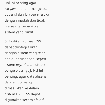
Hal ini penting agar
karyawan dapat mengelola
absensi dan lembur mereka
dengan mudah dan tidak
merasa terbebani oleh
sistem yang rumit.
5. Pastikan aplikasi ESS
dapat diintegrasikan
dengan sistem yang telah
ada di perusahaan, seperti
sistem
payroll
atau sistem
pengelolaan gaji. Hal ini
penting, agar data absensi
dan lembur yang
dimasukkan ke dalam
sistem HRIS ESS dapat
digunakan secara efektif