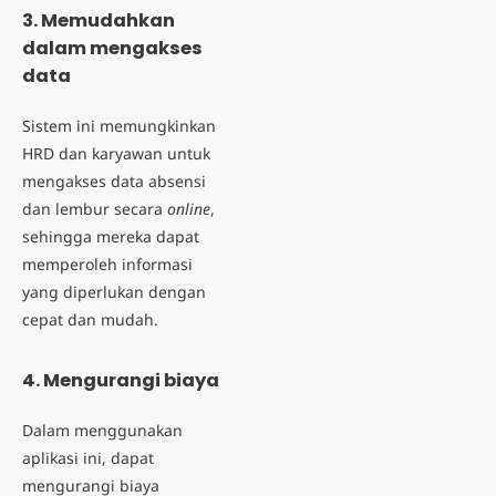
3. Memudahkan
dalam mengakses
data
Sistem ini memungkinkan
HRD dan karyawan untuk
mengakses data absensi
dan lembur secara
online
,
sehingga mereka dapat
memperoleh informasi
yang diperlukan dengan
cepat dan mudah.
4. Mengurangi biaya
Dalam menggunakan
aplikasi ini, dapat
mengurangi biaya