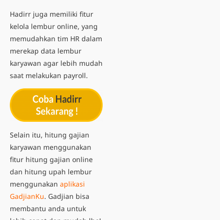
Hadirr juga memiliki fitur
kelola lembur online
, yang
memudahkan tim HR dalam
merekap data lembur
karyawan agar lebih mudah
saat melakukan payroll.
Selain itu, hitung gajian
karyawan menggunakan
fitur hitung gajian online
dan hitung upah lembur
menggunakan
aplikasi
GadjianKu
. Gadjian bisa
membantu anda untuk