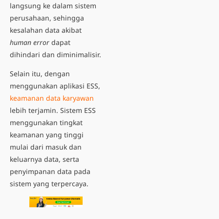
langsung ke dalam sistem
perusahaan, sehingga
kesalahan data akibat
human error
dapat
dihindari dan diminimalisir.
Selain itu, dengan
menggunakan aplikasi ESS,
keamanan data karyawan
lebih terjamin. Sistem ESS
menggunakan tingkat
keamanan yang tinggi
mulai dari masuk dan
keluarnya data, serta
penyimpanan data pada
sistem yang terpercaya.