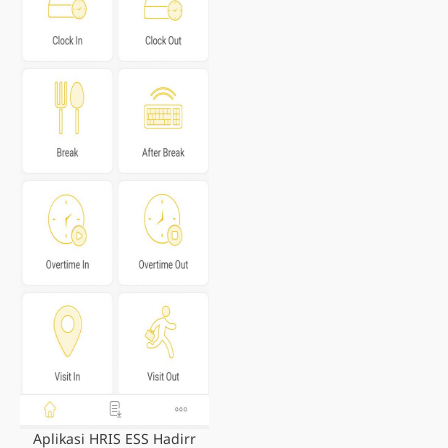
Aplikasi HRIS ESS Hadirr