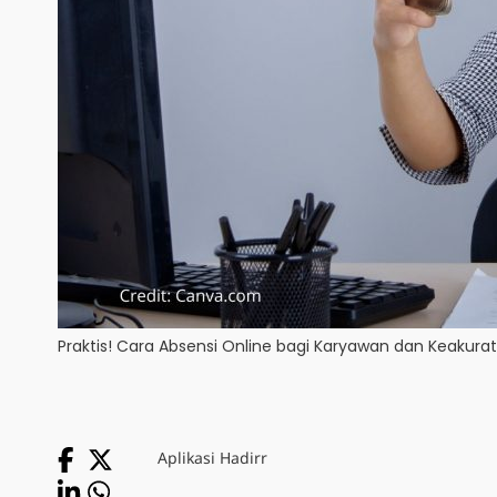
Praktis! Cara Absensi Online bagi Karyawan dan Keakurat
Aplikasi Hadirr