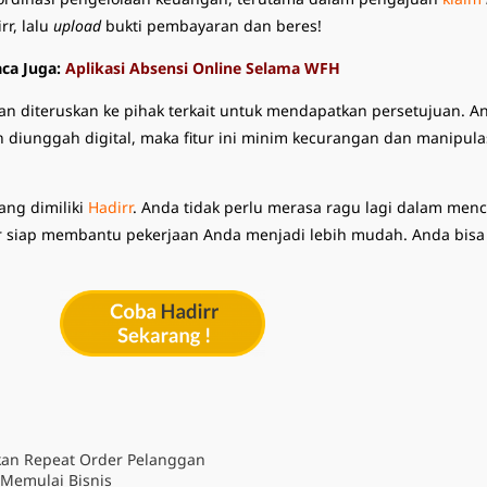
rr, lalu
upload
bukti pembayaran dan beres!
ca Juga:
Aplikasi Absensi Online Selama WFH
an diteruskan ke pihak terkait untuk mendapatkan persetujuan. An
 diunggah digital, maka fitur ini minim kecurangan dan manipula
ang dimiliki
Hadirr
. Anda tidak perlu merasa ragu lagi dalam menc
r siap membantu pekerjaan Anda menjadi lebih mudah. Anda bisa 
tkan Repeat Order Pelanggan
t Memulai Bisnis