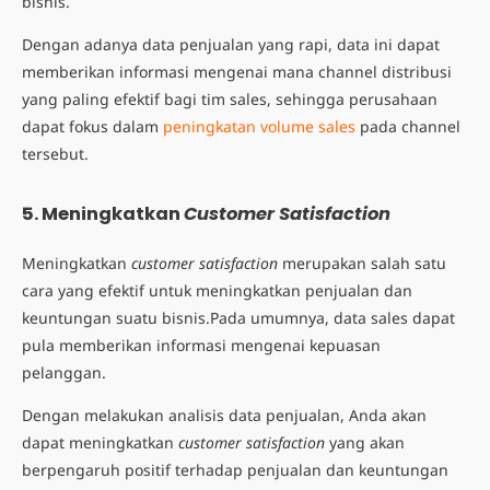
bisnis.
Dengan adanya
data penjualan
yang rapi, data ini dapat
memberikan informasi mengenai mana channel distribusi
yang paling efektif bagi tim sales, sehingga perusahaan
dapat fokus dalam
peningkatan volume sales
pada channel
tersebut.
5. Meningkatkan
Customer Satisfaction
Meningkatkan
customer satisfaction
merupakan salah satu
cara yang efektif untuk meningkatkan penjualan dan
keuntungan suatu bisnis.
Pada umumnya,
data sales
dapat
pula memberikan informasi mengenai kepuasan
pelanggan.
Dengan melakukan analisis data penjualan, Anda akan
dapat meningkatkan
customer satisfaction
yang akan
berpengaruh positif terhadap penjualan dan keuntungan