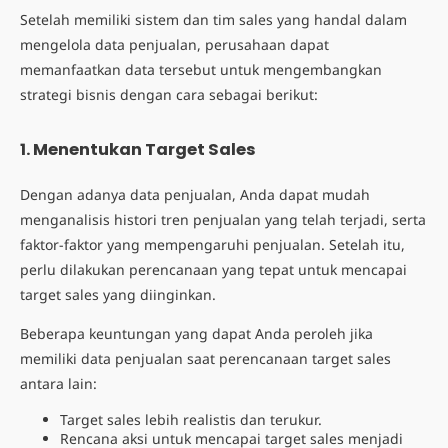
Setelah memiliki sistem dan tim sales yang handal dalam
mengelola
data penjualan
, perusahaan dapat
memanfaatkan data tersebut untuk mengembangkan
strategi bisnis dengan cara sebagai berikut:
1. Menentukan Target Sales
Dengan adanya data penjualan, Anda dapat mudah
menganalisis histori tren penjualan yang telah terjadi, serta
faktor-faktor yang mempengaruhi penjualan. Setelah itu,
perlu dilakukan perencanaan yang tepat untuk mencapai
target sales yang diinginkan.
Beberapa keuntungan yang dapat Anda peroleh jika
memiliki
data penjualan
saat perencanaan target sales
antara lain:
Target sales lebih realistis dan terukur.
Rencana aksi untuk mencapai target sales menjadi