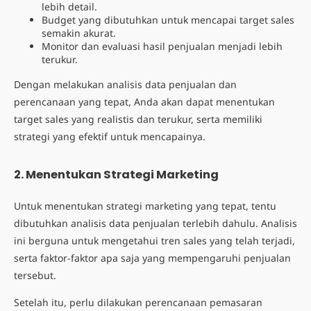
lebih detail.
Budget yang dibutuhkan untuk mencapai target sales
semakin akurat.
Monitor dan evaluasi hasil penjualan menjadi lebih
terukur.
Dengan melakukan analisis data penjualan dan
perencanaan yang tepat, Anda akan dapat menentukan
target sales yang realistis dan terukur, serta memiliki
strategi yang efektif untuk mencapainya.
2. Menentukan Strategi Marketing
Untuk menentukan strategi marketing yang tepat, tentu
dibutuhkan analisis data penjualan terlebih dahulu. Analisis
ini berguna untuk mengetahui tren sales yang telah terjadi,
serta faktor-faktor apa saja yang mempengaruhi penjualan
tersebut.
Setelah itu, perlu dilakukan perencanaan pemasaran