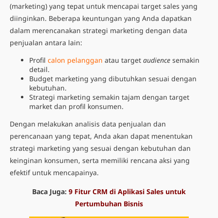
(marketing) yang tepat untuk mencapai target sales yang
diinginkan. Beberapa keuntungan yang Anda dapatkan
dalam merencanakan strategi marketing dengan
data
penjualan
antara lain:
Profil
calon pelanggan
atau target
audience
semakin
detail.
Budget marketing yang dibutuhkan sesuai dengan
kebutuhan.
Strategi marketing semakin tajam dengan target
market dan profil konsumen.
Dengan melakukan analisis data penjualan dan
perencanaan yang tepat, Anda akan dapat menentukan
strategi marketing yang sesuai dengan kebutuhan dan
keinginan konsumen, serta memiliki rencana aksi yang
efektif untuk mencapainya.
Baca Juga:
9 Fitur CRM di Aplikasi Sales untuk
Pertumbuhan Bisnis