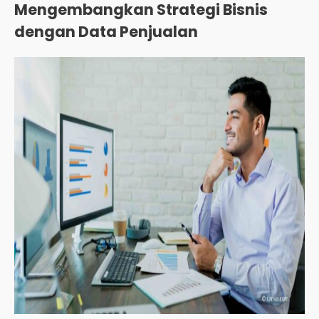
Mengembangkan Strategi Bisnis
dengan Data Penjualan