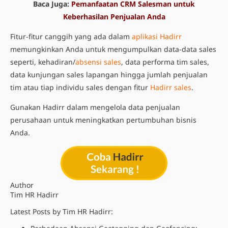
Baca Juga:
Pemanfaatan CRM Salesman untuk
Keberhasilan Penjualan Anda
Fitur-fitur canggih yang ada dalam
aplikasi Hadirr
memungkinkan Anda untuk mengumpulkan data-data sales
seperti, kehadiran/
absensi sales
, data
performa tim sales
,
data kunjungan sales lapangan hingga jumlah penjualan
tim atau tiap individu sales dengan fitur
Hadirr sales
.
Gunakan Hadirr dalam mengelola data penjualan
perusahaan untuk meningkatkan pertumbuhan bisnis
Anda.
Author
Tim HR Hadirr
Latest Posts by Tim HR Hadirr: