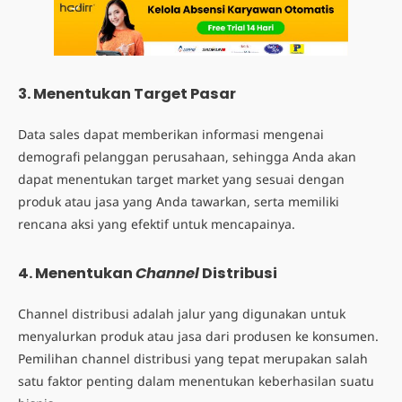
3. Menentukan Target Pasar
Data sales
dapat memberikan informasi mengenai
demografi pelanggan perusahaan, sehingga Anda akan
dapat menentukan target market yang sesuai dengan
produk atau jasa yang Anda tawarkan, serta memiliki
rencana aksi yang efektif untuk mencapainya.
4. Menentukan
C
hannel
Distribusi
Channel distribusi adalah jalur yang digunakan untuk
menyalurkan produk atau jasa dari produsen ke konsumen.
Pemilihan channel distribusi yang tepat merupakan salah
satu faktor penting dalam menentukan keberhasilan suatu