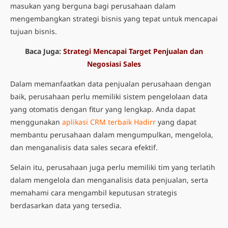
masukan yang berguna bagi perusahaan dalam
mengembangkan strategi bisnis yang tepat untuk mencapai
tujuan bisnis.
Baca Juga:
Strategi Mencapai Target Penjualan dan
Negosiasi Sales
Dalam memanfaatkan
data penjualan perusahaan
dengan
baik, perusahaan perlu memiliki sistem pengelolaan data
yang otomatis dengan fitur yang lengkap. Anda dapat
menggunakan
aplikasi CRM terbaik Hadirr
yang dapat
membantu perusahaan dalam mengumpulkan, mengelola,
dan
menganalisis data sales
secara efektif.
Selain itu, perusahaan juga perlu memiliki tim yang terlatih
dalam mengelola dan
menganalisis data penjualan
, serta
memahami cara mengambil keputusan strategis
berdasarkan data yang tersedia.