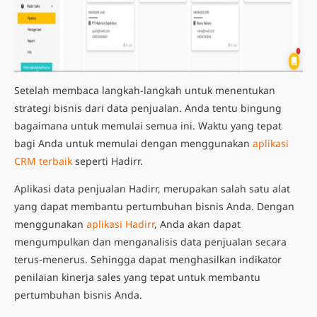
Setelah membaca langkah-langkah untuk menentukan
strategi bisnis dari data penjualan. Anda tentu bingung
bagaimana untuk memulai semua ini. Waktu yang tepat
bagi Anda untuk memulai dengan menggunakan
aplikasi
CRM terbaik
seperti Hadirr.
Aplikasi data penjualan Hadirr, merupakan salah satu alat
yang dapat membantu pertumbuhan bisnis Anda. Dengan
menggunakan
aplikasi Hadirr
, Anda akan dapat
mengumpulkan dan
menganalisis data penjualan
secara
terus-menerus. Sehingga dapat menghasilkan
indikator
penilaian kinerja sales
yang tepat untuk membantu
pertumbuhan bisnis Anda.