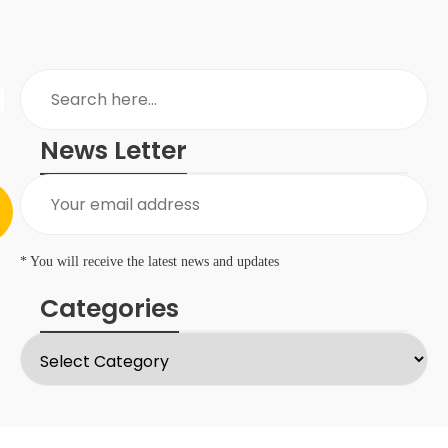
News Letter
* You will receive the latest news and updates
Categories