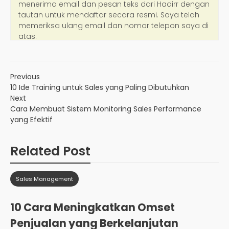
Previous
10 Ide Training untuk Sales yang Paling Dibutuhkan
Next
Cara Membuat Sistem Monitoring Sales Performance
yang Efektif
Related Post
Sales Management
10 Cara Meningkatkan Omset
Penjualan yang Berkelanjutan