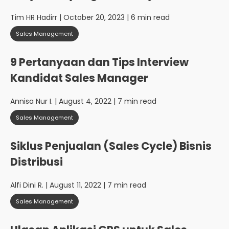
Tim HR Hadirr
| October 20, 2023 | 6 min read
Sales Management
9 Pertanyaan dan Tips Interview
Kandidat Sales Manager
Annisa Nur I.
| August 4, 2022 | 7 min read
Sales Management
Siklus Penjualan (Sales Cycle) Bisnis
Distribusi
Alfi Dini R.
| August 11, 2022 | 7 min read
Sales Management