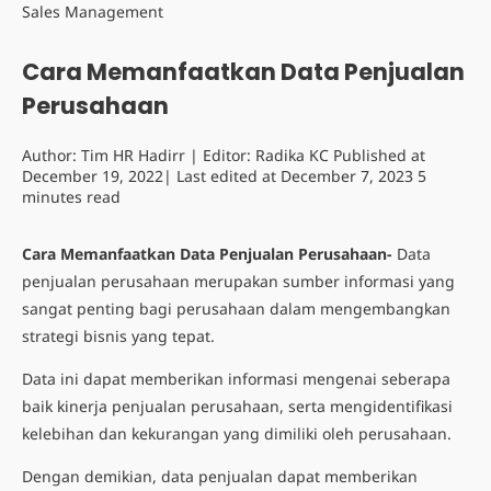
Sales Management
Cara Memanfaatkan Data Penjualan
Perusahaan
Author:
Tim HR Hadirr
| Editor:
Radika KC
Published at
December 19, 2022
| Last edited at
December 7, 2023
5
minutes read
Cara Memanfaatkan Data Penjualan Perusahaan-
Data
penjualan perusahaan
merupakan sumber informasi yang
sangat penting bagi perusahaan dalam mengembangkan
strategi bisnis yang tepat.
Data ini dapat memberikan informasi mengenai seberapa
baik kinerja penjualan perusahaan, serta mengidentifikasi
kelebihan dan kekurangan yang dimiliki oleh perusahaan.
Dengan demikian, data penjualan dapat memberikan