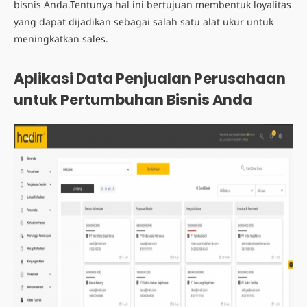
bisnis Anda.
Tentunya hal ini bertujuan membentuk loyalitas
yang dapat dijadikan sebagai salah satu alat ukur untuk
meningkatkan sales.
Aplikasi Data Penjualan Perusahaan
untuk Pertumbuhan Bisnis Anda