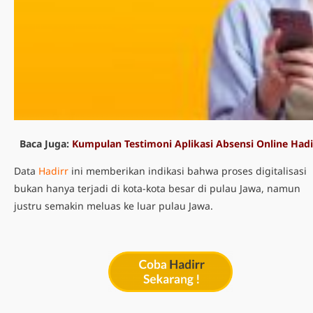
Baca Juga:
Kumpulan Testimoni Aplikasi Absensi Online Hadi
Data
Hadirr
ini memberikan indikasi bahwa proses digitalisasi
bukan hanya terjadi di kota-kota besar di pulau Jawa, namun
justru semakin meluas ke luar pulau Jawa.