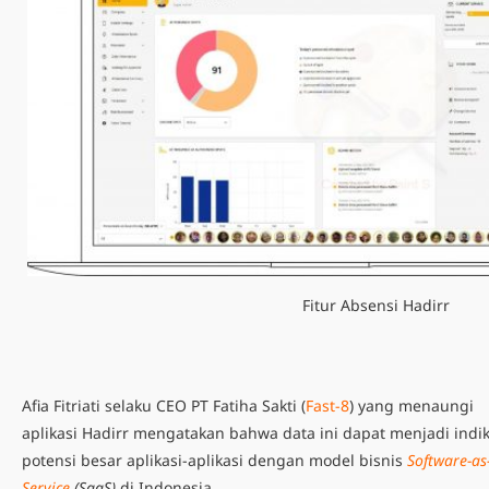
Fitur Absensi Hadirr
Afia Fitriati selaku CEO PT Fatiha Sakti (
Fast-8
) yang menaungi
aplikasi Hadirr mengatakan bahwa data ini dapat menjadi indik
potensi besar aplikasi-aplikasi dengan model bisnis
Software-as
Service
(SaaS)
di Indonesia.