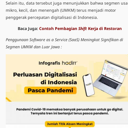
Selain itu, data tersebut juga menunjukkan bahwa segmen us
mikro, kecil, dan menengah (UMKM) terus menjadi motor
penggerak percepatan digitalisasi di Indonesia.
Baca Juga:
Contoh Pembagian
Shift
Kerja di Restoran
Penggunaan Software as a Service (SaaS) Meningkat Signifikan di
Segmen UMKM dan Luar Jawa :