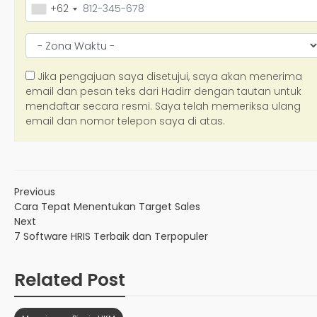
Previous
Cara Tepat Menentukan Target Sales
Next
7 Software HRIS Terbaik dan Terpopuler
Related Post