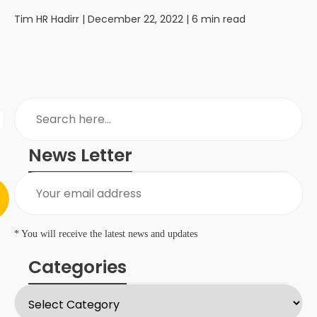
Tim HR Hadirr
| December 22, 2022 | 6 min read
News Letter
* You will receive the latest news and updates
Categories