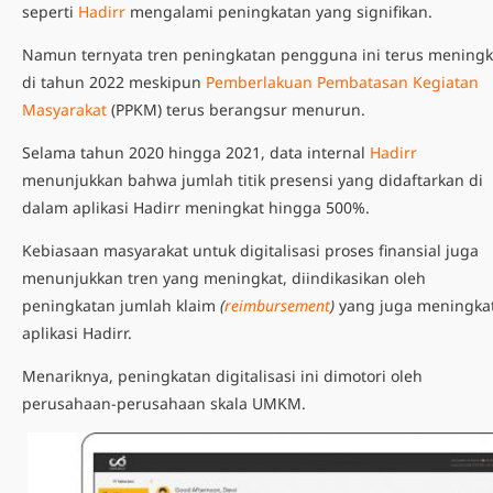
seperti
Hadirr
mengalami peningkatan yang signifikan.
Namun ternyata tren peningkatan pengguna ini terus meningk
di tahun 2022 meskipun
Pemberlakuan Pembatasan Kegiatan
Masyarakat
(PPKM) terus berangsur menurun.
Selama tahun 2020 hingga 2021, data internal
Hadirr
menunjukkan bahwa jumlah titik presensi yang didaftarkan di
dalam aplikasi Hadirr meningkat hingga 500%.
Kebiasaan masyarakat untuk digitalisasi proses finansial juga
menunjukkan tren yang meningkat, diindikasikan oleh
peningkatan jumlah klaim
(
reimbursement
)
yang juga meningkat
aplikasi Hadirr.
Menariknya, peningkatan digitalisasi ini dimotori oleh
perusahaan-perusahaan skala UMKM.