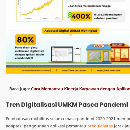
Baca Juga:
Cara Memantau Kinerja Karyawan dengan Aplika
Tren Digitalisasi UMKM Pasca Pandemi
Pembatasan mobilitas selama masa pandemi 2020-2021 memb
adaptasi penggunaan aplikasi pemantau
produktivitas
jarak ja