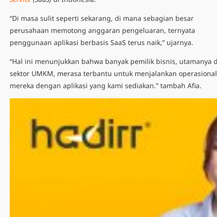
“Di masa sulit seperti sekarang, di mana sebagian besar
perusahaan memotong anggaran pengeluaran, ternyata
penggunaan aplikasi berbasis SaaS terus naik,” ujarnya.
“Hal ini menunjukkan bahwa banyak pemilik bisnis, utamanya d
sektor UMKM, merasa terbantu untuk menjalankan operasional
mereka dengan aplikasi yang kami sediakan.” tambah Afia.