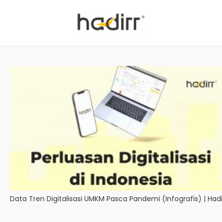
Data Tren Digitalisasi UMKM Pasca Pandemi (Infografis) | Hadi