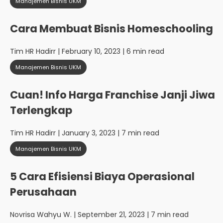
Manajemen Bisnis UKM
Cara Membuat Bisnis Homeschooling
Tim HR Hadirr
| February 10, 2023 | 6 min read
Manajemen Bisnis UKM
Cuan! Info Harga Franchise Janji Jiwa
Terlengkap
Tim HR Hadirr
| January 3, 2023 | 7 min read
Manajemen Bisnis UKM
5 Cara Efisiensi Biaya Operasional
Perusahaan
Novrisa Wahyu W.
| September 21, 2023 | 7 min read