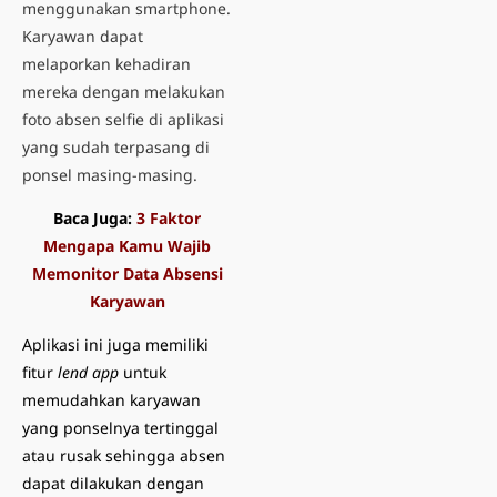
menggunakan smartphone.
Karyawan dapat
melaporkan kehadiran
mereka dengan melakukan
foto absen selfie di aplikasi
yang sudah terpasang di
ponsel masing-masing.
Baca Juga:
3 Faktor
Mengapa Kamu Wajib
Memonitor Data Absensi
Karyawan
Aplikasi ini juga memiliki
fitur
lend app
untuk
memudahkan karyawan
yang ponselnya tertinggal
atau rusak sehingga absen
dapat dilakukan dengan