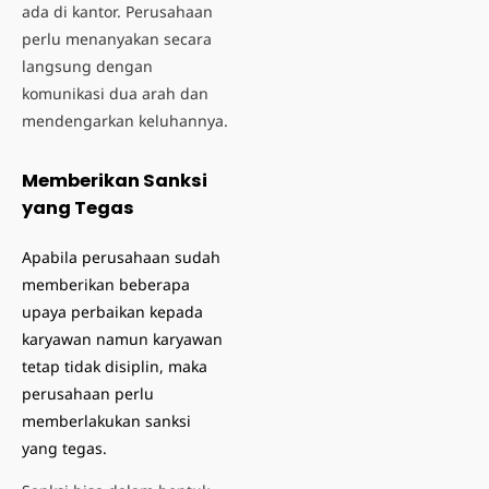
ada di kantor. Perusahaan
perlu menanyakan secara
langsung dengan
komunikasi dua arah dan
mendengarkan keluhannya.
Memberikan Sanksi
yang Tegas
Apabila perusahaan sudah
memberikan beberapa
upaya perbaikan kepada
karyawan namun karyawan
tetap tidak disiplin, maka
perusahaan perlu
memberlakukan sanksi
yang tegas.