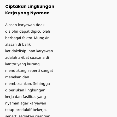
Ciptakan Lingkungan
Kerja yang Nyaman
Alasan karyawan tidak
disiplin dapat dipicu oleh
berbagai faktor. Mungkin
alasan di balik
ketidakdisiplinan karyawan
adalah akibat suasana di
kantor yang kurang
mendukung seperti sangat
menekan dan
membosankan. Sehingga
diperlukan lingkungan
kerja dan fasilitas yang
nyaman agar karyawan
tetap produktif bekerja,
seperti sediakan ruangan