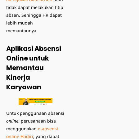
tidak dapat melakukan titip
absen. Sehingga HR dapat
lebih mudah
memantaunya.
Aplikasi Absensi
Online untuk
Memantau
Kinerja
Karyawan
Untuk penggunaan absensi
online
, perusahaan bisa
menggunakan
e-absensi
online
Hadirr
, yang dapat