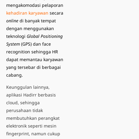
mengakomodasi pelaporan
kehadiran karyawan
secara
online
di banyak tempat
dengan menggunakan
teknologi
Global Positioning
System
(GPS) dan face
recognition
sehingga HR
dapat memantau karyawan
yang tersebar di berbagai
cabang.
Keunggulan lainnya,
aplikasi Hadirr berbasis
cloud, sehingga
perusahaan tidak
membutuhkan perangkat
elektronik seperti mesin
fingerprint, namun cukup