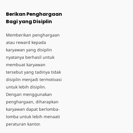
Berikan Penghargaan
Bagi yang Disiplin
Memberikan
penghargaan
atau reward
kepada
karyawan yang disiplin
nyatanya berhasil untuk
membuat karyawan
tersebut yang tadinya tidak
disiplin menjadi termotivasi
untuk lebih disiplin.
Dengan menggunakan
penghargaan, diharapkan
karyawan dapat berlomba-
lomba untuk lebih menaati
peraturan kantor.