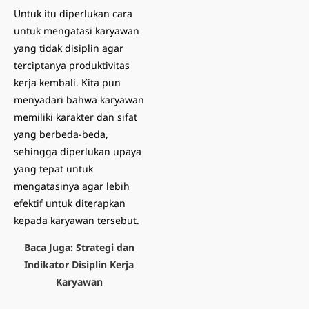
Untuk itu diperlukan cara
untuk mengatasi karyawan
yang tidak disiplin agar
terciptanya produktivitas
kerja kembali. Kita pun
menyadari bahwa karyawan
memiliki karakter dan sifat
yang berbeda-beda,
sehingga diperlukan upaya
yang tepat untuk
mengatasinya agar lebih
efektif untuk diterapkan
kepada karyawan tersebut.
Baca Juga:
Strategi dan
Indikator Disiplin Kerja
Karyawan