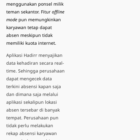
menggunakan ponsel milik
teman sekantor. Fitur
offline
mode
pun memungkinkan
karyawan tetap dapat
absen meskipun tidak
memiliki kuota internet.
Aplikasi Hadirr menyajikan
data kehadiran secara real-
time. Sehingga perusahaan
dapat mengecek data
terkini absensi kapan saja
dan dimana saja melalui
aplikasi sekalipun lokasi
absen tersebar di banyak
tempat. Perusahaan pun
tidak perlu melakukan
rekap absensi karyawan