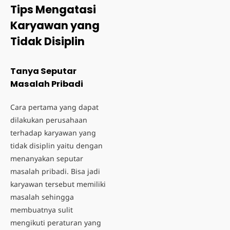
Tips Mengatasi
Karyawan yang
Tidak Disiplin
Tanya Seputar
Masalah Pribadi
Cara pertama yang dapat
dilakukan perusahaan
terhadap karyawan yang
tidak disiplin yaitu dengan
menanyakan seputar
masalah pribadi. Bisa jadi
karyawan tersebut memiliki
masalah sehingga
membuatnya sulit
mengikuti peraturan yang