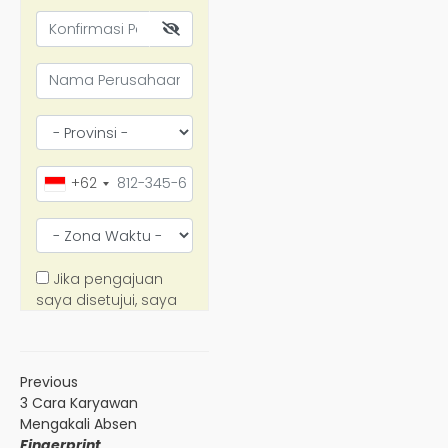
Previous
3 Cara Karyawan
Mengakali Absen
Fingerprint