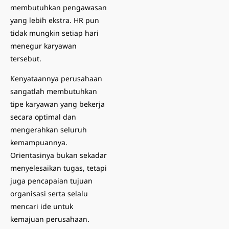
membutuhkan pengawasan
yang lebih ekstra. HR pun
tidak mungkin setiap hari
menegur karyawan
tersebut.
Kenyataannya perusahaan
sangatlah membutuhkan
tipe karyawan yang bekerja
secara optimal dan
mengerahkan seluruh
kemampuannya.
Orientasinya bukan sekadar
menyelesaikan tugas, tetapi
juga pencapaian tujuan
organisasi serta selalu
mencari ide untuk
kemajuan perusahaan.