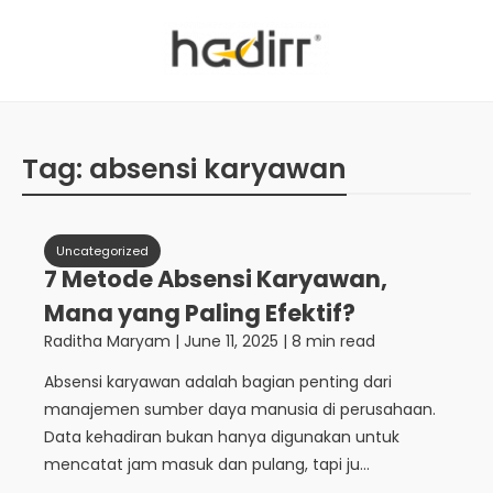
Tag:
absensi karyawan
Uncategorized
7 Metode Absensi Karyawan,
Mana yang Paling Efektif?
Raditha Maryam
|
June 11, 2025
| 8 min read
Absensi karyawan adalah bagian penting dari
manajemen sumber daya manusia di perusahaan.
Data kehadiran bukan hanya digunakan untuk
mencatat jam masuk dan pulang, tapi ju...