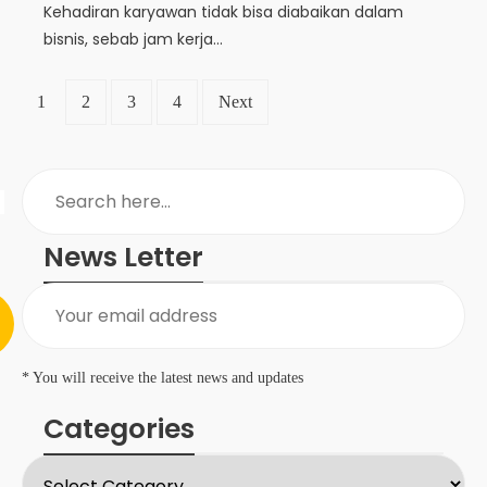
Kehadiran karyawan tidak bisa diabaikan dalam
bisnis, sebab jam kerja...
1
2
3
4
Next
News Letter
* You will receive the latest news and updates
Categories