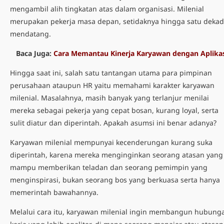
mengambil alih tingkatan atas dalam organisasi. Milenial
merupakan pekerja masa depan, setidaknya hingga satu deka
mendatang.
Baca Juga:
Cara Memantau Kinerja Karyawan dengan Aplika
Hingga saat ini, salah satu tantangan utama para pimpinan
perusahaan ataupun HR yaitu memahami karakter karyawan
milenial. Masalahnya, masih banyak yang terlanjur menilai
mereka sebagai pekerja yang cepat bosan, kurang loyal, serta
sulit diatur dan diperintah. Apakah asumsi ini benar adanya?
Karyawan milenial mempunyai kecenderungan kurang suka
diperintah, karena mereka menginginkan seorang atasan yang
mampu memberikan teladan dan seorang pemimpin yang
menginspirasi, bukan seorang bos yang berkuasa serta hanya
memerintah bawahannya.
Melalui cara itu, karyawan milenial ingin membangun hubung