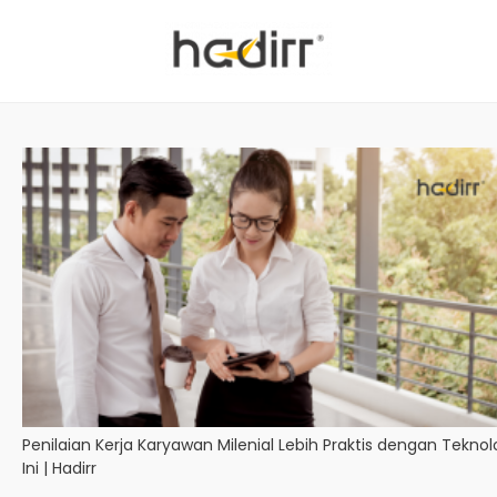
Penilaian Kerja Karyawan Milenial Lebih Praktis dengan Teknol
Ini | Hadirr