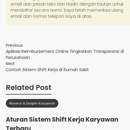
Previous
Aplikasi Reimbursement Online Tingkatkan Transparansi di
Perusahaan
Next
Contoh Sistem Shift Kerja di Rumah Sakit
Related Post
Absensi & Disiplin Karyawan
Aturan Sistem Shift Kerja Karyawan
Terbaru