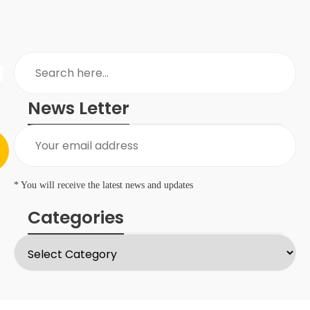
News Letter
* You will receive the latest news and updates
Categories