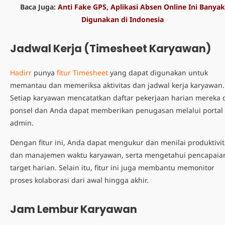
Baca Juga:
Anti Fake GPS, Aplikasi Absen Online Ini Banyak
Digunakan di Indonesia
Jadwal Kerja (Timesheet Karyawan)
Hadirr
punya
fitur Timesheet
yang dapat digunakan untuk
memantau dan memeriksa aktivitas dan jadwal kerja karyawan.
Setiap karyawan mencatatkan daftar pekerjaan harian mereka 
ponsel dan Anda dapat memberikan penugasan melalui portal
admin.
Dengan fitur ini, Anda dapat mengukur dan menilai produktivit
dan manajemen waktu karyawan, serta mengetahui pencapaia
target harian. Selain itu, fitur ini juga membantu memonitor
proses kolaborasi dari awal hingga akhir.
Jam Lembur Karyawan