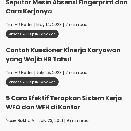
Seputar Mesin Absensi Fingerprint dan
Cara Kerjanya
Tim HR Hadirr
| May 14, 2023 | 7 min read
Absensi & Disiplin Karyawan
Contoh Kuesioner Kinerja Karyawan
yang Wajib HR Tahu!
Tim HR Hadirr
| July 25, 2023 | 7 min read
Absensi & Disiplin Karyawan
5 Cara Efektif Terapkan Sistem Kerja
WFO dan WFH di Kantor
Yosie Rizkha A.
| July 23, 2021 | 9 min read