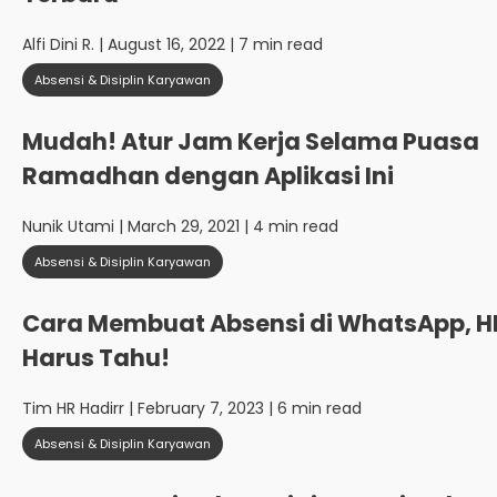
Alfi Dini R.
| August 16, 2022 | 7 min read
Absensi & Disiplin Karyawan
Mudah! Atur Jam Kerja Selama Puasa
Ramadhan dengan Aplikasi Ini
Nunik Utami
| March 29, 2021 | 4 min read
Absensi & Disiplin Karyawan
Cara Membuat Absensi di WhatsApp, H
Harus Tahu!
Tim HR Hadirr
| February 7, 2023 | 6 min read
Absensi & Disiplin Karyawan