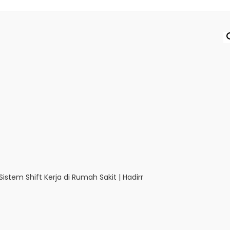
Sistem Shift Kerja di Rumah Sakit | Hadirr