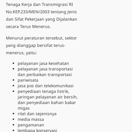
Tenaga Kerja dan Transmigrasi RI
No.KEP.233/MEN/2003 tentang Jenis
dan Sifat Pekerjaan yang Dijalankan
secara Terus Menerus.
Menurut peraturan tersebut, sektor
yang dianggap bersifat terus-
menerus, yaitu:
pelayanan jasa kesehatan
pelayanan jasa transportasi
dan perbaikan transportasi
pariwisata
jasa pos dan telekomunikasi
penyediaan tenaga listrik,
jaringan pelayanan air bersih,
dan penyediaan bahan bakar
migas
ritel dan sejenisnya
media massa
pengamanan
lembaga konservasi