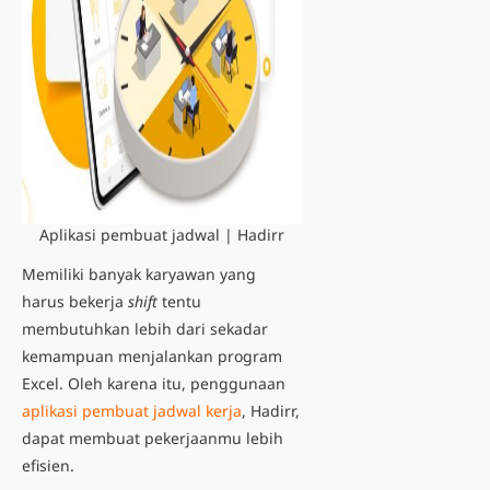
Aplikasi pembuat jadwal | Hadirr
Memiliki banyak karyawan yang
harus bekerja
shift
tentu
membutuhkan lebih dari sekadar
kemampuan menjalankan program
Excel. Oleh karena itu, penggunaan
aplikasi pembuat jadwal kerja
, Hadirr,
dapat membuat pekerjaanmu lebih
efisien.