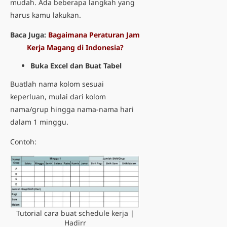
mudah. Ada beberapa langkah yang
harus kamu lakukan.
Baca Juga:
Bagaimana Peraturan Jam
Kerja Magang di Indonesia?
Buka Excel dan Buat Tabel
Buatlah nama kolom sesuai
keperluan, mulai dari kolom
nama/grup hingga nama-nama hari
dalam 1 minggu.
Contoh:
Tutorial cara buat schedule kerja |
Hadirr