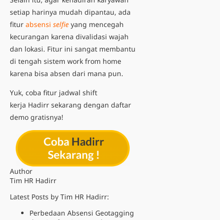
setiap harinya mudah dipantau, ada
fitur
absensi
selfie
yang mencegah
kecurangan karena divalidasi wajah
dan lokasi. Fitur ini sangat membantu
di tengah sistem work from home
karena bisa absen dari mana pun.
Yuk, coba fitur jadwal shift
kerja Hadirr sekarang dengan daftar
demo gratisnya!
Author
Tim HR Hadirr
Latest Posts by Tim HR Hadirr:
Perbedaan Absensi Geotagging