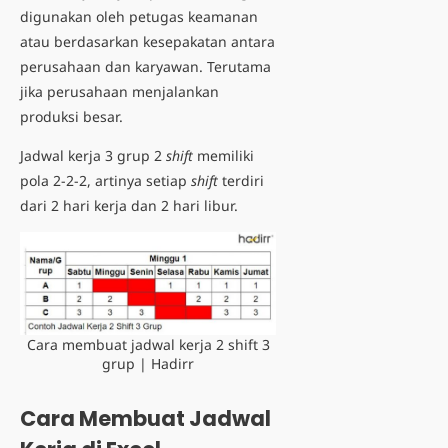
digunakan oleh petugas keamanan
atau berdasarkan kesepakatan antara
perusahaan dan karyawan. Terutama
jika perusahaan menjalankan
produksi besar.
Jadwal kerja 3 grup 2
shift
memiliki
pola 2-2-2, artinya setiap
shift
terdiri
dari 2 hari kerja dan 2 hari libur.
Cara membuat jadwal kerja 2 shift 3
grup | Hadirr
Cara Membuat Jadwal