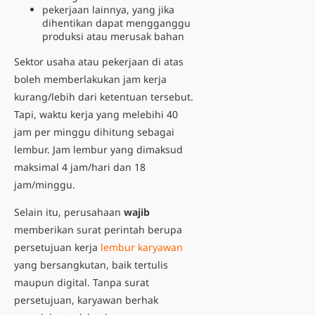
pekerjaan lainnya, yang jika
dihentikan dapat mengganggu
produksi atau merusak bahan
Sektor usaha atau pekerjaan di atas
boleh memberlakukan jam kerja
kurang/lebih dari ketentuan tersebut.
Tapi, waktu kerja yang melebihi 40
jam per minggu dihitung sebagai
lembur. Jam lembur yang dimaksud
maksimal 4 jam/hari dan 18
jam/minggu.
Selain itu, perusahaan
wajib
memberikan surat perintah berupa
persetujuan kerja
lembur karyawan
yang bersangkutan, baik tertulis
maupun digital. Tanpa surat
persetujuan, karyawan berhak