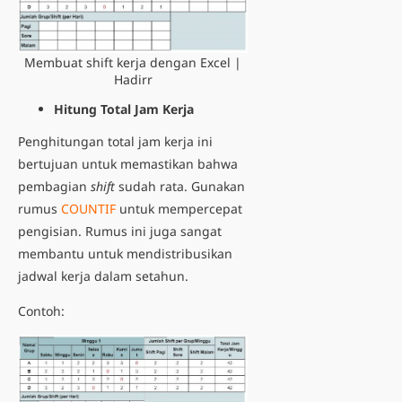
Membuat shift kerja dengan Excel |
Hadirr
Hitung Total Jam Kerja
Penghitungan total jam kerja ini
bertujuan untuk memastikan bahwa
pembagian
shift
sudah rata. Gunakan
rumus
COUNTIF
untuk mempercepat
pengisian. Rumus ini juga sangat
membantu untuk mendistribusikan
jadwal kerja dalam setahun.
Contoh: