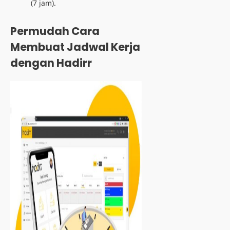
(7 jam).
Permudah Cara
Membuat Jadwal Kerja
dengan Hadirr