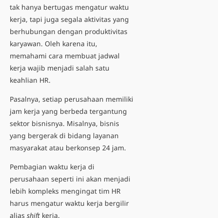
tak hanya bertugas mengatur waktu
kerja, tapi juga segala aktivitas yang
berhubungan dengan produktivitas
karyawan. Oleh karena itu,
memahami
cara membuat jadwal
kerja
wajib menjadi salah satu
keahlian HR.
Pasalnya, setiap perusahaan memiliki
jam kerja yang berbeda tergantung
sektor bisnisnya. Misalnya, bisnis
yang bergerak di bidang layanan
masyarakat atau berkonsep 24 jam.
Pembagian waktu kerja di
perusahaan seperti ini akan menjadi
lebih kompleks mengingat tim HR
harus mengatur waktu kerja bergilir
alias
shift
kerja.