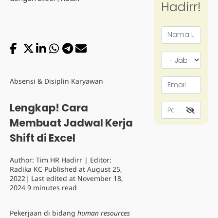
Absensi & Disiplin Karyawan
Lengkap! Cara
Membuat Jadwal Kerja
Shift di Excel
Author:
Tim HR Hadirr
| Editor:
Radika KC
Published at
August 25,
2022
| Last edited at
November 18,
2024
9 minutes read
Pekerjaan di bidang
human resources