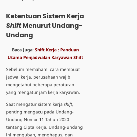
Ketentuan Sistem Kerja
Shift
Menurut Undang-
Undang
Baca Juga:
Shift Kerja : Panduan
Utama Penjadwalan Karyawan Shift
Sebelum memahami
cara membuat
jadwal kerja
, perusahaan wajib
mengetahui beberapa peraturan
yang mengatur jam kerja karyawan.
Saat mengatur sistem kerja
shift
,
penting mengacu pada Undang-
Undang Nomor 11 Tahun 2020
tentang Cipta Kerja. Undang-undang
ini mengubah, menghapus, dan