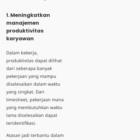
1. Meningkatkan
manajemen
produktivitas
karyawan
Dalam bekerja,
produktivitas dapat dilihat
dari seberapa banyak
pekerjaan yang mampu
diselesaikan dalam waktu
yang singkat. Dari
timesheet, pekerjaan mana
yang membutuhkan waktu
lama diselesaikan dapat
teridentifikasi.
Atasan jadi terbantu dalam