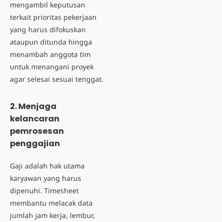
mengambil keputusan
terkait prioritas pekerjaan
yang harus difokuskan
ataupun ditunda hingga
menambah anggota tim
untuk menangani proyek
agar selesai sesuai tenggat.
2. Menjaga
kelancaran
pemrosesan
penggajian
Gaji adalah hak utama
karyawan yang harus
dipenuhi. Timesheet
membantu melacak data
jumlah jam kerja, lembur,