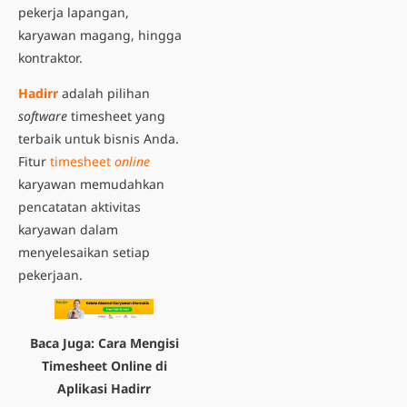
pekerja lapangan,
karyawan magang, hingga
kontraktor.
Hadirr
adalah pilihan
software
timesheet yang
terbaik untuk bisnis Anda.
Fitur
timesheet
online
karyawan memudahkan
pencatatan aktivitas
karyawan dalam
menyelesaikan setiap
pekerjaan.
Baca Juga:
Cara Mengisi
Timesheet Online di
Aplikasi Hadirr