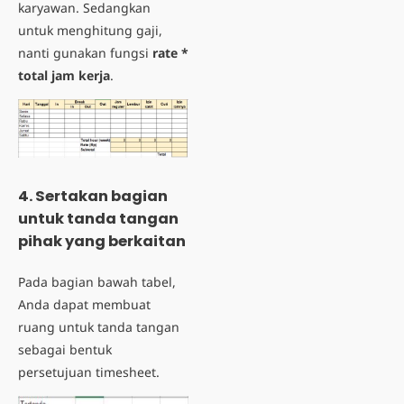
karyawan. Sedangkan
untuk menghitung gaji,
nanti gunakan fungsi
rate *
total jam kerja
.
4. Sertakan bagian
untuk tanda tangan
pihak yang berkaitan
Pada bagian bawah tabel,
Anda dapat membuat
ruang untuk tanda tangan
sebagai bentuk
persetujuan timesheet.