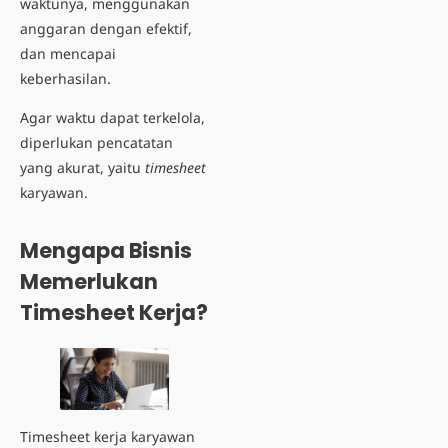
waktunya, menggunakan
anggaran dengan efektif,
dan mencapai
keberhasilan.
Agar waktu dapat terkelola,
diperlukan pencatatan
yang akurat, yaitu
timesheet
karyawan
.
Mengapa Bisnis
Memerlukan
Timesheet Kerja?
Timesheet kerja karyawan