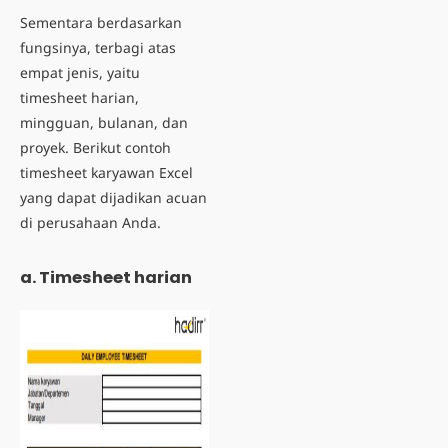
Sementara berdasarkan
fungsinya, terbagi atas
empat jenis, yaitu
timesheet harian,
mingguan, bulanan, dan
proyek. Berikut
contoh
timesheet karyawan Excel
yang dapat dijadikan acuan
di perusahaan Anda.
a. Timesheet harian