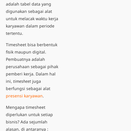
adalah tabel data yang
digunakan sebagai alat
untuk melacak waktu kerja
karyawan dalam periode
tertentu.
Timesheet bisa berbentuk
fisik maupun digital.
Pembuatnya adalah
perusahaan sebagai pihak
pemberi kerja. Dalam hal
ini,
timesheet
juga
berfungsi sebagai alat
presensi karyawan
.
Mengapa timesheet
diperlukan untuk setiap
bisnis? Ada sejumlah
alasan, di antaranya :