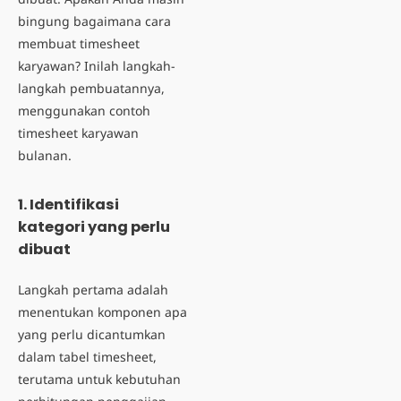
bingung bagaimana
cara
membuat timesheet
karyawan
? Inilah langkah-
langkah pembuatannya,
menggunakan contoh
timesheet karyawan
bulanan.
1. Identifikasi
kategori yang perlu
dibuat
Langkah pertama adalah
menentukan komponen apa
yang perlu dicantumkan
dalam tabel timesheet,
terutama untuk kebutuhan