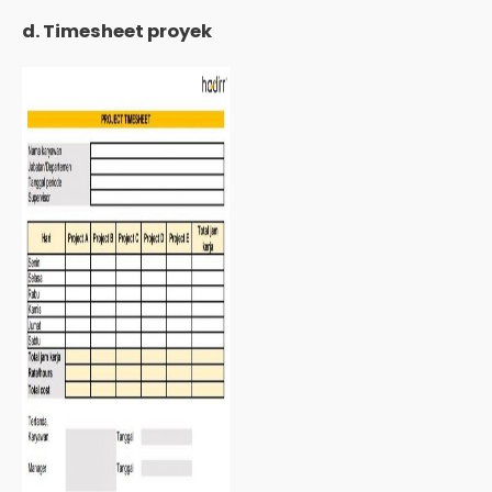
d. Timesheet proyek