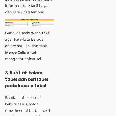
informasi rate tarif bayar
dan rate upah lembur.
Gunakan tools
Wrap Text
agar kata-kata berada
dalam satu sel dan tools
Merge Cells
untuk
menggabungkan sel.
3. Buatlah kolom
tabel dan beri label
pada kepala tabel
Buatlah tabel sesuai
kebutuhan. Contoh
timesheet ini berbentuk 4