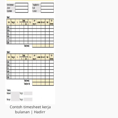
Contoh timesheet kerja
bulanan | Hadirr