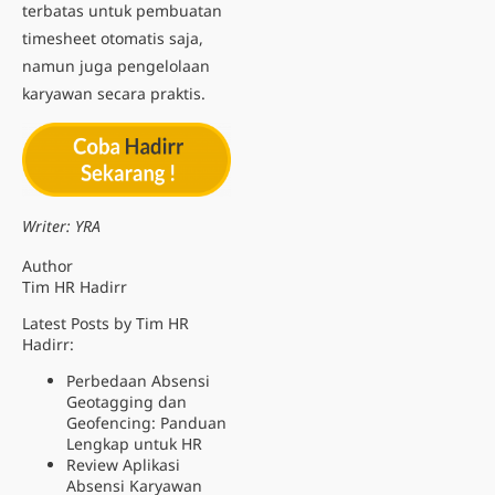
terbatas untuk pembuatan
timesheet otomatis saja,
namun juga pengelolaan
karyawan secara praktis.
Writer: YRA
Author
Tim HR Hadirr
Latest Posts by Tim HR
Hadirr:
Perbedaan Absensi
Geotagging dan
Geofencing: Panduan
Lengkap untuk HR
Review Aplikasi
Absensi Karyawan