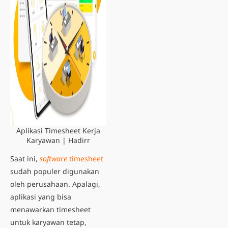
Aplikasi Timesheet Kerja
Karyawan | Hadirr
Saat ini,
software
timesheet
sudah populer digunakan
oleh perusahaan. Apalagi,
aplikasi yang bisa
menawarkan timesheet
untuk karyawan tetap,