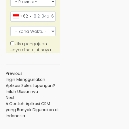
Previous
Ingin Menggunakan
Aplikasi Sales Lapangan?
Inilah Ulasannya
Next
5 Contoh Aplikasi CRM
yang Banyak Digunakan di
Indonesia