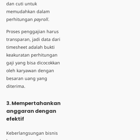
dan cuti untuk
memudahkan dalam
perhitungan
payroll
.
Proses penggajian harus
transparan, jadi data dari
timesheet adalah bukti
keakuratan perhitungan
gaji yang bisa dicocokkan
oleh karyawan dengan
besaran uang yang
diterima.
3. Mempertahankan
anggaran dengan
efektif
Keberlangsungan bisnis