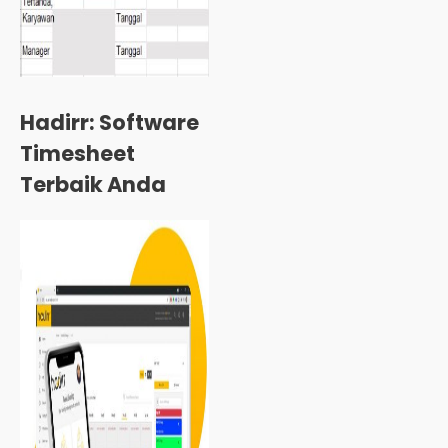
Hadirr: Software
Timesheet
Terbaik Anda