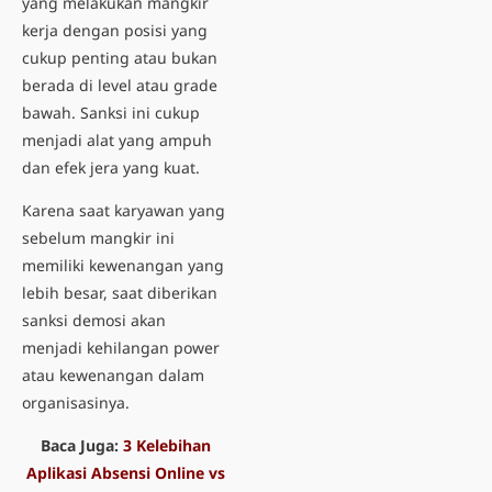
yang melakukan mangkir
kerja dengan posisi yang
cukup penting atau bukan
berada di level atau grade
bawah. Sanksi ini cukup
menjadi alat yang ampuh
dan efek jera yang kuat.
Karena saat karyawan yang
sebelum mangkir ini
memiliki kewenangan yang
lebih besar, saat diberikan
sanksi demosi akan
menjadi kehilangan power
atau kewenangan dalam
organisasinya.
Baca Juga:
3 Kelebihan
Aplikasi Absensi Online vs