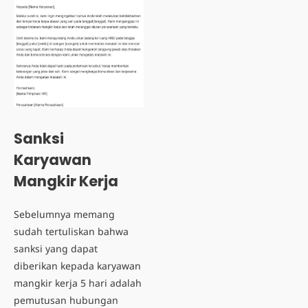
Sanksi
Karyawan
Mangkir Kerja
Sebelumnya memang
sudah tertuliskan bahwa
sanksi yang dapat
diberikan kepada
karyawan
mangkir kerja 5 hari
adalah
pemutusan hubungan