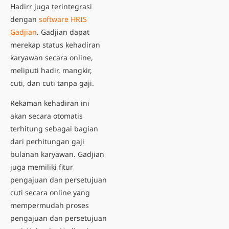
Hadirr juga terintegrasi
dengan
software HRIS
Gadjian
. Gadjian dapat
merekap status kehadiran
karyawan secara online,
meliputi hadir, mangkir,
cuti, dan cuti tanpa gaji.
Rekaman kehadiran ini
akan secara otomatis
terhitung sebagai bagian
dari perhitungan gaji
bulanan karyawan. Gadjian
juga memiliki fitur
pengajuan dan persetujuan
cuti secara online yang
mempermudah proses
pengajuan dan persetujuan