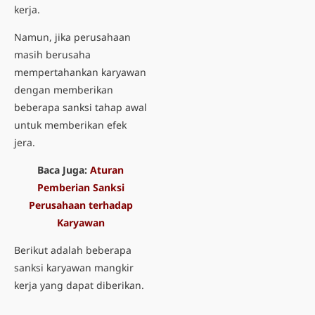
kerja.
Namun, jika perusahaan
masih berusaha
mempertahankan karyawan
dengan memberikan
beberapa sanksi tahap awal
untuk memberikan efek
jera.
Baca Juga:
Aturan
Pemberian Sanksi
Perusahaan terhadap
Karyawan
Berikut adalah beberapa
sanksi karyawan mangkir
kerja
yang dapat diberikan.