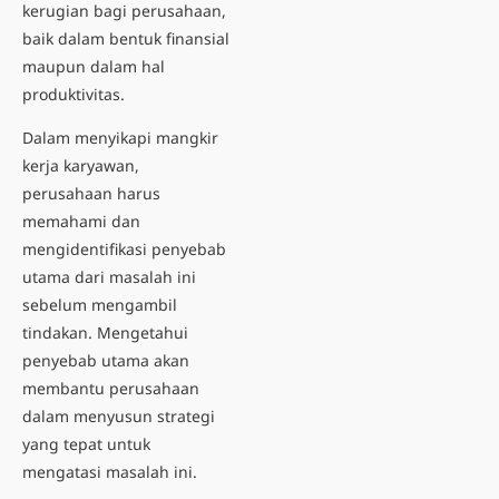
kerugian bagi perusahaan,
baik dalam bentuk finansial
maupun dalam hal
produktivitas.
Dalam menyikapi
mangkir
kerja karyawan
,
perusahaan harus
memahami dan
mengidentifikasi penyebab
utama dari masalah ini
sebelum mengambil
tindakan. Mengetahui
penyebab utama akan
membantu perusahaan
dalam menyusun strategi
yang tepat untuk
mengatasi masalah ini.