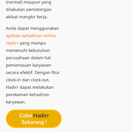
(normal) maupun yang
dilakukan pemotongan
akibat mangkir kerja.
Anda dapat menggunakan
aplikasi kehadiran online
Hadirr
yang mampu
memenuhi kebutuhan
perusahaan dalam hal
pemantauan karyawan
secara efektif. Dengan fitur
clock-in dan clock-out,
Hadirr dapat melakukan
perekaman kehadiran
karyawan.