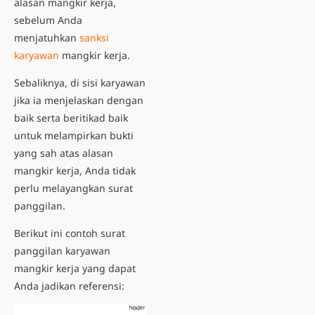
alasan mangkir kerja,
sebelum Anda
menjatuhkan
sanksi
karyawan
mangkir kerja
.
Sebaliknya, di sisi karyawan
jika ia menjelaskan dengan
baik serta beritikad baik
untuk melampirkan bukti
yang sah atas alasan
mangkir kerja, Anda tidak
perlu melayangkan surat
panggilan.
Berikut ini contoh surat
panggilan karyawan
mangkir kerja yang dapat
Anda jadikan referensi: