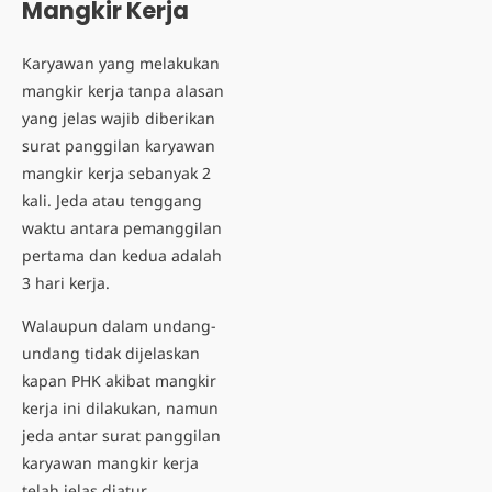
Mangkir Kerja
Karyawan yang melakukan
mangkir kerja tanpa alasan
yang jelas wajib diberikan
surat panggilan karyawan
mangkir kerja sebanyak 2
kali. Jeda atau tenggang
waktu antara pemanggilan
pertama dan kedua adalah
3 hari kerja.
Walaupun dalam undang-
undang tidak dijelaskan
kapan PHK akibat mangkir
kerja ini dilakukan, namun
jeda antar surat panggilan
karyawan mangkir kerja
telah jelas diatur.