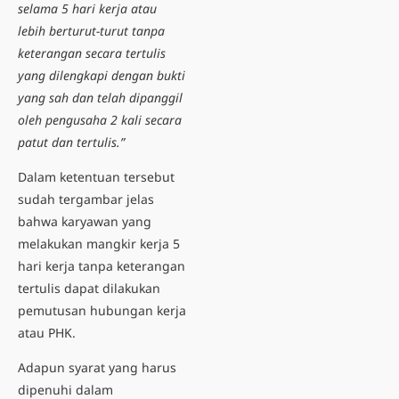
selama 5 hari kerja atau
lebih berturut-turut tanpa
keterangan secara tertulis
yang dilengkapi dengan bukti
yang sah dan telah dipanggil
oleh pengusaha 2 kali secara
patut dan tertulis.”
Dalam ketentuan tersebut
sudah tergambar jelas
bahwa karyawan yang
melakukan
mangkir kerja 5
hari
kerja tanpa keterangan
tertulis dapat dilakukan
pemutusan hubungan kerja
atau PHK.
Adapun syarat yang harus
dipenuhi dalam