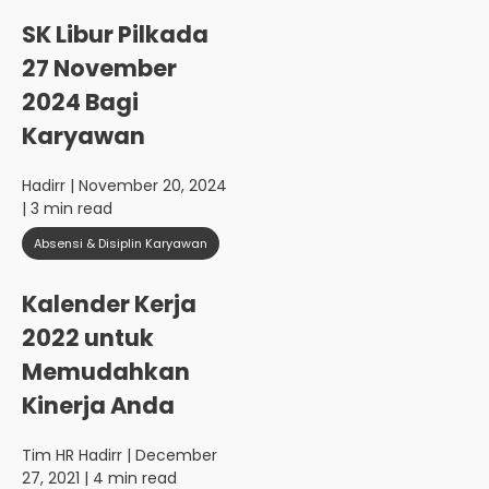
SK Libur Pilkada
27 November
2024 Bagi
Karyawan
Hadirr
| November 20, 2024
| 3 min read
Absensi & Disiplin Karyawan
Kalender Kerja
2022 untuk
Memudahkan
Kinerja Anda
Tim HR Hadirr
| December
27, 2021 | 4 min read