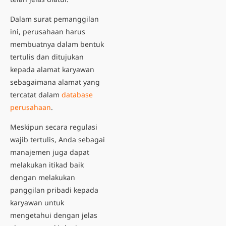
Dalam surat pemanggilan
ini, perusahaan harus
membuatnya dalam bentuk
tertulis dan ditujukan
kepada alamat karyawan
sebagaimana alamat yang
tercatat dalam
database
perusahaan
.
Meskipun secara regulasi
wajib tertulis, Anda sebagai
manajemen juga dapat
melakukan itikad baik
dengan melakukan
panggilan pribadi kepada
karyawan untuk
mengetahui dengan jelas