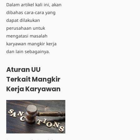
Dalam artikel kali ini, akan
dibahas cara-cara yang
dapat dilakukan
perusahaan untuk
mengatasi masalah
karyawan mangkir kerja
dan lain sebagainya.
Aturan UU
Terkait Mangkir
Kerja Karyawan