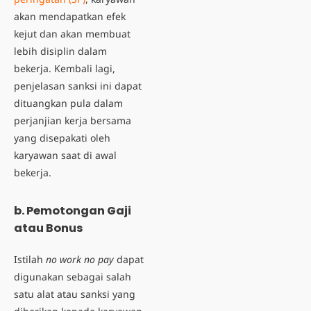
akan mendapatkan efek
kejut dan akan membuat
lebih disiplin dalam
bekerja. Kembali lagi,
penjelasan sanksi ini dapat
dituangkan pula dalam
perjanjian kerja bersama
yang disepakati oleh
karyawan saat di awal
bekerja.
b. Pemotongan Gaji
atau Bonus
Istilah
no work no pay
dapat
digunakan sebagai salah
satu alat atau sanksi yang