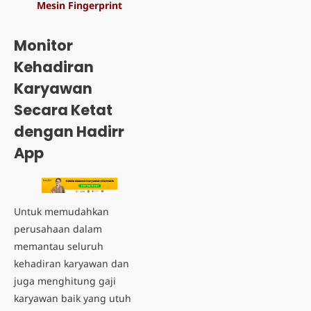
Mesin Fingerprint
Monitor
Kehadiran
Karyawan
Secara Ketat
dengan Hadirr
App
Untuk memudahkan
perusahaan dalam
memantau seluruh
kehadiran karyawan dan
juga menghitung gaji
karyawan baik yang utuh