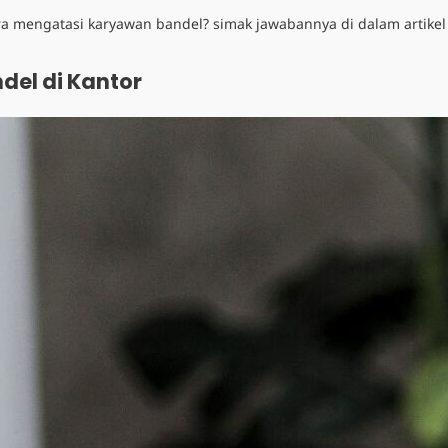
ra mengatasi karyawan bandel
? simak jawabannya di dalam artikel 
del di Kantor