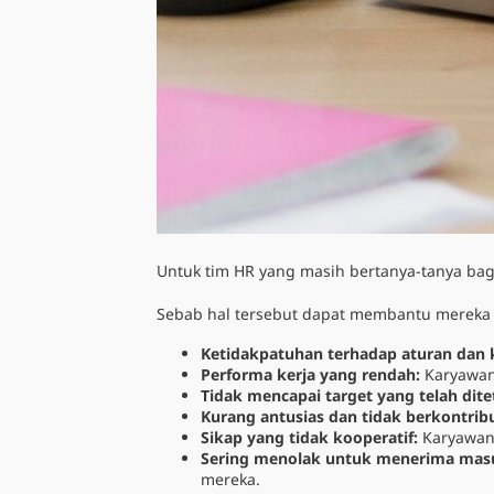
Untuk tim HR yang masih bertanya-tanya
bag
Sebab hal tersebut dapat membantu mereka 
Ketidakpatuhan terhadap aturan dan 
Performa kerja yang rendah:
Karyawan
Tidak mencapai target yang telah dit
Kurang antusias dan tidak berkontrib
Sikap yang tidak kooperatif:
Karyawan 
Sering menolak untuk menerima masuk
mereka.