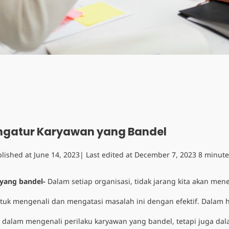
Mengatur Karyawan yang Bandel
lished at
June 14, 2023
| Last edited at
December 7, 2023
8 minute
n yang bandel-
Dalam setiap organisasi, tidak jarang kita akan m
ntuk mengenali dan mengatasi masalah ini dengan efektif. Dalam 
dalam mengenali perilaku karyawan yang bandel, tetapi juga dal