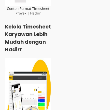
Contoh Format Timesheet
Proyek | Hadirr
Kelola Timesheet
Karyawan Lebih
Mudah dengan
Hadirr