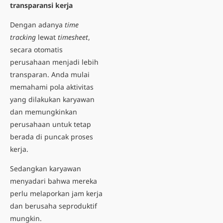
transparansi kerja
Dengan adanya
time
tracking
lewat
timesheet
,
secara otomatis
perusahaan menjadi lebih
transparan. Anda mulai
memahami pola aktivitas
yang dilakukan karyawan
dan memungkinkan
perusahaan untuk tetap
berada di puncak proses
kerja.
Sedangkan karyawan
menyadari bahwa mereka
perlu melaporkan jam kerja
dan berusaha seproduktif
mungkin.