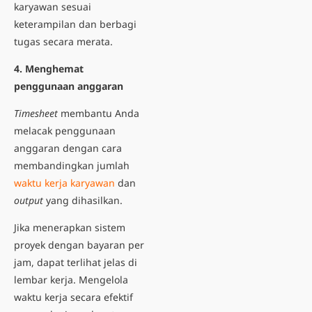
karyawan sesuai
keterampilan dan berbagi
tugas secara merata.
4. Menghemat
penggunaan anggaran
Timesheet
membantu Anda
melacak penggunaan
anggaran dengan cara
membandingkan jumlah
waktu kerja karyawan
dan
output
yang dihasilkan.
Jika menerapkan sistem
proyek dengan bayaran per
jam, dapat terlihat jelas di
lembar kerja. Mengelola
waktu kerja secara efektif