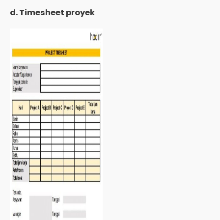
d. Timesheet proyek