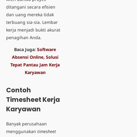
ditangani secara efisien
dan uang mereka tidak
terbuang sia-sia. Lembar
kerja menjadi bukti akurat
penagihan Anda.
Baca Juga:
Software
Absensi Online, Solusi
Tepat Pantau Jam Kerja
Karyawan
Contoh
Timesheet Kerja
Karyawan
Banyak perusahaan
menggunakan
timesheet