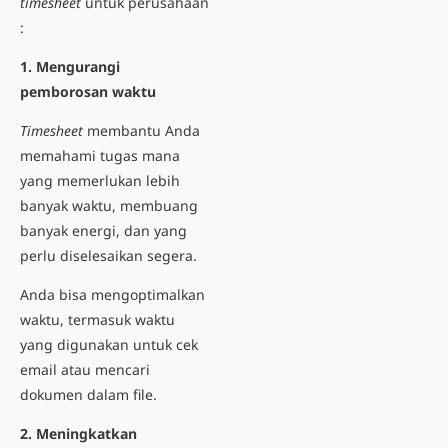
timesheet
untuk perusahaan
:
1. Mengurangi
pemborosan waktu
Timesheet
membantu Anda
memahami tugas mana
yang memerlukan lebih
banyak waktu, membuang
banyak energi, dan yang
perlu diselesaikan segera.
Anda bisa mengoptimalkan
waktu, termasuk waktu
yang digunakan untuk cek
email atau mencari
dokumen dalam file.
2. Meningkatkan