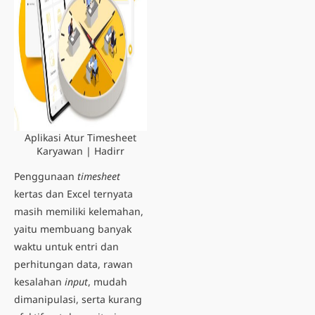
Aplikasi Atur Timesheet
Karyawan | Hadirr
Penggunaan
timesheet
kertas dan Excel ternyata
masih memiliki kelemahan,
yaitu membuang banyak
waktu untuk entri dan
perhitungan data, rawan
kesalahan
input
, mudah
dimanipulasi, serta kurang