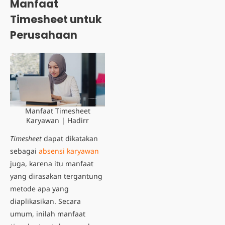
Manfaat
Timesheet untuk
Perusahaan
Manfaat Timesheet
Karyawan | Hadirr
Timesheet
dapat dikatakan
sebagai
absensi karyawan
juga, karena itu manfaat
yang dirasakan tergantung
metode apa yang
diaplikasikan. Secara
umum, inilah manfaat