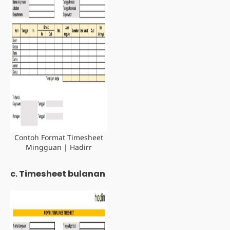
Contoh Format Timesheet
Mingguan | Hadirr
c. Timesheet bulanan