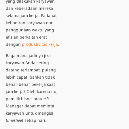
yang dilakukan karyawan
dan keberadaan mereka
selama jam kerja. Padahal,
kehadiran karyawan dan
penggunaan waktu yang
efisien berkaitan erat
dengan
produktivitas kerja
.
Bagaimana jadinya jika
karyawan Anda sering
datang terlambat, pulang
lebih cepat, bahkan tidak
benar-benar bekerja saat
jam kerja? Oleh karena itu,
pemilik bisnis atau HR
Manager dapat meminta
karyawan untuk mengisi
timesheet
setiap hari.