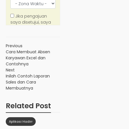
Previous
Cara Membuat Absen
Karyawan Excel dan
Contohnya
Next
Inilah Contoh Laporan
Sales dan Cara
Membuatnya
Related Post
Aplikasi Hadirr