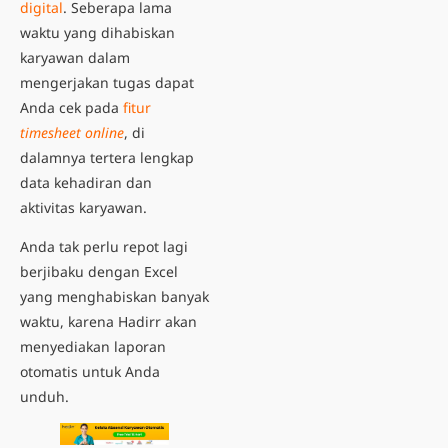
digital
. Seberapa lama
waktu yang dihabiskan
karyawan dalam
mengerjakan tugas dapat
Anda cek pada
fitur
timesheet online
, di
dalamnya tertera lengkap
data kehadiran dan
aktivitas karyawan.
Anda tak perlu repot lagi
berjibaku dengan Excel
yang menghabiskan banyak
waktu, karena Hadirr akan
menyediakan laporan
otomatis untuk Anda
unduh.