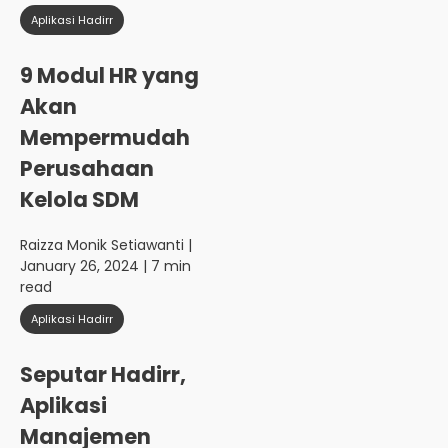
Aplikasi Hadirr
9 Modul HR yang
Akan
Mempermudah
Perusahaan
Kelola SDM
Raizza Monik Setiawanti
|
January 26, 2024 | 7 min
read
Aplikasi Hadirr
Seputar Hadirr,
Aplikasi
Manajemen