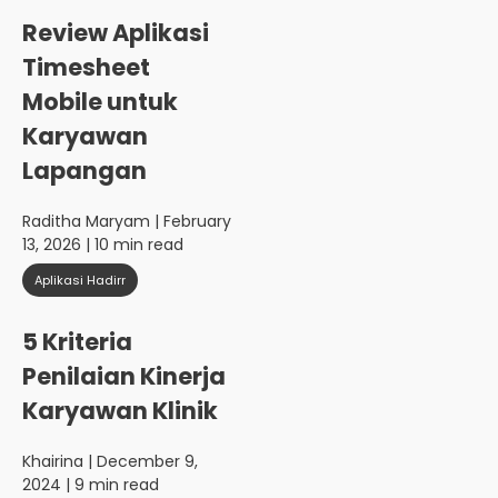
Review Aplikasi
Timesheet
Mobile untuk
Karyawan
Lapangan
Raditha Maryam
| February
13, 2026 | 10 min read
Aplikasi Hadirr
5 Kriteria
Penilaian Kinerja
Karyawan Klinik
Khairina
| December 9,
2024 | 9 min read