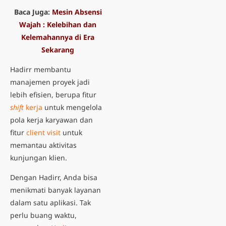
Baca Juga:
Mesin Absensi
Wajah : Kelebihan dan
Kelemahannya di Era
Sekarang
Hadirr membantu
manajemen proyek jadi
lebih efisien, berupa fitur
shift
kerja
untuk mengelola
pola kerja karyawan dan
fitur
client visit
untuk
memantau aktivitas
kunjungan klien.
Dengan Hadirr, Anda bisa
menikmati banyak layanan
dalam satu aplikasi. Tak
perlu buang waktu,