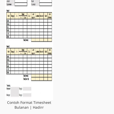
Contoh Format Timesheet
Bulanan | Hadirr