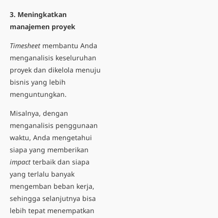
3. Meningkatkan
manajemen proyek
Timesheet
membantu Anda
menganalisis keseluruhan
proyek dan dikelola menuju
bisnis yang lebih
menguntungkan.
Misalnya, dengan
menganalisis penggunaan
waktu, Anda mengetahui
siapa yang memberikan
impact
terbaik dan siapa
yang terlalu banyak
mengemban beban kerja,
sehingga selanjutnya bisa
lebih tepat menempatkan