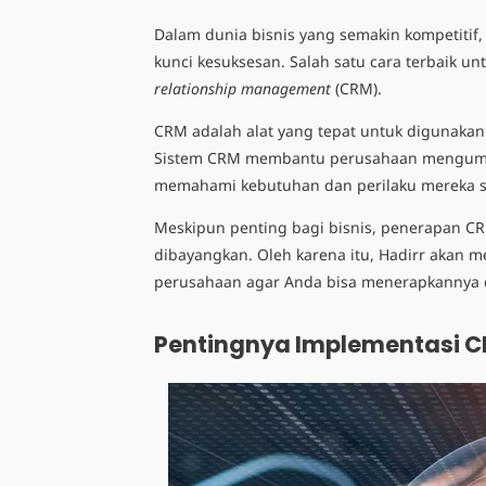
Dalam dunia bisnis yang semakin kompetit
kunci kesuksesan. Salah satu cara terbaik
relationship management
(CRM).
CRM adalah alat yang tepat untuk diguna
Sistem CRM membantu perusahaan mengumpu
memahami kebutuhan dan perilaku mereka 
Meskipun penting bagi bisnis, penerapan C
dibayangkan. Oleh karena itu, Hadirr akan
perusahaan agar Anda bisa menerapkannya 
Pentingnya Implementasi 