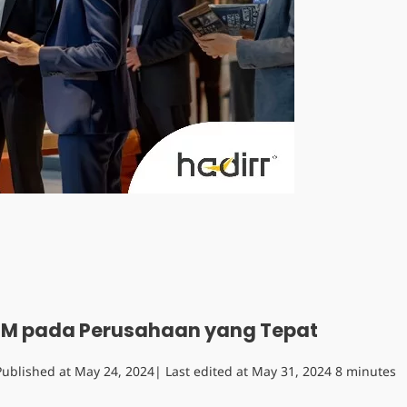
RM pada Perusahaan yang Tepat
Published at
May 24, 2024
| Last edited at
May 31, 2024
8 minutes