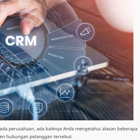
da perusahaan, ada baiknya Anda mengetahui alasan beberapa
en hubungan pelanggan tersebut.