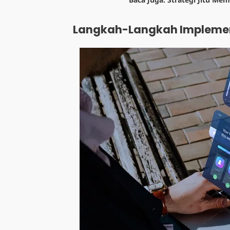
Langkah-Langkah Impleme