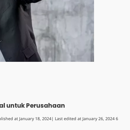
tal untuk Perusahaan
lished at
January 18, 2024
| Last edited at
January 26, 2024
6