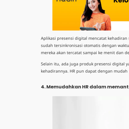
Aplikasi presensi digital mencatat kehadiran 
sudah tersinkronisasi otomatis dengan wakt
mereka akan tercatat sampai ke menit dan de
Selain itu, ada juga produk presensi digital
kehadirannya. HR pun dapat dengan mudah 
4.
Memudahkan HR dalam memanta