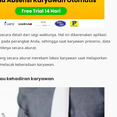
secara detail dari segi waktunya. Hal ini dikarenakan aplikasi
u pada perangkat Anda, sehingga saat karyawan presensi, data
tiknya secara akurat.
 yang secara akurat merekam lokasi karyawan saat melaporkan
melacak keberadaan karyawan.
u kehadiran karyawan