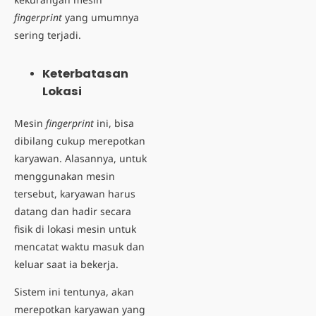
fingerprint
yang umumnya
sering terjadi.
Keterbatasan
Lokasi
Mesin
fingerprint
ini, bisa
dibilang cukup merepotkan
karyawan. Alasannya, untuk
menggunakan mesin
tersebut, karyawan harus
datang dan hadir secara
fisik di lokasi mesin untuk
mencatat waktu masuk dan
keluar saat ia bekerja.
Sistem ini tentunya, akan
merepotkan karyawan yang