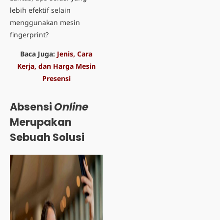
lebih efektif selain
menggunakan mesin
fingerprint?
Baca Juga:
Jenis, Cara
Kerja, dan Harga Mesin
Presensi
Absensi
Online
Merupakan
Sebuah Solusi