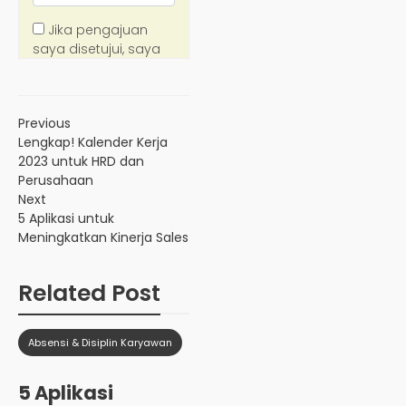
Previous
Lengkap! Kalender Kerja
2023 untuk HRD dan
Perusahaan
Next
5 Aplikasi untuk
Meningkatkan Kinerja Sales
Related Post
Absensi & Disiplin Karyawan
5 Aplikasi