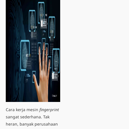
Cara kerja mesin
fingerprint
sangat sederhana. Tak
heran, banyak perusahaan