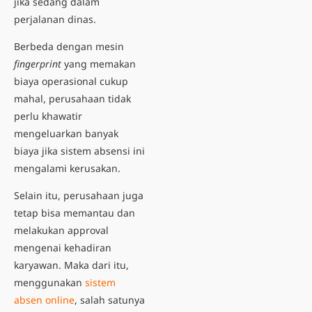
jika sedang dalam
perjalanan dinas.
Berbeda dengan mesin
fingerprint
yang memakan
biaya operasional cukup
mahal, perusahaan tidak
perlu khawatir
mengeluarkan banyak
biaya jika sistem absensi ini
mengalami kerusakan.
Selain itu, perusahaan juga
tetap bisa memantau dan
melakukan approval
mengenai kehadiran
karyawan. Maka dari itu,
menggunakan
sistem
absen online
, salah satunya