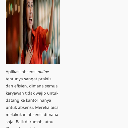
Aplikasi absensi
online
tentunya sangat praktis
dan efisien, dimana semua
karyawan tidak wajib untuk
datang ke kantor hanya
untuk absensi. Mereka bisa
melakukan absensi dimana
saja. Baik di rumah, atau