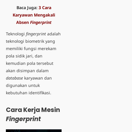
Baca Juga:
3 Cara
Karyawan Mengakali
Absen
Fingerprint
Teknologi
fingerprint
adalah
teknologi
biometrik yang
memiliki fungsi merekam
pola sidik jari, dan
kemudian pola tersebut
akan disimpan dalam
database
karyawan dan
digunakan untuk
kebutuhan identifikasi.
Cara Kerja Mesin
Fingerprint