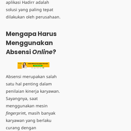
aplikasi Hadirr adalah
solusi yang paling tepat
dilakukan oleh perusahaan.
Mengapa Harus
Menggunakan
Absensi
Online
?
Absensi merupakan salah
satu hal penting dalam
penilaian kinerja karyawan.
Sayangnya, saat
menggunakan mesin
fingerprin
t, masih banyak
karyawan yang berlaku
curang dengan