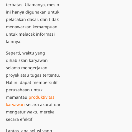
terbatas. Utamanya, mesin
ini hanya digunakan untuk
pelacakan dasar, dan tidak
menawarkan kemampuan
untuk melacak informasi
lainnya.
Seperti, waktu yang
dihabiskan karyawan
selama mengerjakan
proyek atau tugas tertentu.
Hal ini dapat mempersulit
perusahaan untuk
memantau
produktivitas
karyawan
secara akurat dan
mengatur waktu mereka
secara efektif.
Lantas, apa solusi yang