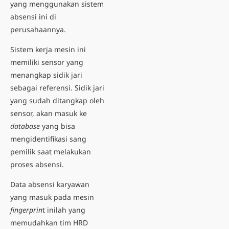
yang menggunakan sistem
absensi ini di
perusahaannya.
Sistem kerja mesin
ini
memiliki sensor yang
menangkap sidik jari
sebagai referensi. Sidik jari
yang sudah ditangkap oleh
sensor, akan masuk ke
database
yang bisa
mengidentifikasi sang
pemilik saat melakukan
proses absensi.
Data absensi karyawan
yang masuk pada mesin
fingerprin
t inilah yang
memudahkan tim HRD