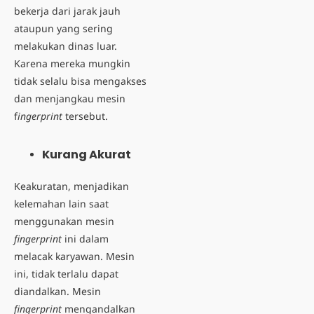
bekerja dari jarak jauh
ataupun yang sering
melakukan dinas luar.
Karena mereka mungkin
tidak selalu bisa mengakses
dan menjangkau mesin
f
ingerprint
tersebut.
Kurang Akurat
Keakuratan, menjadikan
kelemahan lain saat
menggunakan mesin
fingerprint
ini dalam
melacak karyawan. Mesin
ini, tidak terlalu dapat
diandalkan. Mesin
fingerprint
mengandalkan