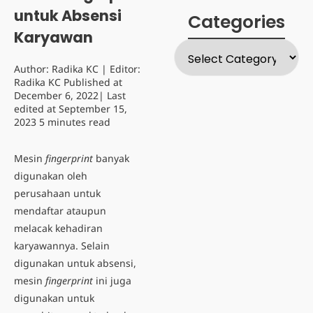
untuk Absensi
Categories
Karyawan
Author:
Radika KC
| Editor:
Radika KC
Published at
December 6, 2022
| Last
edited at
September 15,
2023
5 minutes read
Mesin
fingerprint
banyak
digunakan oleh
perusahaan untuk
mendaftar ataupun
melacak kehadiran
karyawannya.
Selain
digunakan untuk absensi,
mesin
fingerprint
ini juga
digunakan untuk