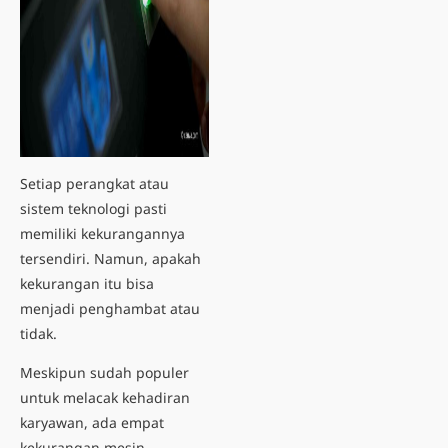
Setiap perangkat atau
sistem teknologi pasti
memiliki kekurangannya
tersendiri. Namun, apakah
kekurangan itu bisa
menjadi penghambat atau
tidak.
Meskipun sudah populer
untuk melacak kehadiran
karyawan, ada
empat
kekurangan mesin