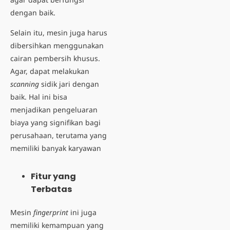
dengan baik.
Selain itu, mesin juga harus
dibersihkan menggunakan
cairan pembersih khusus.
Agar, dapat melakukan
scanning
sidik jari dengan
baik. Hal ini bisa
menjadikan pengeluaran
biaya yang signifikan bagi
perusahaan, terutama yang
memiliki banyak karyawan
Fitur yang
Terbatas
Mesin
fingerprint
ini juga
memiliki kemampuan yang