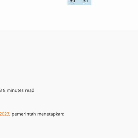
3
8 minutes read
 2023
, pemerintah menetapkan: