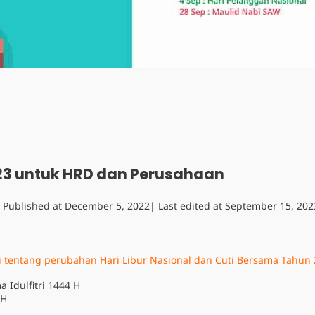
023 untuk HRD dan Perusahaan
Published at
December 5, 2022
| Last edited at
September 15, 202
 tentang perubahan Hari Libur Nasional dan Cuti Bersama Tahun
a Idulfitri 1444 H
 H