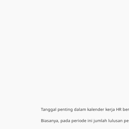
Tanggal penting dalam
kalender kerja HR
ber
Biasanya, pada periode ini jumlah lulusan p