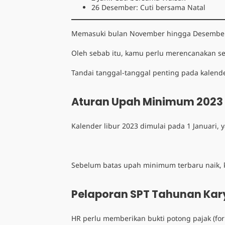
26 Desember: Cuti bersama Natal
Memasuki bulan November hingga Desember
Oleh sebab itu, kamu perlu merencanakan se
Tandai tanggal-tanggal penting pada kalende
Aturan Upah Minimum 2023
Kalender libur 2023
dimulai pada 1 Januari,
Sebelum batas
upah minimum terbaru
naik,
Pelaporan SPT Tahunan Ka
HR perlu memberikan bukti potong pajak (fo