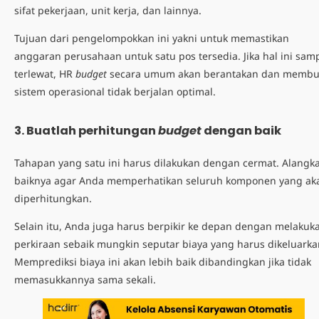
sifat pekerjaan, unit kerja, dan lainnya.
Tujuan dari pengelompokkan ini yakni untuk memastikan
anggaran perusahaan untuk satu pos tersedia. Jika hal ini sam
terlewat, HR
budget
secara umum akan berantakan dan membu
sistem operasional tidak berjalan optimal.
3. Buatlah perhitungan
budget
dengan baik
Tahapan yang satu ini harus dilakukan dengan cermat. Alangk
baiknya agar Anda memperhatikan seluruh komponen yang ak
diperhitungkan.
Selain itu, Anda juga harus berpikir ke depan dengan melakuk
perkiraan sebaik mungkin seputar biaya yang harus dikeluarka
Memprediksi biaya ini akan lebih baik dibandingkan jika tidak
memasukkannya sama sekali.