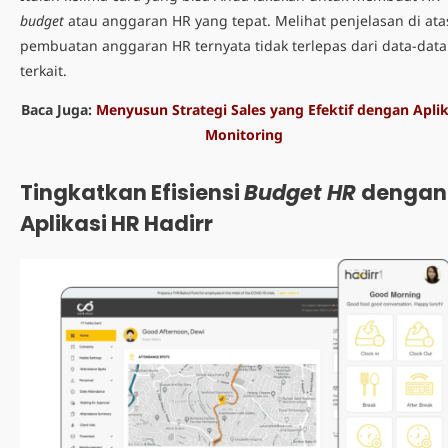
budget
atau anggaran HR yang tepat. Melihat penjelasan di ata
pembuatan anggaran HR ternyata tidak terlepas dari data-data
terkait.
Baca Juga:
Menyusun Strategi Sales yang Efektif dengan Aplik
Monitoring
Tingkatkan Efisiensi
Budget HR
dengan
Aplikasi HR Hadirr