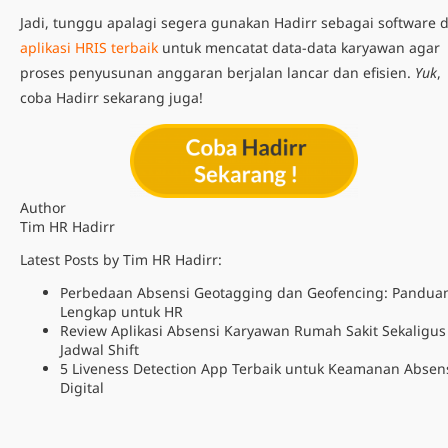
Jadi, tunggu apalagi segera gunakan Hadirr sebagai software 
aplikasi HRIS terbaik
untuk mencatat data-data karyawan agar
proses penyusunan anggaran berjalan lancar dan efisien.
Yuk
,
coba Hadirr sekarang juga!
Author
Tim HR Hadirr
Latest Posts by Tim HR Hadirr:
Perbedaan Absensi Geotagging dan Geofencing: Pandua
Lengkap untuk HR
Review Aplikasi Absensi Karyawan Rumah Sakit Sekaligus
Jadwal Shift
5 Liveness Detection App Terbaik untuk Keamanan Absen
Digital