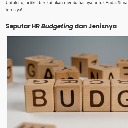
Untuk itu, artikel berikut akan membahasnya untuk Anda. Sima
terus ya!
Seputar HR
Budgeting
dan Jenisnya