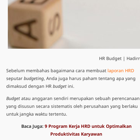
HR Budget | Hadirr
Sebelum membahas bagaimana cara membuat
laporan HRD
seputar
budgeting
, Anda juga harus paham tentang apa yang
dimaksud dengan HR
budget
ini.
Budget
atau anggaran sendiri merupakan sebuah perencanaan
yang disusun secara sistematis oleh perusahaan yang berlaku
untuk jangka waktu tertentu.
Baca Juga:
9 Program Kerja HRD untuk Optimalkan
Produktivitas Karyawan