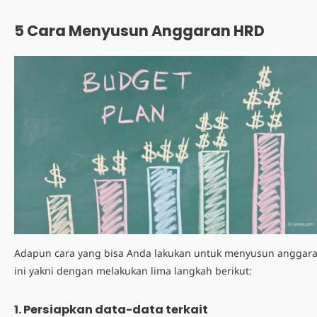
5 Cara Menyusun Anggaran HRD
Adapun cara yang bisa Anda lakukan untuk menyusun anggar
ini yakni dengan melakukan lima langkah berikut:
1. Persiapkan data-data terkait