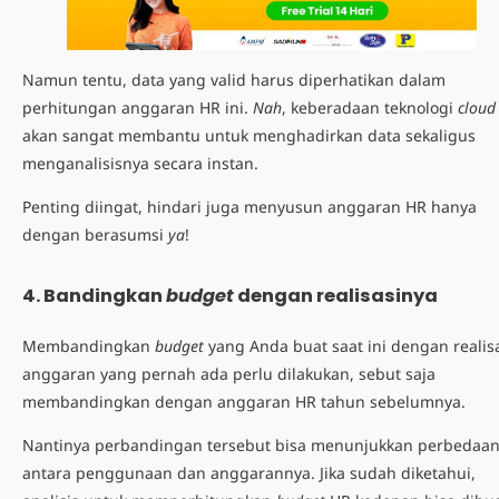
Namun tentu, data yang valid harus diperhatikan dalam
perhitungan anggaran HR ini.
Nah
, keberadaan teknologi
cloud
akan sangat membantu untuk menghadirkan data sekaligus
menganalisisnya secara instan.
Penting diingat, hindari juga menyusun anggaran HR hanya
dengan berasumsi
ya
!
4. Bandingkan
budget
dengan realisasinya
Membandingkan
budget
yang Anda buat saat ini dengan realis
anggaran yang pernah ada perlu dilakukan, sebut saja
membandingkan dengan anggaran HR tahun sebelumnya.
Nantinya perbandingan tersebut bisa menunjukkan perbedaa
antara penggunaan dan anggarannya. Jika sudah diketahui,