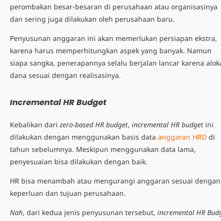
perombakan besar-besaran di perusahaan atau organisasinya
dan sering juga dilakukan oleh perusahaan baru.
Penyusunan anggaran ini akan memerlukan persiapan ekstra,
karena harus memperhitungkan aspek yang banyak. Namun
siapa sangka, penerapannya selalu berjalan lancar karena alok
dana sesuai dengan realisasinya.
Incremental HR Budget
Kebalikan dari
zero-based HR budget
,
incremental HR budget
ini
dilakukan dengan menggunakan basis data
anggaran HRD
di
tahun sebelumnya. Meskipun menggunakan data lama,
penyesuaian bisa dilakukan dengan baik.
HR bisa menambah atau mengurangi anggaran sesuai dengan
keperluan dan tujuan perusahaan.
Nah
, dari kedua jenis penyusunan tersebut,
incremental HR Bud