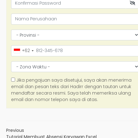
Previous
Tutorial Membuat Absensi Karyawan Excel