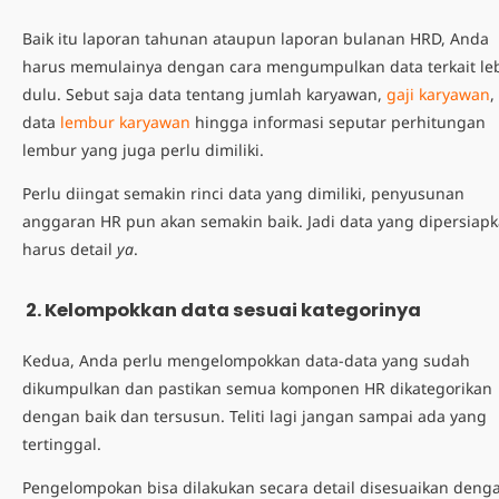
Baik itu laporan tahunan ataupun
laporan bulanan HRD
, Anda
harus memulainya dengan cara mengumpulkan data terkait le
dulu. Sebut saja data tentang jumlah karyawan,
gaji karyawan
,
data
lembur karyawan
hingga informasi seputar perhitungan
lembur yang juga perlu dimiliki.
Perlu diingat semakin rinci data yang dimiliki, penyusunan
anggaran HR pun akan semakin baik. Jadi data yang dipersiap
harus detail
ya
.
2. Kelompokkan data sesuai kategorinya
Kedua, Anda perlu mengelompokkan data-data yang sudah
dikumpulkan dan pastikan semua komponen HR dikategorikan
dengan baik dan tersusun. Teliti lagi jangan sampai ada yang
tertinggal.
Pengelompokan bisa dilakukan secara detail disesuaikan deng