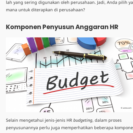
lah yang sering digunakan oleh perusahaan. Jadi, Anda pilih y
mana untuk diterapkan di perusahaan?
Komponen Penyusun Anggaran HR
Selain mengetahui jenis-jenis HR
budgeting
, dalam proses
penyusunannya perlu juga memperhatikan beberapa kompon