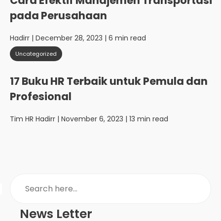
Cara Efektif Manajemen Transportasi
pada Perusahaan
Hadirr
| December 28, 2023 | 6 min read
Uncategorized
17 Buku HR Terbaik untuk Pemula dan
Profesional
Tim HR Hadirr
| November 6, 2023 | 13 min read
News Letter