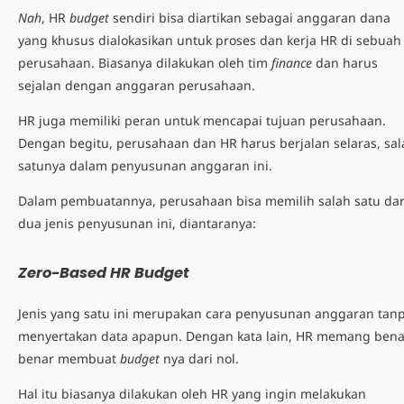
Nah
, HR
budget
sendiri bisa diartikan sebagai anggaran dana
yang khusus dialokasikan untuk proses dan kerja HR di sebuah
perusahaan. Biasanya dilakukan oleh tim
finance
dan harus
sejalan dengan anggaran perusahaan.
HR juga memiliki peran untuk mencapai tujuan perusahaan.
Dengan begitu, perusahaan dan HR harus berjalan selaras, sal
satunya dalam penyusunan anggaran ini.
Dalam pembuatannya, perusahaan bisa memilih salah satu dar
dua jenis penyusunan ini, diantaranya:
Zero-Based HR Budget
Jenis yang satu ini merupakan cara penyusunan anggaran tan
menyertakan data apapun. Dengan kata lain, HR memang bena
benar membuat
budget
nya dari nol.
Hal itu biasanya dilakukan oleh HR yang ingin melakukan