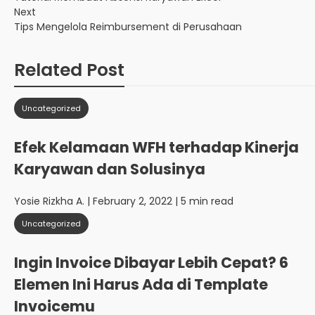
Next
Tips Mengelola Reimbursement di Perusahaan
Related Post
Uncategorized
Efek Kelamaan WFH terhadap Kinerja
Karyawan dan Solusinya
Yosie Rizkha A.
| February 2, 2022 | 5 min read
Uncategorized
Ingin Invoice Dibayar Lebih Cepat? 6
Elemen Ini Harus Ada di Template
Invoicemu