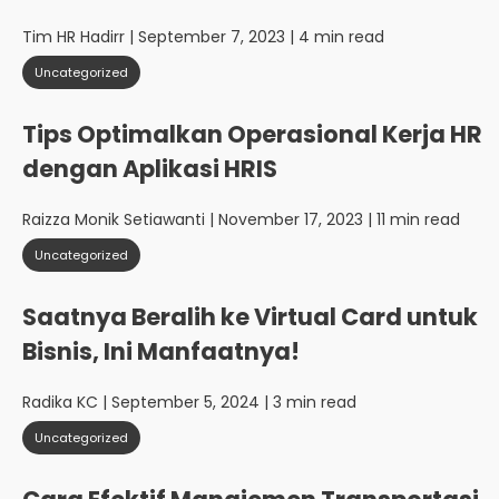
Tim HR Hadirr
| September 7, 2023 | 4 min read
Uncategorized
Tips Optimalkan Operasional Kerja HR
dengan Aplikasi HRIS
Raizza Monik Setiawanti
| November 17, 2023 | 11 min read
Uncategorized
Saatnya Beralih ke Virtual Card untuk
Bisnis, Ini Manfaatnya!
Radika KC
| September 5, 2024 | 3 min read
Uncategorized