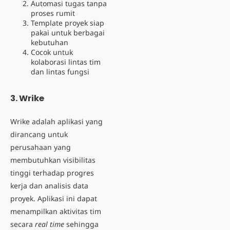
Automasi tugas tanpa
proses rumit
Template proyek siap
pakai untuk berbagai
kebutuhan
Cocok untuk
kolaborasi lintas tim
dan lintas fungsi
3. Wrike
Wrike adalah aplikasi yang
dirancang untuk
perusahaan yang
membutuhkan visibilitas
tinggi terhadap progres
kerja dan analisis data
proyek. Aplikasi ini dapat
menampilkan aktivitas tim
secara
real time
sehingga