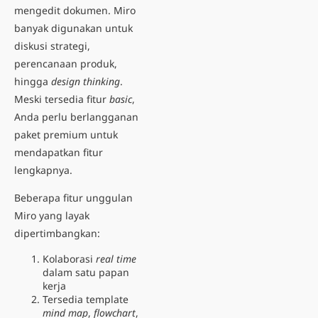
mengedit dokumen. Miro
banyak digunakan untuk
diskusi strategi,
perencanaan produk,
hingga
design thinking
.
Meski tersedia fitur
basic
,
Anda perlu berlangganan
paket premium untuk
mendapatkan fitur
lengkapnya.
Beberapa fitur unggulan
Miro yang layak
dipertimbangkan:
Kolaborasi
real time
dalam satu papan
kerja
Tersedia template
mind map
,
flowchart
,