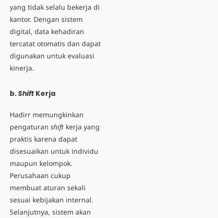
yang tidak selalu bekerja di
kantor. Dengan sistem
digital, data kehadiran
tercatat otomatis dan dapat
digunakan untuk evaluasi
kinerja.
b.
Shift
Kerja
Hadirr memungkinkan
pengaturan
shift
kerja
yang
praktis karena dapat
disesuaikan untuk individu
maupun kelompok.
Perusahaan cukup
membuat aturan sekali
sesuai kebijakan internal.
Selanjutnya, sistem akan