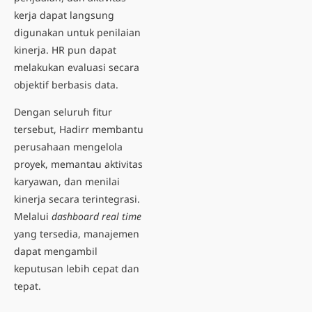
kerja dapat langsung
digunakan untuk penilaian
kinerja. HR pun dapat
melakukan evaluasi secara
objektif berbasis data.
Dengan seluruh fitur
tersebut, Hadirr membantu
perusahaan mengelola
proyek, memantau aktivitas
karyawan, dan menilai
kinerja secara terintegrasi.
Melalui
dashboard real time
yang tersedia, manajemen
dapat mengambil
keputusan lebih cepat dan
tepat.