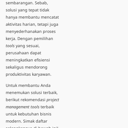
sembarangan. Sebab,
solusi yang tepat tidak
hanya membantu mencatat
aktivitas harian, tetapi juga
menyederhanakan proses
kerja. Dengan pemilihan
tools
yang sesuai,
perusahaan dapat
meningkatkan efisiensi
sekaligus mendorong
produktivitas karyawan.
Untuk membantu Anda
menemukan solusi terbaik,
berikut rekomendasi
project
management tools
terbaik
untuk kebutuhan bisnis
modern. Simak daftar