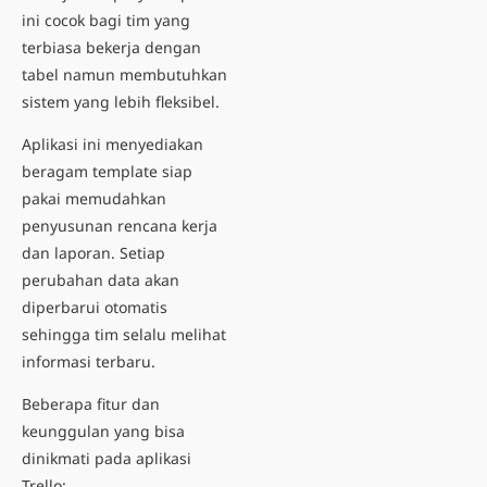
ini cocok bagi tim yang
terbiasa bekerja dengan
tabel namun membutuhkan
sistem yang lebih fleksibel.
Aplikasi ini menyediakan
beragam template siap
pakai memudahkan
penyusunan rencana kerja
dan laporan. Setiap
perubahan data akan
diperbarui otomatis
sehingga tim selalu melihat
informasi terbaru.
Beberapa fitur dan
keunggulan yang bisa
dinikmati pada aplikasi
Trello: