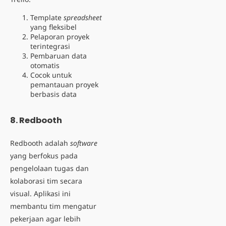
Template
spreadsheet
yang fleksibel
Pelaporan proyek
terintegrasi
Pembaruan data
otomatis
Cocok untuk
pemantauan proyek
berbasis data
8. Redbooth
Redbooth adalah
software
yang berfokus pada
pengelolaan tugas dan
kolaborasi tim secara
visual. Aplikasi ini
membantu tim mengatur
pekerjaan agar lebih