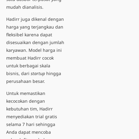
mudah dianalisis.
Hadirr juga dikenal dengan
harga yang terjangkau dan
fleksibel karena dapat
disesuaikan dengan jumlah
karyawan. Model harga ini
membuat Hadirr cocok
untuk berbagai skala
bisnis, dari
startup
hingga
perusahaan besar.
Untuk memastikan
kecocokan dengan
kebutuhan tim, Hadirr
menyediakan trial gratis
selama 7 hari sehingga
Anda dapat mencoba