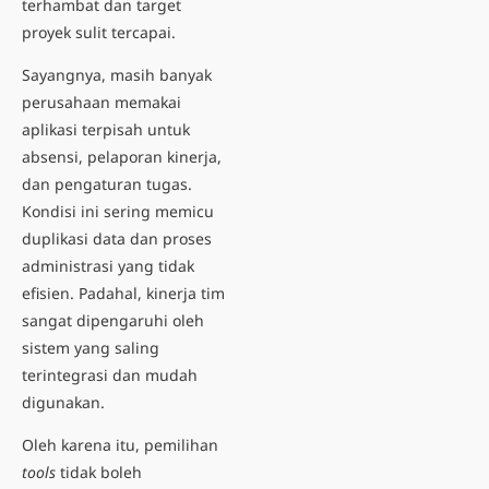
terhambat dan target
proyek sulit tercapai.
Sayangnya, masih banyak
perusahaan memakai
aplikasi terpisah untuk
absensi, pelaporan kinerja,
dan pengaturan tugas.
Kondisi ini sering memicu
duplikasi data dan proses
administrasi yang tidak
efisien. Padahal, kinerja tim
sangat dipengaruhi oleh
sistem yang saling
terintegrasi dan mudah
digunakan.
Oleh karena itu, pemilihan
tools
tidak boleh