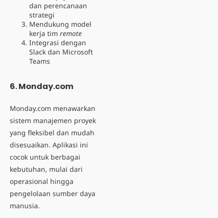
dan perencanaan
strategi
Mendukung model
kerja tim
remote
Integrasi dengan
Slack dan Microsoft
Teams
6. Monday.com
Monday.com menawarkan
sistem manajemen proyek
yang fleksibel dan mudah
disesuaikan. Aplikasi ini
cocok untuk berbagai
kebutuhan, mulai dari
operasional hingga
pengelolaan sumber daya
manusia.