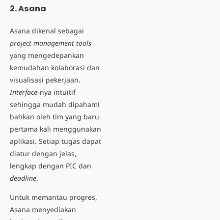
2. Asana
Asana dikenal sebagai
project management tools
yang mengedepankan
kemudahan kolaborasi dan
visualisasi pekerjaan.
Interface
-nya intuitif
sehingga mudah dipahami
bahkan oleh tim yang baru
pertama kali menggunakan
aplikasi. Setiap tugas dapat
diatur dengan jelas,
lengkap dengan PIC dan
deadline
.
Untuk memantau progres,
Asana menyediakan