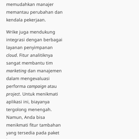
memudahkan manajer
memantau perubahan dan
kendala pekerjaan.
Wrike juga mendukung
integrasi dengan berbagai
layanan penyimpanan
cloud
. Fitur analitiknya
sangat membantu tim
marketing
dan manajemen
dalam mengevaluasi
performa
campaign
atau
project
. Untuk menikmati
aplikasi ini, biayanya
tergolong menengah.
Namun, Anda bisa
menikmati fitur tambahan
yang tersedia pada paket