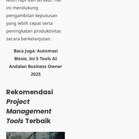
ini mendukung
pengambilan keputusan
yang lebih cepat serta
peningkatan produktivitas
secara berkelanjutan.
Baca Juga:
Automasi
Bisnis, Ini 5 Tools AI
Andalan Business Owner
2025
Rekomendasi
Project
Management
Tools
Terbaik