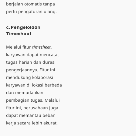
berjalan otomatis tanpa
perlu pengaturan ulang.
c. Pengelolaan
Timesheet
Melalui fitur
timesheet
,
karyawan dapat mencatat
tugas harian dan durasi
pengerjaannya. Fitur ini
mendukung kolaborasi
karyawan di lokasi berbeda
dan memudahkan
pembagian tugas. Melalui
fitur ini, perusahaan juga
dapat memantau beban
kerja secara lebih akurat.