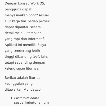
Dengan konsep Work OS,
pengguna dapat
menyesuaikan
board
sesuai
alur kerja tim. Setiap proyek
dapat dipantau secara
detail melalui tampilan
yang rapi dan informatif.
Aplikasi ini memiliki Biaya
yang cenderung lebih
tinggi dibanding
tools
lain,
tetapi sebanding dengan
kelengkapan fiturnya.
Berikut adalah fitur dan
keunggulan yang
ditawarkan Monday.com:
Customize board
sesuai kebutuhan tim