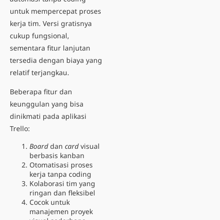
untuk mempercepat proses
kerja tim. Versi gratisnya
cukup fungsional,
sementara fitur lanjutan
tersedia dengan biaya yang
relatif terjangkau.
Beberapa fitur dan
keunggulan yang bisa
dinikmati pada aplikasi
Trello:
Board
dan
card
visual
berbasis kanban
Otomatisasi proses
kerja tanpa coding
Kolaborasi tim yang
ringan dan fleksibel
Cocok untuk
manajemen proyek