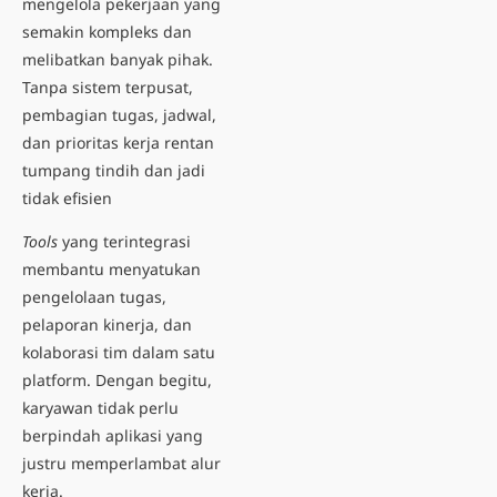
mengelola pekerjaan yang
semakin kompleks dan
melibatkan banyak pihak.
Tanpa sistem terpusat,
pembagian tugas, jadwal,
dan prioritas kerja rentan
tumpang tindih dan jadi
tidak efisien
Tools
yang terintegrasi
membantu menyatukan
pengelolaan tugas,
pelaporan kinerja
, dan
kolaborasi tim dalam satu
platform. Dengan begitu,
karyawan tidak perlu
berpindah aplikasi yang
justru memperlambat alur
kerja.