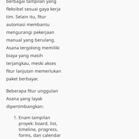
berbagai tampilan yang
fleksibel sesuai gaya kerja
tim. Selain itu, fitur
automasi membantu
mengurangi pekerjaan
manual yang berulang.
Asana tergolong memiliki
biaya yang masih
terjangkau, meski akses
fitur lanjutan memerlukan
paket berbayar.
Beberapa fitur unggulan
Asana yang layak
dipertimbangkan:
Enam tampilan
proyek: board, list,
timeline, progress,
forms, dan calendar