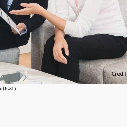
 | Hadirr