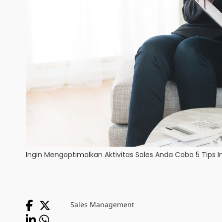
Ingin Mengoptimalkan Aktivitas Sales Anda Coba 5 Tips Ini
Sales Management