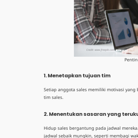
Penti
1. Menetapkan tujuan tim
Setiap anggota sales memiliki motivasi yang
tim sales.
2. Menentukan sasaran yang teruk
Hidup sales bergantung pada jadwal mereka.
jadwal sebaik mungkin, seperti membagi wa