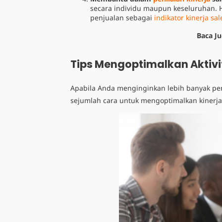
secara individu maupun keseluruhan
penjualan sebagai
indikator kinerja sal
Baca J
Tips Mengoptimalkan Aktivi
Apabila Anda menginginkan lebih banyak pen
sejumlah cara untuk mengoptimalkan kinerja 