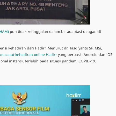
 HAM)
pun tidak ketinggalan dalam beradaptasi dengan di
sensi kehadiran
dari Hadirr. Menurut dr. Tasdiyanto SP, MSi,
 pencatat kehadiran online
Hadirr
yang berbasis Android dan iOS
onal instansi, terlebih pada situasi pandemi COVID-19.