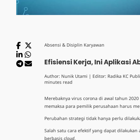
Absensi & Disiplin Karyawan
Efisiensi Kerja, Ini Aplikasi
Author:
Nunik Utami
| Editor:
Radika KC
Publ
minutes read
Merebaknya virus corona di awal tahun 2020
memaksa para pemilik perusahaan harus meng
Perubahan strategi tidak hanya perlu dilakuk
Salah satu cara efektif yang dapat dilakukan
berbasis
cloud
.