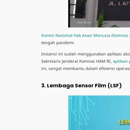
Komisi Nasional Hak Asasi Manusia (Komnas
tengah pandemi.
Instansi ini sudah menggunakan aplikasi ab
Sekretaris Jenderal Komnas HAM RI,
aplikasi
ini, sangat membantu dalam efisiensi operasi
3.
Lembaga Sensor Film (LSF)