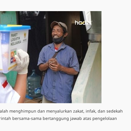
alah menghimpun dan menyalurkan zakat, infak, dan sedekah
erintah bersama-sama bertanggung jawab atas pengelolaan