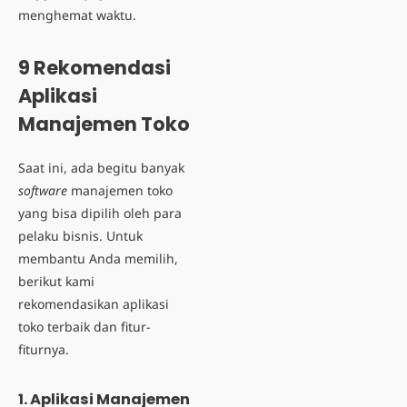
menghemat waktu.
9 Rekomendasi
Aplikasi
Manajemen Toko
Saat ini, ada begitu banyak
software
manajemen toko
yang bisa dipilih oleh para
pelaku bisnis. Untuk
membantu Anda memilih,
berikut kami
rekomendasikan aplikasi
toko terbaik dan fitur-
fiturnya.
1.
Aplikasi Manajemen