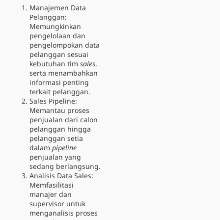
Manajemen Data
Pelanggan:
Memungkinkan
pengelolaan dan
pengelompokan data
pelanggan sesuai
kebutuhan tim
sales
,
serta menambahkan
informasi penting
terkait pelanggan.
Sales Pipeline:
Memantau proses
penjualan dari calon
pelanggan hingga
pelanggan setia
dalam
pipeline
penjualan yang
sedang berlangsung.
Analisis Data Sales:
Memfasilitasi
manajer dan
supervisor untuk
menganalisis proses