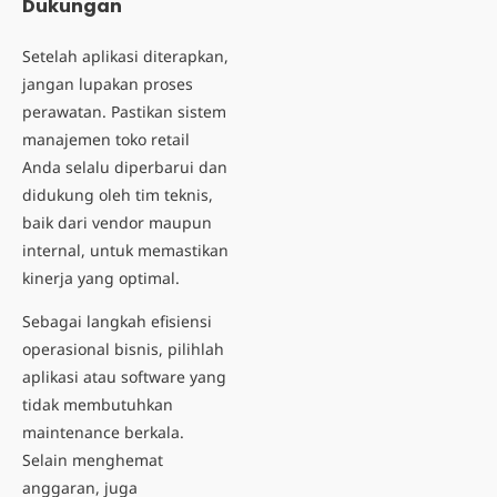
Dukungan
Setelah aplikasi diterapkan,
jangan lupakan proses
perawatan. Pastikan sistem
manajemen toko retail
Anda selalu diperbarui dan
didukung oleh tim teknis,
baik dari vendor maupun
internal, untuk memastikan
kinerja yang optimal.
Sebagai langkah
efisiensi
operasional bisnis
, pilihlah
aplikasi atau software yang
tidak membutuhkan
maintenance berkala.
Selain menghemat
anggaran, juga