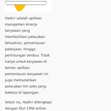
Hadirr adalah
aplikasi
manajemen kinerja
karyawan
yang
memfasilitasi pelacakan
kehadiran, pemantauan
pekerjaan, hingga
perhitungan lembur. Tidak
hanya untuk karyawan di
kantor, aplikasi
pemantauan karyawan ini
juga memudahkan
pelacakan tim
sales
yang
bekerja di lapangan.
Selain itu, Hadirr dilengkapi
dengan fitur
CRM online