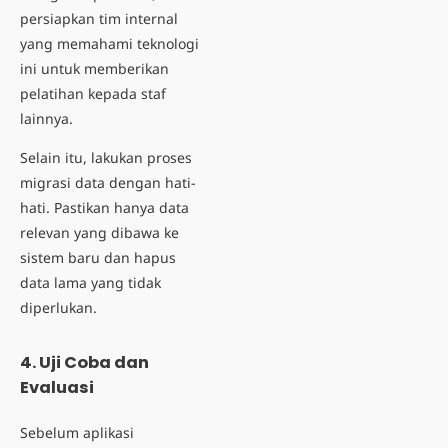
persiapkan tim internal
yang memahami teknologi
ini untuk memberikan
pelatihan kepada staf
lainnya.
Selain itu, lakukan proses
migrasi data dengan hati-
hati. Pastikan hanya data
relevan yang dibawa ke
sistem baru dan hapus
data lama yang tidak
diperlukan.
4. Uji Coba dan
Evaluasi
Sebelum aplikasi