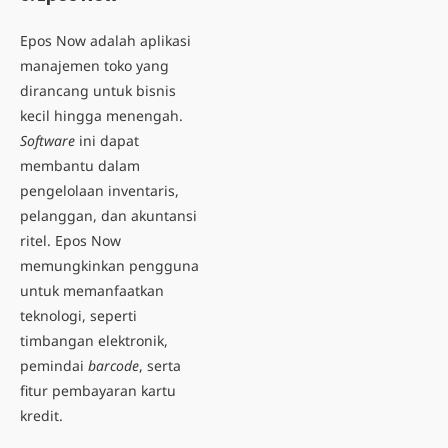
Epos Now adalah aplikasi
manajemen toko yang
dirancang untuk bisnis
kecil hingga menengah.
Software
ini dapat
membantu dalam
pengelolaan inventaris,
pelanggan, dan akuntansi
ritel. Epos Now
memungkinkan pengguna
untuk memanfaatkan
teknologi, seperti
timbangan elektronik,
pemindai
barcode
, serta
fitur pembayaran kartu
kredit.