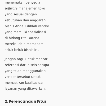
menemukan penyedia
software
manajemen toko
yang sesuai dengan
kebutuhan dan anggaran
bisnis Anda. Pilihlah vendor
yang memiliki spesialisasi
di bidang ritel karena
mereka lebih memahami
seluk-beluk bisnis ini.
Jangan ragu untuk mencari
referensi dari bisnis serupa
yang telah menggunakan
vendor tersebut untuk
memastikan kualitas dan
layanan yang ditawarkan.
2. Perencanaan Fitur