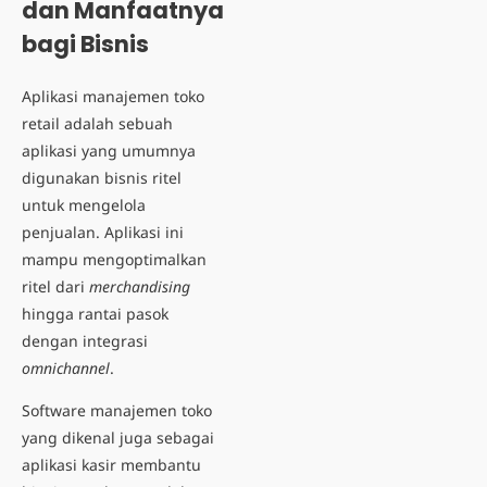
dan Manfaatnya
bagi Bisnis
Aplikasi manajemen toko
retail adalah sebuah
aplikasi yang umumnya
digunakan bisnis ritel
untuk mengelola
penjualan. Aplikasi ini
mampu mengoptimalkan
ritel dari
merchandising
hingga rantai pasok
dengan integrasi
omnichannel
.
Software manajemen toko
yang dikenal juga sebagai
aplikasi kasir membantu