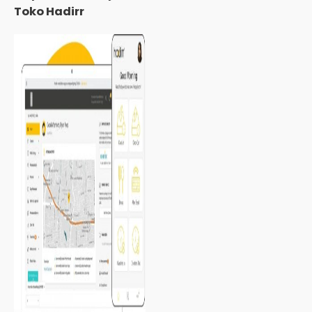
Toko Hadirr