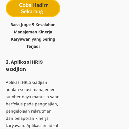
Baca Juga:
5 Kesalahan
Manajemen Kinerja
Karyawan yang Sering
Terjadi
2.
Aplikasi HRIS
Gadjian
Aplikasi HRIS Gadjian
adalah solusi manajemen
sumber daya manusia yang
berfokus pada penggajian,
pengelolaan rekrutmen,
dan pelaporan kinerja
karyawan. Aplikasi ini ideal