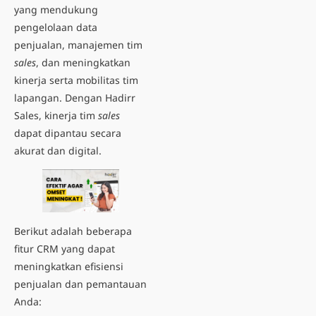
yang mendukung
pengelolaan data
penjualan, manajemen tim
sales
, dan meningkatkan
kinerja serta mobilitas tim
lapangan. Dengan Hadirr
Sales, kinerja tim
sales
dapat dipantau secara
akurat dan digital.
Berikut adalah beberapa
fitur CRM yang dapat
meningkatkan efisiensi
penjualan dan pemantauan
Anda: