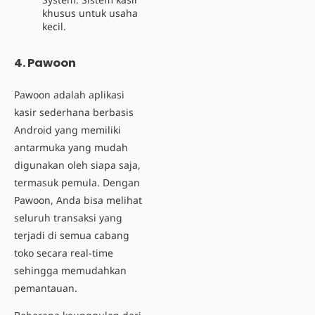
khusus untuk usaha
kecil.
4.
Pawoon
Pawoon adalah aplikasi
kasir sederhana berbasis
Android yang memiliki
antarmuka yang mudah
digunakan oleh siapa saja,
termasuk pemula. Dengan
Pawoon, Anda bisa melihat
seluruh transaksi yang
terjadi di semua cabang
toko secara real-time
sehingga memudahkan
pemantauan.