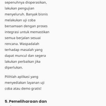
sepenuhnya dioperasikan,
lakukan pengujian
menyeluruh. Banyak bisnis
melakukan uji coba
bersamaan dengan proses
integrasi untuk memastikan
semua berjalan sesuai
rencana. Waspadalah
terhadap masalah yang
dapat muncul dan segera
lakukan perbaikan jika
diperlukan.
Pilihlah aplikasi yang
menyediakan layanan uji
coba atau demo gratis!
5. Pemeliharaan dan