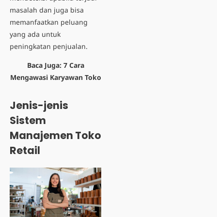
masalah dan juga bisa
memanfaatkan peluang
yang ada untuk
peningkatan penjualan.
Baca Juga:
7 Cara
Mengawasi Karyawan Toko
Jenis-jenis
Sistem
Manajemen Toko
Retail