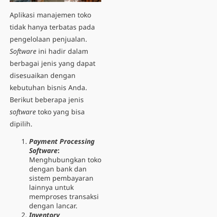
Aplikasi manajemen toko
tidak hanya terbatas pada
pengelolaan penjualan.
Software
ini hadir dalam
berbagai jenis yang dapat
disesuaikan dengan
kebutuhan bisnis Anda.
Berikut beberapa jenis
software
toko yang bisa
dipilih.
Payment Processing
Software
:
Menghubungkan toko
dengan bank dan
sistem pembayaran
lainnya untuk
memproses transaksi
dengan lancar.
Inventory