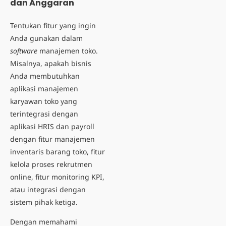
dan Anggaran
Tentukan fitur yang ingin
Anda gunakan dalam
software
manajemen toko.
Misalnya, apakah bisnis
Anda membutuhkan
aplikasi manajemen
karyawan toko yang
terintegrasi dengan
aplikasi HRIS dan payroll
dengan fitur manajemen
inventaris barang toko, fitur
kelola
proses rekrutmen
online
, fitur monitoring KPI,
atau integrasi dengan
sistem pihak ketiga.
Dengan memahami