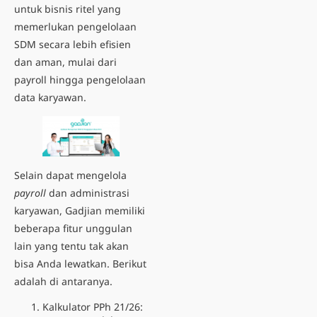
untuk bisnis ritel yang
memerlukan pengelolaan
SDM secara lebih efisien
dan aman, mulai dari
payroll hingga pengelolaan
data karyawan.
Selain dapat mengelola
payroll
dan administrasi
karyawan, Gadjian memiliki
beberapa fitur unggulan
lain yang tentu tak akan
bisa Anda lewatkan. Berikut
adalah di antaranya.
Kalkulator PPh 21/26: