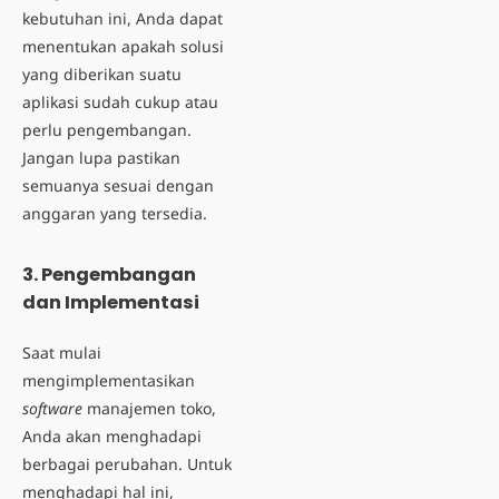
kebutuhan ini, Anda dapat
menentukan apakah solusi
yang diberikan suatu
aplikasi sudah cukup atau
perlu pengembangan.
Jangan lupa pastikan
semuanya sesuai dengan
anggaran yang tersedia.
3. Pengembangan
dan Implementasi
Saat mulai
mengimplementasikan
software
manajemen toko,
Anda akan menghadapi
berbagai perubahan. Untuk
menghadapi hal ini,