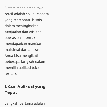
Sistem manajemen toko
retail adalah solusi modern
yang membantu bisnis
dalam meningkatkan
penjualan dan efisiensi
operasional. Untuk
mendapatkan manfaat
maksimal dari aplikasi ini,
Anda bisa mengikuti
beberapa langkah dalam
memilih aplikasi toko
terbaik.
1. Cari Aplikasi yang
Tepat
Langkah pertama adalah