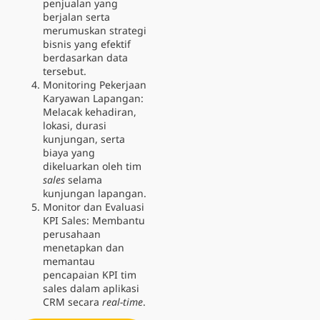
penjualan yang
berjalan serta
merumuskan strategi
bisnis yang efektif
berdasarkan data
tersebut.
Monitoring Pekerjaan
Karyawan Lapangan
:
Melacak kehadiran,
lokasi, durasi
kunjungan, serta
biaya yang
dikeluarkan oleh tim
sales
selama
kunjungan lapangan.
Monitor dan Evaluasi
KPI Sales: Membantu
perusahaan
menetapkan dan
memantau
pencapaian KPI tim
sales dalam aplikasi
CRM secara
real-time
.