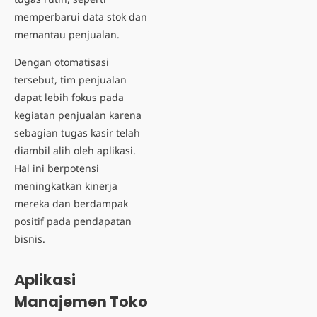
memperbarui data stok dan
memantau penjualan.
Dengan otomatisasi
tersebut, tim penjualan
dapat lebih fokus pada
kegiatan penjualan karena
sebagian tugas kasir telah
diambil alih oleh aplikasi.
Hal ini berpotensi
meningkatkan kinerja
mereka dan berdampak
positif pada pendapatan
bisnis.
Aplikasi
Manajemen Toko