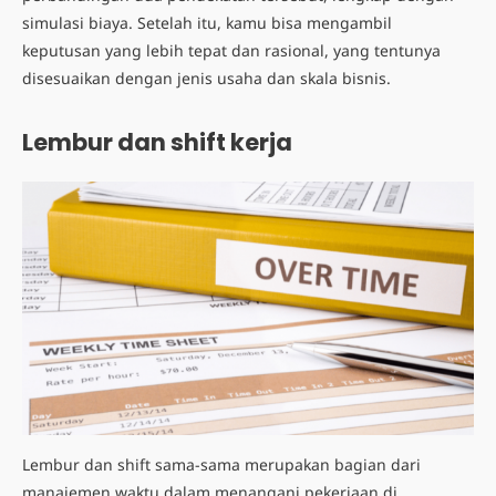
simulasi biaya. Setelah itu, kamu bisa mengambil
keputusan yang lebih tepat dan rasional, yang tentunya
disesuaikan dengan jenis usaha dan skala bisnis.
Lembur dan shift kerja
Lembur dan shift sama-sama merupakan bagian dari
manajemen waktu dalam menangani pekerjaan di