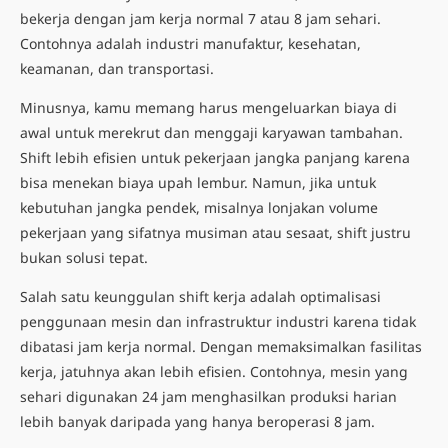
bekerja dengan jam kerja normal 7 atau 8 jam sehari.
Contohnya adalah industri manufaktur, kesehatan,
keamanan, dan transportasi.
Minusnya, kamu memang harus mengeluarkan biaya di
awal untuk merekrut dan menggaji karyawan tambahan.
Shift lebih efisien untuk pekerjaan jangka panjang karena
bisa menekan biaya upah lembur. Namun, jika untuk
kebutuhan jangka pendek, misalnya lonjakan volume
pekerjaan yang sifatnya musiman atau sesaat, shift justru
bukan solusi tepat.
Salah satu keunggulan shift kerja adalah optimalisasi
penggunaan mesin dan infrastruktur industri karena tidak
dibatasi jam kerja normal. Dengan memaksimalkan fasilitas
kerja, jatuhnya akan lebih efisien. Contohnya, mesin yang
sehari digunakan 24 jam menghasilkan produksi harian
lebih banyak daripada yang hanya beroperasi 8 jam.