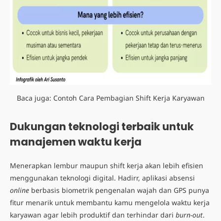
Baca juga:
Contoh Cara Pembagian Shift Kerja Karyawan
Dukungan teknologi terbaik untuk
manajemen waktu kerja
Menerapkan lembur maupun shift kerja akan lebih efisien
menggunakan teknologi digital. Hadirr, aplikasi absensi
online
berbasis biometrik pengenalan wajah dan GPS punya
fitur menarik untuk membantu kamu mengelola waktu kerja
karyawan agar lebih produktif dan terhindar dari
burn-out
.