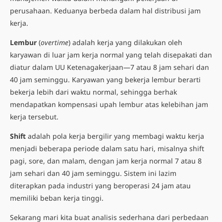
perusahaan. Keduanya berbeda dalam hal distribusi jam
kerja.
Lembur
(
overtime
) adalah kerja yang dilakukan oleh
karyawan di luar jam kerja normal yang telah disepakati dan
diatur dalam UU Ketenagakerjaan—7 atau 8 jam sehari dan
40 jam seminggu. Karyawan yang bekerja lembur berarti
bekerja lebih dari waktu normal, sehingga berhak
mendapatkan kompensasi upah lembur atas kelebihan jam
kerja tersebut.
Shift
adalah pola kerja bergilir yang membagi waktu kerja
menjadi beberapa periode dalam satu hari, misalnya shift
pagi, sore, dan malam, dengan jam kerja normal 7 atau 8
jam sehari dan 40 jam seminggu. Sistem ini lazim
diterapkan pada industri yang beroperasi 24 jam atau
memiliki beban kerja tinggi.
Sekarang mari kita buat analisis sederhana dari perbedaan