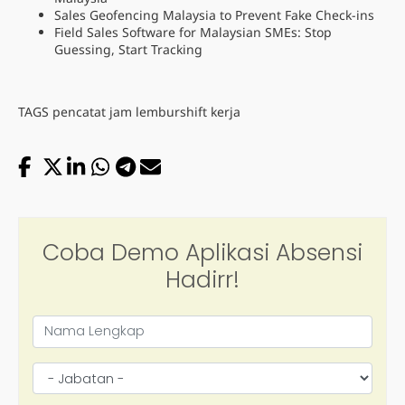
Sales Geofencing Malaysia to Prevent Fake Check-ins
Field Sales Software for Malaysian SMEs: Stop
Guessing, Start Tracking
TAGS
pencatat jam lembur
shift kerja