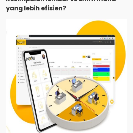
yang lebih efisien?