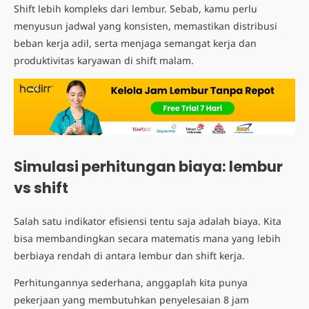
Shift lebih kompleks dari lembur. Sebab, kamu perlu
menyusun jadwal yang konsisten, memastikan distribusi
beban kerja adil, serta menjaga semangat kerja dan
produktivitas karyawan di shift malam.
Simulasi perhitungan biaya: lembur
vs shift
Salah satu indikator
efisiensi
tentu saja adalah biaya. Kita
bisa membandingkan secara matematis mana yang lebih
berbiaya rendah di antara lembur dan shift kerja.
Perhitungannya sederhana, anggaplah kita punya
pekerjaan yang membutuhkan penyelesaian 8 jam