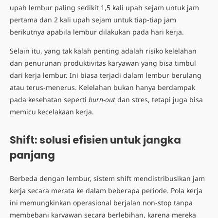
upah lembur paling sedikit 1,5 kali upah sejam untuk jam
pertama dan 2 kali upah sejam untuk tiap-tiap jam
berikutnya apabila lembur dilakukan pada hari kerja.
Selain itu, yang tak kalah penting adalah risiko kelelahan
dan penurunan produktivitas karyawan yang bisa timbul
dari kerja lembur. Ini biasa terjadi dalam lembur berulang
atau terus-menerus. Kelelahan bukan hanya berdampak
pada kesehatan seperti
burn-out
dan stres, tetapi juga bisa
memicu kecelakaan kerja.
Shift: solusi efisien untuk jangka
panjang
Berbeda dengan lembur, sistem shift mendistribusikan jam
kerja secara merata ke dalam beberapa periode. Pola kerja
ini memungkinkan operasional berjalan non-stop tanpa
membebani karyawan secara berlebihan, karena mereka