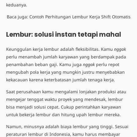
keduanya.
Baca juga:
Contoh Perhitungan Lembur Kerja Shift Otomatis
Lembur: solusi instan tetapi mahal
Keunggulan kerja lembur adalah fleksibilitas. Kamu
nggak
perlu menambah jumlah karyawan yang berdampak pada
penambahan beban gaji. Kamu juga
nggak
perlu repot
mengubah pola kerja yang mungkin justru menyebabkan
kekacauan karena keterbatasan jumlah tenaga kerja.
Saat perusahaan kamu mengalami lonjakan produksi atau
mengejar tenggat waktu proyek yang mendesak, lembur
bisa menjadi solusi cepat. Cukup perintahkan karyawan
untuk bekerja lembur dan hitung upah lembur mereka.
Namun, minusnya adalah biaya lembur yang tinggi. Sesuai
peraturan lembur
di Indonesia, kamu harus membayar