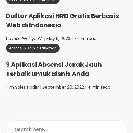
Daftar Aplikasi HRD Gratis Berbasis
Web di Indonesia
Novrisa Wahyu W.
| May 5, 2023 | 7 min read
Absensi & Disiplin Karyawan
9 Aplikasi Absensi Jarak Jauh
Terbaik untuk Bisnis Anda
Tim Sales Hadirr
| September 20, 2022 | 4 min read