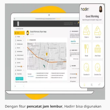
Dengan fitur
pencatat jam lembur
, Hadirr bisa digunakan