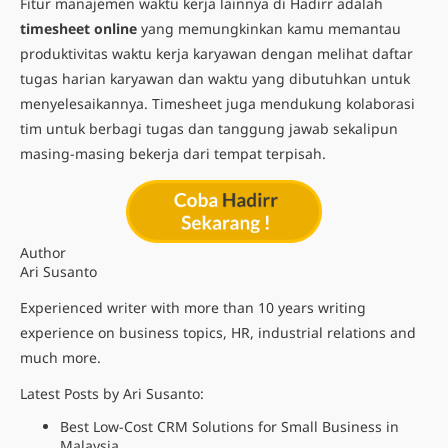
Fitur manajemen waktu kerja lainnya di Hadirr adalah
timesheet online
yang memungkinkan kamu memantau
produktivitas waktu kerja karyawan dengan melihat daftar
tugas harian karyawan dan waktu yang dibutuhkan untuk
menyelesaikannya. Timesheet juga mendukung kolaborasi
tim untuk berbagi tugas dan tanggung jawab sekalipun
masing-masing bekerja dari tempat terpisah.
Author
Ari Susanto
Experienced writer with more than 10 years writing
experience on business topics, HR, industrial relations and
much more.
Latest Posts by Ari Susanto:
Best Low-Cost CRM Solutions for Small Business in
Malaysia