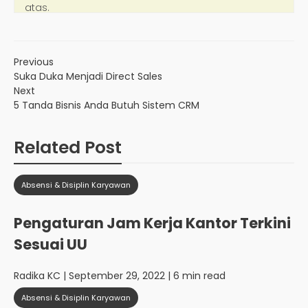
Previous
Suka Duka Menjadi Direct Sales
Next
5 Tanda Bisnis Anda Butuh Sistem CRM
Related Post
Absensi & Disiplin Karyawan
Pengaturan Jam Kerja Kantor Terkini
Sesuai UU
Radika KC
| September 29, 2022 | 6 min read
Absensi & Disiplin Karyawan