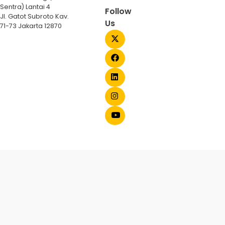
Sentra) Lantai 4
Follow
Jl. Gatot Subroto Kav.
Us
71-73 Jakarta 12870