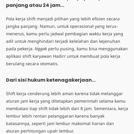
panjang atau 24 jam…
Pola kerja shift menjadi pilihan yang lebih efisien secara
jangka panjang. Namun, untuk operasional yang terus-
menerus, kamu perlu jadwal pembagian waktu kerja yang
adil untuk menghindari terjadi kelelahan dan kejenuhan
pada pekerja.
Nggak
perlu pusing, kamu bisa menggunakan
aplikasi shift karyawan Hadirr untuk membuat pola kerja
berulang secara otomatis.
Dari sisi hukum ketenagakerjaan…
Shift kerja cenderung lebih aman karena tidak melanggar
aturan jam kerja yang ditetapkan pemerintah selama kamu
membatasi tiap shift tidak lebih dari 8 jam. Sementara, kerja
lembur lebih rentan pelanggaran karena banyak
batasannya, seperti jam lembur maksimal harian dan
aturan perhitungan upah lembur.