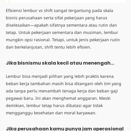
Efisiensi lembur vs shift sangat tergantung pada skala
bisnis perusahaan serta sifat pekerjaan yang harus
diselesaikan—apakah sifatnya sementara atau rutin dan
tetap. Untuk pekerjaan sementara dan musiman, lembur
mungkin opsi rasional. Tetapi, untuk jenis pekerjaan rutin
dan berkelanjutan, shift tentu lebih efisien.
Jika bisnismu skala kecil atau menengah…
Lembur bisa menjadi pilihan yang lebih praktis karena
beban kerja tambahan masih bisa ditangani oleh tim yang
ada tanpa perlu menambah tenaga kerja dan beban gaji
pegawai baru. Ini akan menghemat anggaran. Meski
demikian, lembur tetap harus dibatasi agar tidak
mengganggu kesehatan dan moral karyawan.
Jika perusahaan kamu punya jam operasional