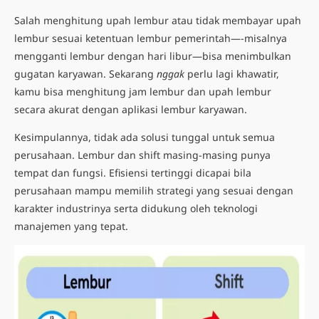
Salah menghitung upah lembur atau tidak membayar upah
lembur sesuai ketentuan lembur pemerintah—-misalnya
mengganti lembur dengan hari libur—bisa menimbulkan
gugatan karyawan. Sekarang
nggak
perlu lagi khawatir,
kamu bisa menghitung jam lembur dan upah lembur
secara akurat dengan aplikasi lembur karyawan.
Kesimpulannya, tidak ada solusi tunggal untuk semua
perusahaan. Lembur dan shift masing-masing punya
tempat dan fungsi. Efisiensi tertinggi dicapai bila
perusahaan mampu memilih strategi yang sesuai dengan
karakter industrinya serta didukung oleh teknologi
manajemen yang tepat.