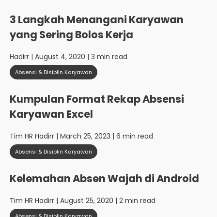
3 Langkah Menangani Karyawan
yang Sering Bolos Kerja
Hadirr
| August 4, 2020 | 3 min read
Absensi & Disiplin Karyawan
Kumpulan Format Rekap Absensi
Karyawan Excel
Tim HR Hadirr
| March 25, 2023 | 6 min read
Absensi & Disiplin Karyawan
Kelemahan Absen Wajah di Android
Tim HR Hadirr
| August 25, 2020 | 2 min read
Absensi & Disiplin Karyawan