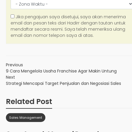
Previous
9 Cara Mengelola Usaha Franchise Agar Makin Untung
Next
Strategi Mencapai Target Penjualan dan Negosiasi Sales
Related Post
Sales Management