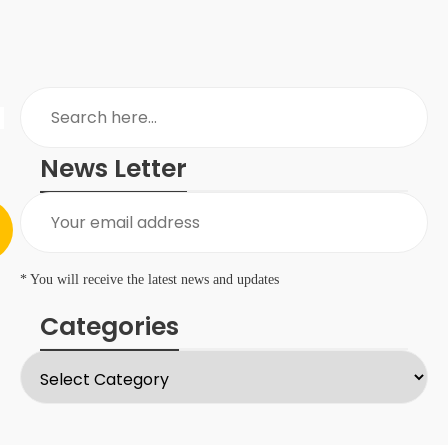
News Letter
* You will receive the latest news and updates
Categories