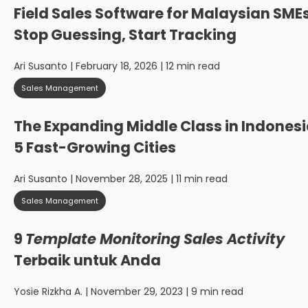
Field Sales Software for Malaysian SMEs
Stop Guessing, Start Tracking
Ari Susanto
| February 18, 2026 | 12 min read
Sales Management
The Expanding Middle Class in Indonesi
5 Fast-Growing Cities
Ari Susanto
| November 28, 2025 | 11 min read
Sales Management
9
Template Monitoring Sales Activity
Terbaik untuk Anda
Yosie Rizkha A.
| November 29, 2023 | 9 min read