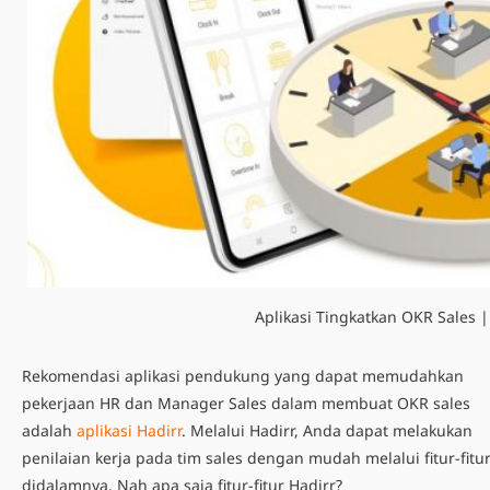
Aplikasi Tingkatkan OKR Sales |
Rekomendasi aplikasi pendukung yang dapat memudahkan
pekerjaan HR dan Manager Sales dalam membuat OKR sales
adalah
aplikasi Hadirr
. Melalui Hadirr, Anda dapat melakukan
penilaian kerja pada tim sales dengan mudah melalui fitur-fitu
didalamnya. Nah apa saja fitur-fitur Hadirr?