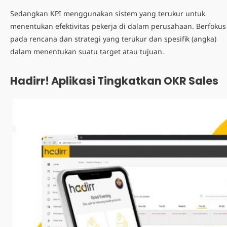
Sedangkan KPI menggunakan sistem yang terukur untuk
menentukan efektivitas pekerja di dalam perusahaan. Berfokus
pada rencana dan strategi yang terukur dan spesifik (angka)
dalam menentukan suatu target atau tujuan.
Hadirr! Aplikasi Tingkatkan OKR Sales