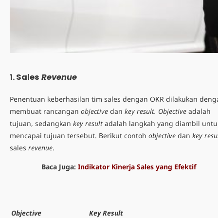
1. Sales
Revenue
Penentuan keberhasilan tim sales dengan OKR dilakukan deng
membuat rancangan
objective
dan
key result. Objective
adalah
tujuan, sedangkan
key result
adalah langkah yang diambil untu
mencapai tujuan tersebut. Berikut contoh
objective
dan
key resu
sales
revenue
.
Baca Juga:
Indikator Kinerja Sales yang Efektif
Objective
Key Result