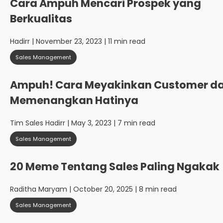
Cara Ampuh Mencari Prospek yang
Berkualitas
Hadirr
| November 23, 2023 | 11 min read
Sales Management
Ampuh! Cara Meyakinkan Customer d
Memenangkan Hatinya
Tim Sales Hadirr
| May 3, 2023 | 7 min read
Sales Management
20 Meme Tentang Sales Paling Ngakak
Raditha Maryam
| October 20, 2025 | 8 min read
Sales Management