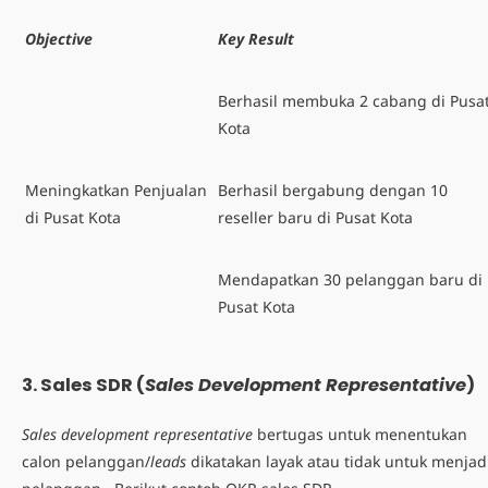
Objective
Key Result
Berhasil membuka 2 cabang di Pusa
Kota
Meningkatkan Penjualan
Berhasil bergabung dengan 10
di Pusat Kota
reseller baru di Pusat Kota
Mendapatkan 30 pelanggan baru di
Pusat Kota
3.
Sales SDR (
Sales Development Representative
)
Sales development representative
bertugas untuk menentukan
calon pelanggan/
leads
dikatakan layak atau tidak untuk menjad