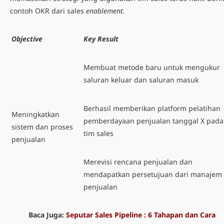
contoh OKR dari sales
enablement.
Objective
Key Result
Membuat metode baru untuk mengukur
saluran keluar dan saluran masuk
Berhasil memberikan platform pelatihan
Meningkatkan
pemberdayaan penjualan tanggal X pada
sistem dan proses
tim sales
penjualan
Merevisi rencana penjualan dan
mendapatkan persetujuan dari manajem
penjualan
Baca Juga:
Seputar Sales Pipeline : 6 Tahapan dan Cara