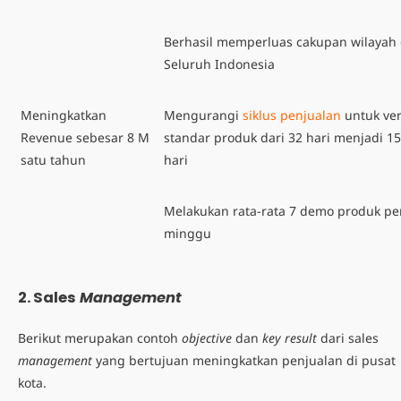
Berhasil memperluas cakupan wilayah 
Seluruh Indonesia
Meningkatkan
Mengurangi
siklus penjualan
untuk ver
Revenue sebesar 8 M
standar produk dari 32 hari menjadi 15
satu tahun
hari
Melakukan rata-rata 7 demo produk pe
minggu
2.
Sales
Management
Berikut merupakan contoh
objective
dan
key result
dari sales
management
yang bertujuan meningkatkan penjualan di pusat
kota.