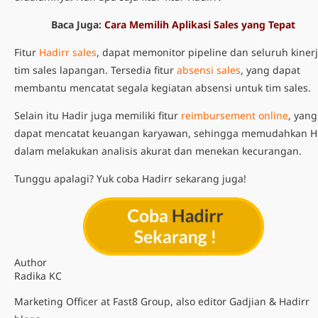
Baca Juga:
Cara Memilih Aplikasi Sales yang Tepat
Fitur
Hadirr sales
, dapat memonitor pipeline dan seluruh kiner
tim sales lapangan. Tersedia fitur
absensi sales
, yang dapat
membantu mencatat segala kegiatan absensi untuk tim sales.
Selain itu Hadir juga memiliki fitur
reimbursement online
, yang
dapat mencatat keuangan karyawan, sehingga memudahkan 
dalam melakukan analisis akurat dan menekan kecurangan.
Tunggu apalagi? Yuk coba Hadirr sekarang juga!
Author
Radika KC
Marketing Officer at Fast8 Group, also editor Gadjian & Hadirr