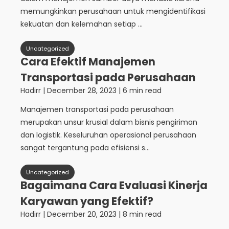
memungkinkan perusahaan untuk mengidentifikasi
kekuatan dan kelemahan setiap ...
Uncategorized
Cara Efektif Manajemen
Transportasi pada Perusahaan
Hadirr
|
December 28, 2023
| 6 min read
Manajemen transportasi pada perusahaan
merupakan unsur krusial dalam bisnis pengiriman
dan logistik. Keseluruhan operasional perusahaan
sangat tergantung pada efisiensi s...
Uncategorized
Bagaimana Cara Evaluasi Kinerja
Karyawan yang Efektif?
Hadirr
|
December 20, 2023
| 8 min read