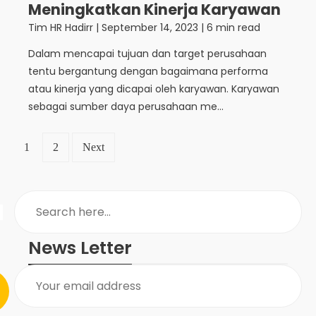
Meningkatkan Kinerja Karyawan
Tim HR Hadirr
|
September 14, 2023
| 6 min read
Dalam mencapai tujuan dan target perusahaan
tentu bergantung dengan bagaimana performa
atau kinerja yang dicapai oleh karyawan. Karyawan
sebagai sumber daya perusahaan me...
1
2
Next
News Letter