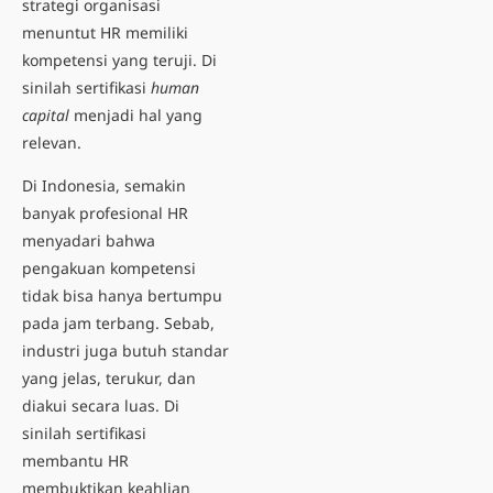
strategi organisasi
menuntut HR memiliki
kompetensi yang teruji. Di
sinilah sertifikasi
human
capital
menjadi hal yang
relevan.
Di Indonesia, semakin
banyak profesional HR
menyadari bahwa
pengakuan kompetensi
tidak bisa hanya bertumpu
pada jam terbang. Sebab,
industri juga butuh standar
yang jelas, terukur, dan
diakui secara luas. Di
sinilah sertifikasi
membantu HR
membuktikan keahlian