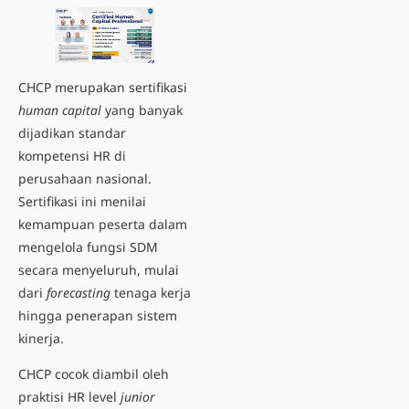
CHCP merupakan sertifikasi
human capital
yang banyak
dijadikan standar
kompetensi HR di
perusahaan nasional.
Sertifikasi ini menilai
kemampuan peserta dalam
mengelola fungsi SDM
secara menyeluruh, mulai
dari
forecasting
tenaga kerja
hingga penerapan sistem
kinerja.
CHCP cocok diambil oleh
praktisi HR level
junior