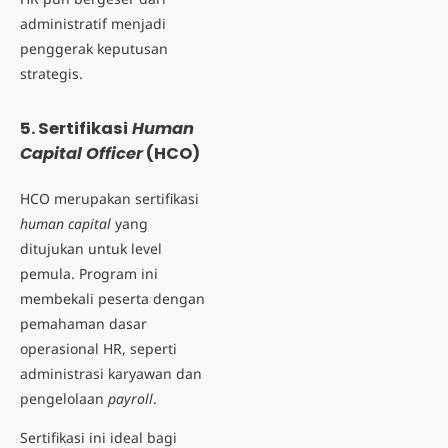
administratif menjadi
penggerak keputusan
strategis.
5. Sertifikasi
Human
Capital Officer
(HCO)
HCO merupakan sertifikasi
human capital
yang
ditujukan untuk level
pemula. Program ini
membekali peserta dengan
pemahaman dasar
operasional HR, seperti
administrasi karyawan dan
pengelolaan
payroll
.
Sertifikasi ini ideal bagi