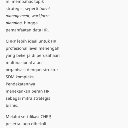
ini membahas topik
strategis, seperti
talent
management
,
workforce
planning
, hingga
pemanfaatan data HR.
CHRP lebih ideal untuk HR
profesional level menengah
yang bekerja di perusahaan
multinasional atau
organisasi dengan struktur
SDM kompleks.
Pendekatannya
menekankan peran HR
sebagai mitra strategis
bisnis.
Melalui
sertifikasi CHRP
,
peserta juga dibekali