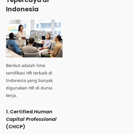
Indonesia
Berikut adalah lima
sertifikasi HR terbaik di
Indonesia yang banyak
digunakan HR di dunia
kerja.
1. Certified
Human
Capital Professional
(CHCP)