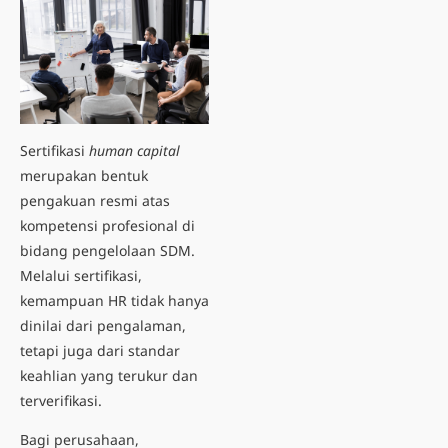
Sertifikasi
human capital
merupakan bentuk
pengakuan resmi atas
kompetensi profesional di
bidang
pengelolaan SDM
.
Melalui sertifikasi,
kemampuan HR tidak hanya
dinilai dari pengalaman,
tetapi juga dari standar
keahlian yang terukur dan
terverifikasi.
Bagi perusahaan,