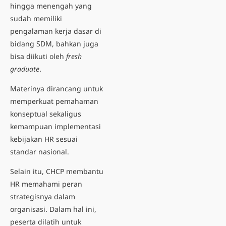
hingga menengah yang
sudah memiliki
pengalaman kerja dasar di
bidang SDM, bahkan juga
bisa diikuti oleh
fresh
graduate
.
Materinya dirancang untuk
memperkuat pemahaman
konseptual sekaligus
kemampuan implementasi
kebijakan HR sesuai
standar nasional.
Selain itu, CHCP membantu
HR memahami peran
strategisnya dalam
organisasi. Dalam hal ini,
peserta dilatih untuk