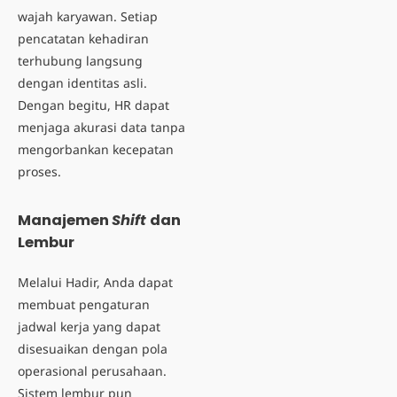
wajah karyawan. Setiap
pencatatan kehadiran
terhubung langsung
dengan identitas asli.
Dengan begitu, HR dapat
menjaga akurasi data tanpa
mengorbankan kecepatan
proses.
Manajemen
Shift
dan
Lembur
Melalui Hadir, Anda dapat
membuat pengaturan
jadwal kerja yang dapat
disesuaikan dengan pola
operasional perusahaan.
Sistem lembur pun