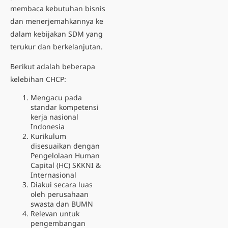
membaca kebutuhan bisnis
dan menerjemahkannya ke
dalam kebijakan SDM yang
terukur dan berkelanjutan.
Berikut adalah beberapa
kelebihan CHCP:
Mengacu pada
standar kompetensi
kerja nasional
Indonesia
Kurikulum
disesuaikan dengan
Pengelolaan Human
Capital (HC) SKKNI &
Internasional
Diakui secara luas
oleh perusahaan
swasta dan BUMN
Relevan untuk
pengembangan