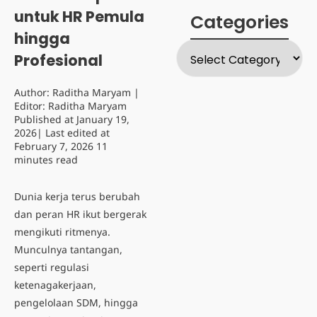
untuk HR Pemula
Categories
hingga
Profesional
Author:
Raditha Maryam
|
Editor:
Raditha Maryam
Published at
January 19,
2026
| Last edited at
February 7, 2026
11
minutes read
Dunia kerja terus berubah
dan peran HR ikut bergerak
mengikuti ritmenya.
Munculnya tantangan,
seperti regulasi
ketenagakerjaan,
pengelolaan SDM, hingga