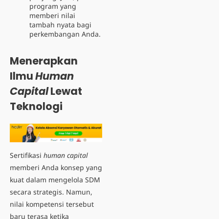
program yang
memberi nilai
tambah nyata bagi
perkembangan Anda.
Menerapkan
Ilmu
Human
Capital
Lewat
Teknologi
Sertifikasi
human capital
memberi Anda konsep yang
kuat dalam mengelola SDM
secara strategis. Namun,
nilai kompetensi tersebut
baru terasa ketika