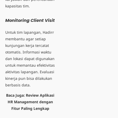
kapasitas tim.
Monitoring Client Visit
Untuk tim lapangan, Hadirr
membantu agar setiap
kunjungan kerja tercatat
otomatis. Informasi waktu
dan lokasi dapat digunakan
untuk memantau efektivitas
aktivitas lapangan. Evaluasi
kinerja pun bisa dilakukan
berbasis data.
Baca Juga:
Review Aplikasi
HR Management dengan
Fitur Paling Lengkap