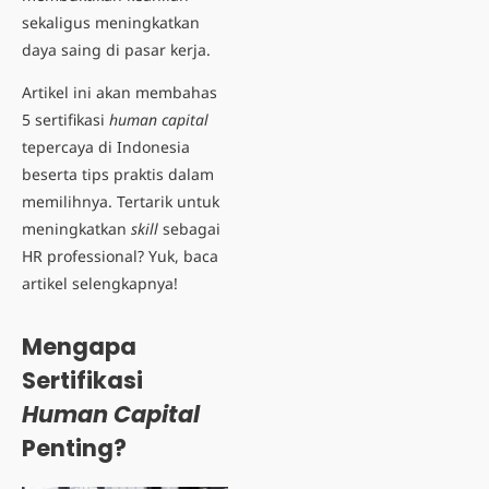
sekaligus meningkatkan
daya saing di pasar kerja.
Artikel ini akan membahas
5 sertifikasi
human capital
tepercaya di Indonesia
beserta tips praktis dalam
memilihnya. Tertarik untuk
meningkatkan
skill
sebagai
HR professional? Yuk, baca
artikel selengkapnya!
Mengapa
Sertifikasi
Human Capital
Penting?