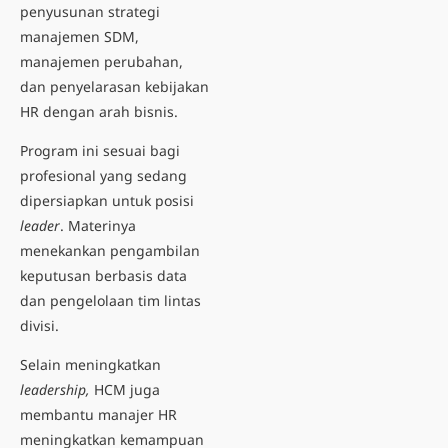
penyusunan
strategi
manajemen SDM
,
manajemen perubahan,
dan penyelarasan kebijakan
HR dengan arah bisnis.
Program ini sesuai bagi
profesional yang sedang
dipersiapkan untuk posisi
leader
. Materinya
menekankan pengambilan
keputusan berbasis data
dan pengelolaan tim lintas
divisi.
Selain meningkatkan
leadership,
HCM juga
membantu manajer HR
meningkatkan kemampuan