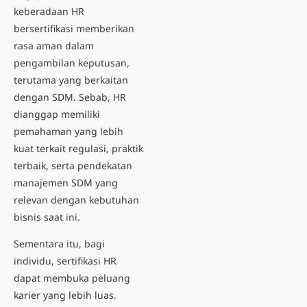
keberadaan HR
bersertifikasi memberikan
rasa aman dalam
pengambilan keputusan,
terutama yang berkaitan
dengan SDM. Sebab, HR
dianggap memiliki
pemahaman yang lebih
kuat terkait regulasi, praktik
terbaik, serta pendekatan
manajemen SDM yang
relevan dengan kebutuhan
bisnis saat ini.
Sementara itu, bagi
individu,
sertifikasi HR
dapat membuka peluang
karier yang lebih luas.