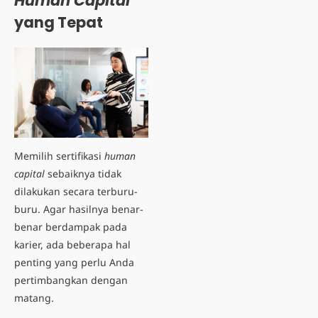
Human Capital
yang Tepat
Memilih sertifikasi
human
capital
sebaiknya tidak
dilakukan secara terburu-
buru. Agar hasilnya benar-
benar berdampak pada
karier, ada beberapa hal
penting yang perlu Anda
pertimbangkan dengan
matang.