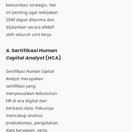
komunikasi strategis. Hal
ini penting agar kebijakan
SDM dapat diterima dan
dijalankan secara efektif
oleh seluruh unit kerja.
4. Sertifikasi
Human
Capital Analyst
(HCA)
Sertifikasi
Human Capital
Analyst
merupakan
sertifikasi yang
menyesuaikan kebutuhan
HR di era digital dan
berbasis data. Fokusnya
mencakup analisis
produktivitas, pengolahan
data karyawan, serta