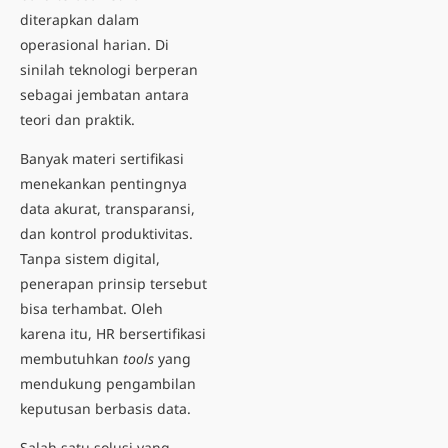
diterapkan dalam
operasional harian. Di
sinilah teknologi berperan
sebagai jembatan antara
teori dan praktik.
Banyak materi sertifikasi
menekankan pentingnya
data akurat, transparansi,
dan kontrol produktivitas.
Tanpa sistem digital,
penerapan prinsip tersebut
bisa terhambat. Oleh
karena itu, HR bersertifikasi
membutuhkan
tools
yang
mendukung pengambilan
keputusan berbasis data.
Salah satu solusi yang