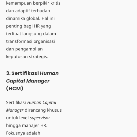
kemampuan berpikir kritis
dan adaptif terhadap
dinamika global. Hal ini
penting bagi HR yang
terlibat langsung dalam
transformasi organisasi
dan pengambilan
keputusan strategis.
3. Sertifikasi
Human
Capital Manager
(HCM)
Sertifikasi
Human Capital
Manager
dirancang khusus
untuk level
supervisor
hingga manajer HR.
Fokusnya adalah