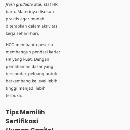
fresh graduate
atau staf HR
baru. Materinya disusun
praktis agar mudah
diterapkan dalam aktivitas
kerja sehari-hari.
HCO membantu peserta
membangun pondasi karier
HR yang kuat. Dengan
pemahaman dasar yang
terstandar, peluang untuk
berkembang ke level lebih
tinggi menjadi lebih
terbuka.
Tips Memilih
Sertifikasi