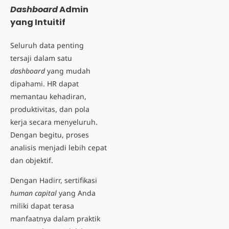
Dashboard
Admin
yang Intuitif
Seluruh data penting
tersaji dalam satu
dashboard
yang mudah
dipahami. HR dapat
memantau kehadiran,
produktivitas, dan pola
kerja secara menyeluruh.
Dengan begitu, proses
analisis menjadi lebih cepat
dan objektif.
Dengan Hadirr, sertifikasi
human capital
yang Anda
miliki dapat terasa
manfaatnya dalam praktik