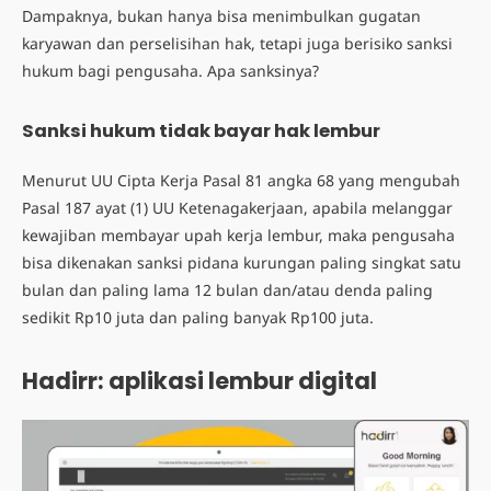
Dampaknya, bukan hanya bisa menimbulkan gugatan
karyawan dan perselisihan hak, tetapi juga berisiko sanksi
hukum bagi pengusaha. Apa sanksinya?
Sanksi hukum tidak bayar hak lembur
Menurut UU Cipta Kerja Pasal 81 angka 68 yang mengubah
Pasal 187 ayat (1) UU Ketenagakerjaan, apabila melanggar
kewajiban membayar upah kerja lembur, maka pengusaha
bisa dikenakan sanksi pidana kurungan paling singkat satu
bulan dan paling lama 12 bulan dan/atau denda paling
sedikit Rp10 juta dan paling banyak Rp100 juta.
Hadirr: aplikasi lembur digital