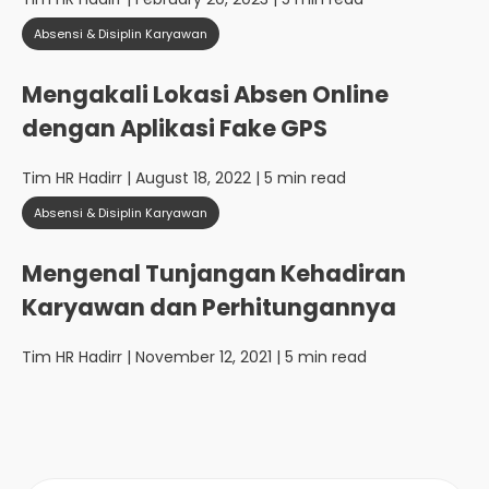
Absensi & Disiplin Karyawan
Mengakali Lokasi Absen Online
dengan Aplikasi Fake GPS
Tim HR Hadirr
| August 18, 2022 | 5 min read
Absensi & Disiplin Karyawan
Mengenal Tunjangan Kehadiran
Karyawan dan Perhitungannya
Tim HR Hadirr
| November 12, 2021 | 5 min read