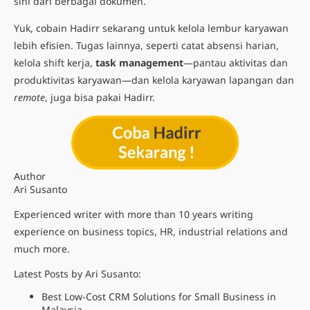
sini dari berbagai dokumen.
Yuk, cobain Hadirr sekarang untuk kelola lembur karyawan
lebih efisien. Tugas lainnya, seperti catat absensi harian,
kelola shift kerja,
task management
—pantau aktivitas dan
produktivitas karyawan—dan kelola karyawan lapangan dan
remote
, juga bisa pakai Hadirr.
Author
Ari Susanto
Experienced writer with more than 10 years writing
experience on business topics, HR, industrial relations and
much more.
Latest Posts by Ari Susanto:
Best Low-Cost CRM Solutions for Small Business in
Malaysia