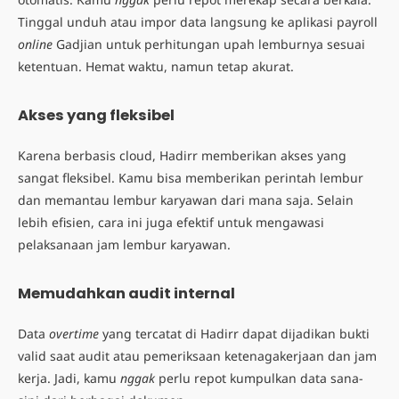
Tinggal unduh atau impor data langsung ke
aplikasi payroll
online
Gadjian untuk perhitungan upah lemburnya sesuai
ketentuan. Hemat waktu, namun tetap akurat.
Akses yang fleksibel
Karena berbasis cloud, Hadirr memberikan akses yang
sangat fleksibel. Kamu bisa memberikan perintah lembur
dan memantau lembur karyawan dari mana saja. Selain
lebih efisien, cara ini juga efektif untuk mengawasi
pelaksanaan jam lembur karyawan.
Memudahkan audit internal
Data
overtime
yang tercatat di Hadirr dapat dijadikan bukti
valid saat audit atau pemeriksaan ketenagakerjaan dan jam
kerja. Jadi, kamu
nggak
perlu repot kumpulkan data sana-