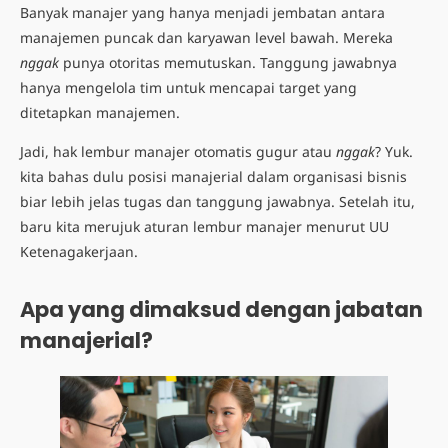
Banyak manajer yang hanya menjadi jembatan antara
manajemen puncak dan karyawan level bawah. Mereka
nggak
punya otoritas memutuskan. Tanggung jawabnya
hanya mengelola tim untuk mencapai target yang
ditetapkan manajemen.
Jadi, hak lembur manajer otomatis gugur atau
nggak
? Yuk.
kita bahas dulu posisi manajerial dalam organisasi bisnis
biar lebih jelas tugas dan tanggung jawabnya. Setelah itu,
baru kita merujuk aturan lembur manajer menurut UU
Ketenagakerjaan.
Apa yang dimaksud dengan jabatan
manajerial?