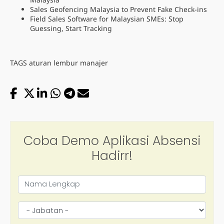
Sales Geofencing Malaysia to Prevent Fake Check-ins
Field Sales Software for Malaysian SMEs: Stop
Guessing, Start Tracking
TAGS
aturan lembur manajer