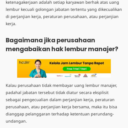
ketenagakerjaan adalah setiap karyawan berhak atas uang
lembur kecuali golongan jabatan tertentu yang dikecualikan
di perjanjian kerja, peraturan perusahaan, atau perjanjian
kerja.
Bagaimana jika perusahaan
mengabaikan hak lembur manajer?
Kalau perusahaan tidak membayar uang lembur manajer,
padahal jabatan tersebut tidak diatur secara eksplisit
sebagai pengecualian dalam perjanjian kerja, peraturan
perusahaan, atau perjanjian kerja bersama, maka itu bisa
dianggap pelanggaran terhadap ketentuan perundang-
undangan.