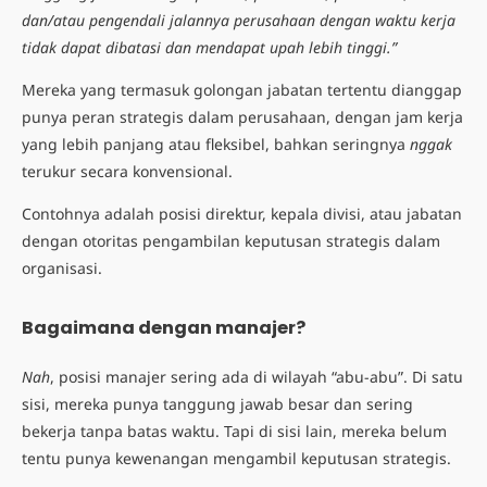
dan/atau pengendali jalannya perusahaan dengan waktu kerja
tidak dapat dibatasi dan mendapat upah lebih tinggi.”
Mereka yang termasuk golongan jabatan tertentu dianggap
punya peran strategis dalam perusahaan, dengan jam kerja
yang lebih panjang atau fleksibel, bahkan seringnya
nggak
terukur secara konvensional.
Contohnya adalah posisi direktur, kepala divisi, atau jabatan
dengan otoritas pengambilan keputusan strategis dalam
organisasi.
Bagaimana dengan manajer?
Nah
, posisi manajer sering ada di wilayah “abu-abu”. Di satu
sisi, mereka punya tanggung jawab besar dan sering
bekerja tanpa batas waktu. Tapi di sisi lain, mereka belum
tentu punya kewenangan mengambil keputusan strategis.