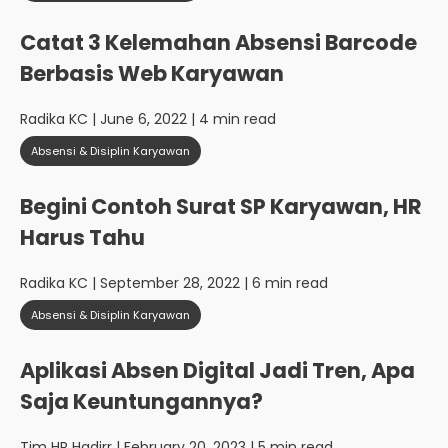
Catat 3 Kelemahan Absensi Barcode
Berbasis Web Karyawan
Radika KC
| June 6, 2022 | 4 min read
Absensi & Disiplin Karyawan
Begini Contoh Surat SP Karyawan, HR
Harus Tahu
Radika KC
| September 28, 2022 | 6 min read
Absensi & Disiplin Karyawan
Aplikasi Absen Digital Jadi Tren, Apa
Saja Keuntungannya?
Tim HR Hadirr
| February 20, 2023 | 5 min read