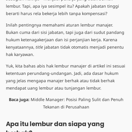
lembur. Tapi, apa iya sesimpel itu? Apakah jabatan tinggi
berarti harus rela bekerja lebih tanpa kompensasi?
Inilah pentingnya memahami aturan lembur manajer.
Bukan cuma dari sisi jabatan, tapi juga dari sudut pandang
hukum ketenagakerjaan dan isi perjanjian kerja. Karena
kenyataannya,
title
jabatan tidak otomatis menjadi penentu
hak karyawan.
Yuk, kita bahas abis hak lembur manajer di artikel ini sesuai
ketentuan perundang-undangan. Jadi, ada dasar hukum
yang jelas mengapa manajer berhak atau tidak berhak
mendapat uang lembur atau tunjangan lembur.
Baca juga:
Middle Manager: Posisi Paling Sulit dan Penuh
Tekanan di Perusahaan
Apa itu lembur dan siapa yang