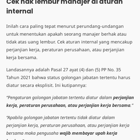
Cek hak lembur manajer di aturan
internal
Inilah cara paling tepat menurut perundang-undangan
untuk menentukan apakah seorang manajer berhak atau
tidak atas uang lembur. Cek aturan internal yang mencakup
perjanjian kerja, peraturan perusahaan, atau perjanjian
kerja bersama.
Landasannya adalah Pasal 27 ayat (4) dan (5) PP No. 35
Tahun 2021 bahwa status golongan jabatan tertentu harus
diatur secara eksplisit. Ini kutipannya:
“Pengaturan golongan jabatan tertentu diatur dalam
perjanjian
kerja, peraturan perusahaan, atau perjanjian kerja bersama
.”
“Apabila golongan jabatan tertentu tidak diatur dalam
perjanjian kerja, peraturan perusahaan, atau perjanjian kerja
bersama maka pengusaha
wajib membayar upah kerja