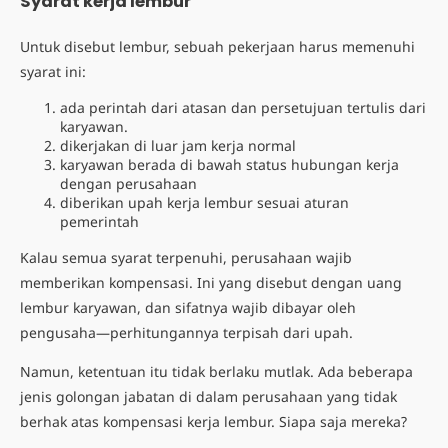
Syarat kerja lembur
Untuk disebut lembur, sebuah pekerjaan harus memenuhi
syarat ini:
ada perintah dari atasan dan persetujuan tertulis dari
karyawan.
dikerjakan di luar jam kerja normal
karyawan berada di bawah status hubungan kerja
dengan perusahaan
diberikan upah kerja lembur sesuai aturan
pemerintah
Kalau semua syarat terpenuhi, perusahaan wajib
memberikan kompensasi. Ini yang disebut dengan uang
lembur karyawan, dan sifatnya wajib dibayar oleh
pengusaha—perhitungannya terpisah dari upah.
Namun, ketentuan itu tidak berlaku mutlak. Ada beberapa
jenis golongan jabatan di dalam perusahaan yang tidak
berhak atas kompensasi kerja lembur. Siapa saja mereka?