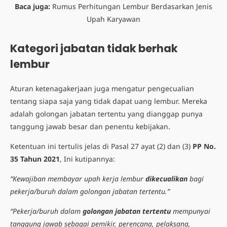
Baca juga:
Rumus Perhitungan Lembur Berdasarkan Jenis
Upah Karyawan
Kategori jabatan tidak berhak
lembur
Aturan ketenagakerjaan juga mengatur pengecualian
tentang siapa saja yang tidak dapat uang lembur. Mereka
adalah golongan jabatan tertentu yang dianggap punya
tanggung jawab besar dan penentu kebijakan.
Ketentuan ini tertulis jelas di Pasal 27 ayat (2) dan (3)
PP No.
35 Tahun 2021
, Ini kutipannya:
“Kewajiban membayar upah kerja lembur
dikecualikan
bagi
pekerja/buruh dalam golongan jabatan tertentu.”
“Pekerja/buruh dalam
golongan jabatan tertentu
mempunyai
tanggung jawab sebagai pemikir, perencana, pelaksana,