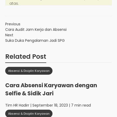
Previous
Cara Audit Jam Kerja dan Absensi
Next
Suka Duka Pengalaman Jadi SPG
Related Post
Absensi & Disiplin Karyawan
Cara Absensi Karyawan dengan
Selfie & Sidik Jari
Tim HR Hadirr
| September 18, 2023 | 7 min read
Absensi & Disiplin Karyawan