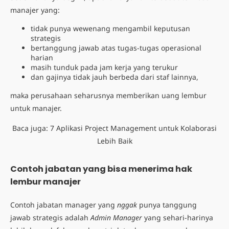
manajer yang:
tidak punya wewenang mengambil keputusan
strategis
bertanggung jawab atas tugas-tugas operasional
harian
masih tunduk pada jam kerja yang terukur
dan gajinya tidak jauh berbeda dari staf lainnya,
maka perusahaan seharusnya memberikan uang lembur
untuk manajer.
Baca juga:
7 Aplikasi Project Management untuk Kolaborasi
Lebih Baik
Contoh jabatan yang bisa menerima hak
lembur manajer
Contoh jabatan manager yang
nggak
punya tanggung
jawab strategis adalah
Admin Manager
yang sehari-harinya