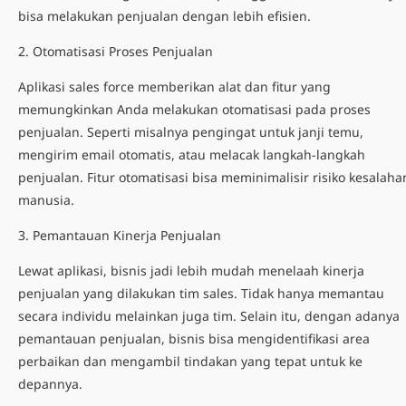
bisa melakukan penjualan dengan lebih efisien.
2. Otomatisasi Proses Penjualan
Aplikasi sales force memberikan alat dan fitur yang
memungkinkan Anda melakukan otomatisasi pada proses
penjualan. Seperti misalnya pengingat untuk janji temu,
mengirim email otomatis, atau melacak langkah-langkah
penjualan. Fitur otomatisasi bisa meminimalisir risiko kesalaha
manusia.
3. Pemantauan Kinerja Penjualan
Lewat aplikasi, bisnis jadi lebih mudah menelaah kinerja
penjualan yang dilakukan tim sales. Tidak hanya memantau
secara individu melainkan juga tim. Selain itu, dengan adanya
pemantauan penjualan, bisnis bisa mengidentifikasi area
perbaikan dan mengambil tindakan yang tepat untuk ke
depannya.