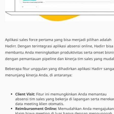
Aplikasi sales force pertama yang bisa menjadi pilihan adalah
Hadirr. Dengan terintegrasi aplikasi absensi online, Hadirr bisa
membantu Anda meningkatkan produktivitas serta omset bisni
dengan pemantauan pipeline dan kinerja tim sales yang muda
Beberapa fitur unggulan yang dihadirkan aplikasi Hadirr sanga
menunjang kinerja Anda, di antaranya:
Client Visit:
Fitur ini memungkinkan Anda memantau
absensi tim sales yang bekerja di lapangan serta merek
data meeting klien otomatis.
Reimbursement Online:
Memudahkan Anda mengajukan
klaim biaya meeting di luar hanya dengan mengunggah