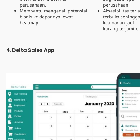
perusahaan.
perusahaan.
Membantu mengenali potensial
Aksesibilitas terl
bisnis ke depannya lewat
terbuka sehingg
heatmap.
keamanan jadi
kurang terjamin.
4. Delta Sales App