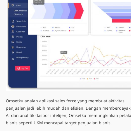
Omsetku adalah
aplikasi sales force
yang membuat aktivitas
penjualan jadi lebih mudah dan efisien. Dengan memberdaya
AI dan analitik dasbor intelijen, Omsetku memungkinkan pelak
bisnis seperti UKM mencapai target penjualan bisnis.