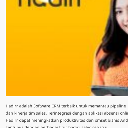
Hadirr adalah Software CRM terbaik untuk memantau pipeline
dan kinerja tim sales. Terintegrasi dengan aplikasi absensi onli
Hadirr dapat meningkatkan produktivitas dan omset bisnis And
Tentunya dengan berbagai
fitur hadirr sales
sebagai