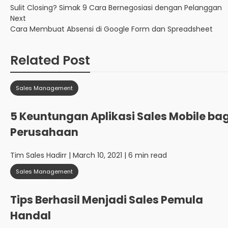
Sulit Closing? Simak 9 Cara Bernegosiasi dengan Pelanggan
Next
Cara Membuat Absensi di Google Form dan Spreadsheet
Related Post
Sales Management
5 Keuntungan Aplikasi Sales Mobile bag
Perusahaan
Tim Sales Hadirr
| March 10, 2021 | 6 min read
Sales Management
Tips Berhasil Menjadi Sales Pemula
Handal