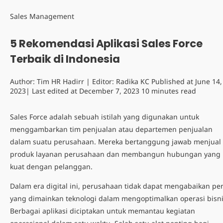
Sales Management
5 Rekomendasi Aplikasi Sales Force
Terbaik di Indonesia
Author:
Tim HR Hadirr
| Editor:
Radika KC
Published at
June 14,
2023
| Last edited at
December 7, 2023
10 minutes read
Sales Force adalah
sebuah istilah yang digunakan untuk
menggambarkan tim penjualan atau departemen penjualan
dalam suatu perusahaan. Mereka bertanggung jawab menjual
produk layanan perusahaan dan membangun hubungan yang
kuat dengan pelanggan.
Dalam era digital ini, perusahaan tidak dapat mengabaikan pe
yang dimainkan teknologi dalam mengoptimalkan operasi bisni
Berbagai aplikasi diciptakan untuk memantau kegiatan