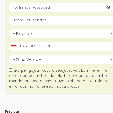
Previous