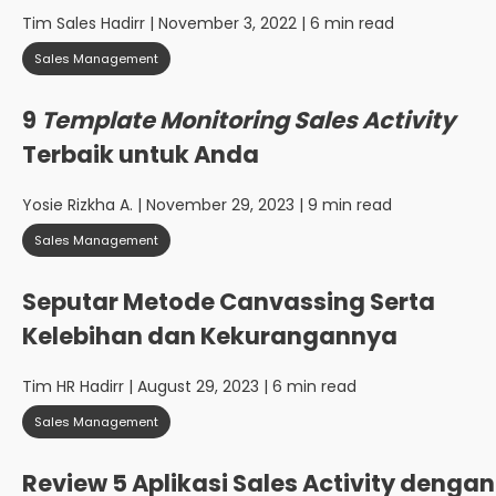
Tim Sales Hadirr
| November 3, 2022 | 6 min read
Sales Management
9
Template Monitoring Sales Activity
Terbaik untuk Anda
Yosie Rizkha A.
| November 29, 2023 | 9 min read
Sales Management
Seputar Metode Canvassing Serta
Kelebihan dan Kekurangannya
Tim HR Hadirr
| August 29, 2023 | 6 min read
Sales Management
Review 5 Aplikasi Sales Activity dengan