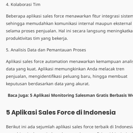
4. Kolaborasi Tim
Beberapa aplikasi sales force menawarkan fitur integrasi siste
sehingga memudahkan komunikasi internal maupun eksternal
selama proses penjualan. Hal ini secara langsung meningkatk
produktivitas tim yang bekerja.
5. Analisis Data dan Pemantauan Proses
Aplikasi sales force automation menawarkan kemampuan anali
data yang kuat. Aplikasi memungkinkan Anda melacak tren
penjualan, mengidentifikasi peluang baru, hingga membuat
keputusan berdasarkan data yang akurat.
Baca Juga:
5 Aplikasi Monitoring Salesman Gratis Berbasis W
5 Aplikasi Sales Force di Indonesia
Berikut ini ada sejumlah aplikasi sales force terbaik di Indonesi