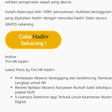
validasi pengenalan wajah yang akurat.
Sudah dipercaya oleh 1000+ perusahaan, buktikan keunggulan
yang dijanjikan Hadirr dengan mencoba Hadirr Sales secara
GRATIS sekarang
Author
Tim HR Hadirr
Latest Posts by Tim HR Hadirr:
Perbedaan Absensi Geotagging dan Geofencing: Pandua
Lengkap untuk HR
Review Aplikasi Absensi Karyawan Rumah Sakit Sekaligus
Jadwal Shift
5 Liveness Detection App Terbaik untuk Keamanan Absen
Digital