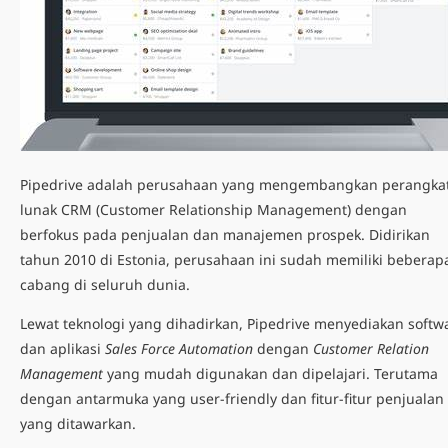
Pipedrive adalah perusahaan yang mengembangkan perangka
lunak CRM (Customer Relationship Management) dengan
berfokus pada penjualan dan manajemen prospek. Didirikan
tahun 2010 di Estonia, perusahaan ini sudah memiliki beberap
cabang di seluruh dunia.
Lewat teknologi yang dihadirkan, Pipedrive menyediakan softw
dan aplikasi
Sales Force Automation
dengan
Customer Relation
Management
yang mudah digunakan dan dipelajari. Terutama
dengan antarmuka yang user-friendly dan fitur-fitur penjualan
yang ditawarkan.