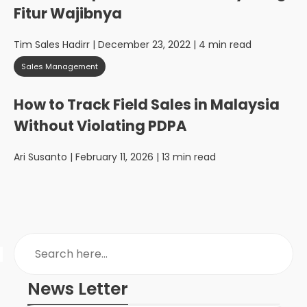
Fitur Wajibnya
Tim Sales Hadirr
| December 23, 2022 | 4 min read
Sales Management
How to Track Field Sales in Malaysia
Without Violating PDPA
Ari Susanto
| February 11, 2026 | 13 min read
News Letter