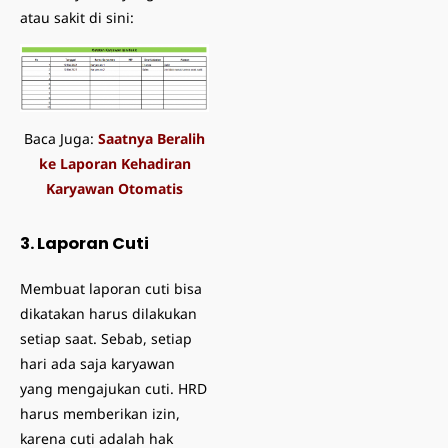
atau sakit di sini:
Baca Juga:
Saatnya Beralih
ke Laporan Kehadiran
Karyawan Otomatis
3. Laporan Cuti
Membuat laporan cuti bisa
dikatakan harus dilakukan
setiap saat. Sebab, setiap
hari ada saja karyawan
yang mengajukan cuti. HRD
harus memberikan izin,
karena cuti adalah hak