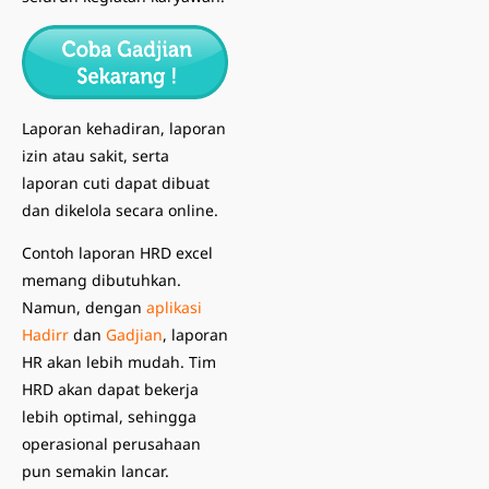
Laporan kehadiran, laporan
izin atau sakit, serta
laporan cuti dapat dibuat
dan dikelola secara online.
Contoh laporan HRD excel
memang dibutuhkan.
Namun, dengan
aplikasi
Hadirr
dan
Gadjian
, laporan
HR akan lebih mudah.
Tim
HRD akan dapat bekerja
lebih optimal, sehingga
operasional perusahaan
pun semakin lancar.