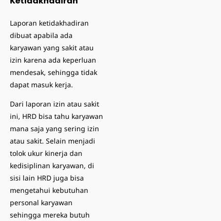
Ketidakhadiran
Laporan ketidakhadiran
dibuat apabila ada
karyawan yang sakit atau
izin karena ada keperluan
mendesak, sehingga tidak
dapat masuk kerja.
Dari laporan izin atau sakit
ini, HRD bisa tahu karyawan
mana saja yang sering izin
atau sakit. Selain menjadi
tolok ukur kinerja dan
kedisiplinan karyawan, di
sisi lain HRD juga bisa
mengetahui kebutuhan
personal karyawan
sehingga mereka butuh