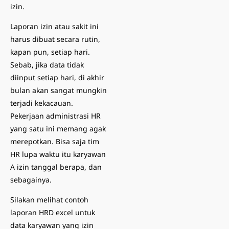
izin.
Laporan izin atau sakit ini
harus dibuat secara rutin,
kapan pun, setiap hari.
Sebab, jika data tidak
diinput setiap hari, di akhir
bulan akan sangat mungkin
terjadi kekacauan.
Pekerjaan administrasi HR
yang satu ini memang agak
merepotkan. Bisa saja tim
HR lupa waktu itu karyawan
A izin tanggal berapa, dan
sebagainya.
Silakan melihat contoh
laporan HRD excel untuk
data karyawan yang izin