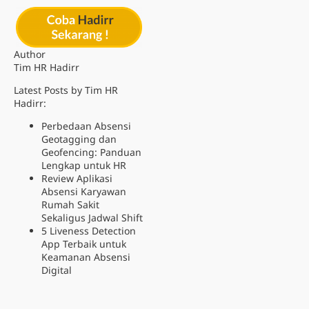
Author
Tim HR Hadirr
Latest Posts by Tim HR
Hadirr:
Perbedaan Absensi
Geotagging dan
Geofencing: Panduan
Lengkap untuk HR
Review Aplikasi
Absensi Karyawan
Rumah Sakit
Sekaligus Jadwal Shift
5 Liveness Detection
App Terbaik untuk
Keamanan Absensi
Digital