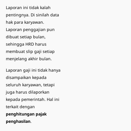
Laporan ini tidak kalah
pentingnya. Di sinilah data
hak para karyawan.
Laporan penggajian pun
dibuat setiap bulan,
sehingga HRD harus
membuat slip gaji setiap
menjelang akhir bulan.
Laporan gaji ini tidak hanya
disampaikan kepada
seluruh karyawan, tetapi
juga harus dilaporkan
kepada pemerintah. Hal ini
terkait dengan
penghitungan pajak
penghasilan
.