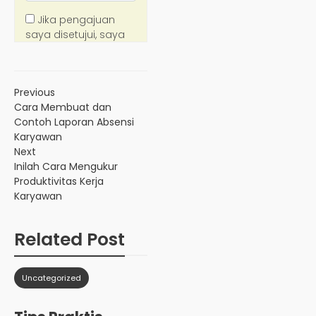
Previous
Cara Membuat dan
Contoh Laporan Absensi
Karyawan
Next
Inilah Cara Mengukur
Produktivitas Kerja
Karyawan
Related Post
Uncategorized