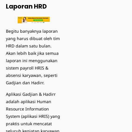
Laporan HRD
Begitu banyaknya laporan
yang harus dibuat oleh tim
HRD dalam satu bulan.
Akan lebih baik jika semua
laporan ini menggunakan
sistem payroll HRIS
&
absensi karyawan
, seperti
Gadjian dan Hadirr.
Aplikasi Gadjian & Hadirr
adalah aplikasi Human
Resource Information
System (aplikasi HRIS) yang
praktis untuk mencatat
seluruh kegiatan karyawan.