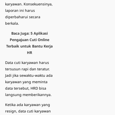
karyawan. Konsekuensinya,
laporan ini harus
diperbaharui secara
berkala.
Baca Juga:
5 Aplikasi
Pengajuan Cuti Online
Terbaik untuk Bantu Kerja
HR
Data cuti karyawan harus
tersusun rapi dan teratur.
Jadi jika sewaktu-waktu ada
karyawan yang meminta
data tersebut, HRD bisa
langsung memberikannya.
Ketika ada karyawan yang
resign, data cuti karyawan