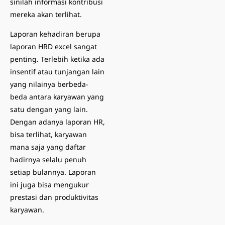
sinilah informasi kontribusi
mereka akan terlihat.
Laporan kehadiran berupa
laporan HRD excel sangat
penting. Terlebih ketika ada
insentif atau tunjangan lain
yang nilainya berbeda-
beda antara karyawan yang
satu dengan yang lain.
Dengan adanya laporan HR,
bisa terlihat, karyawan
mana saja yang daftar
hadirnya selalu penuh
setiap bulannya. Laporan
ini juga bisa mengukur
prestasi dan produktivitas
karyawan.