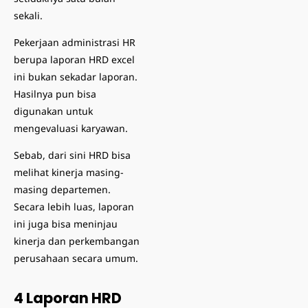
sekali.
Pekerjaan administrasi HR
berupa laporan HRD excel
ini bukan sekadar laporan.
Hasilnya pun bisa
digunakan untuk
mengevaluasi karyawan.
Sebab, dari sini HRD bisa
melihat kinerja masing-
masing departemen.
Secara lebih luas, laporan
ini juga bisa meninjau
kinerja dan perkembangan
perusahaan secara umum.
4 Laporan HRD