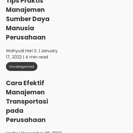
Tips Praktis
Manajemen
Sumber Daya
Manusia
Perusahaan
Wahyudi Hari S.
| January
17, 2022 | 4 min read
Uncategorized
Cara Efektif
Manajemen
Transportasi
pada
Perusahaan