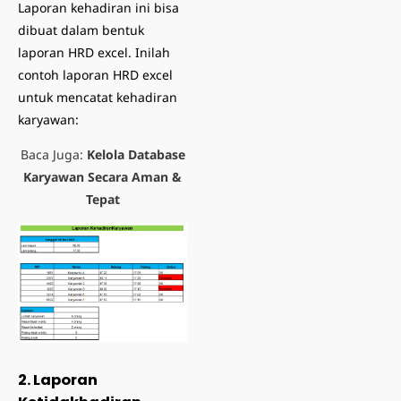
Laporan kehadiran ini bisa
dibuat dalam bentuk
laporan HRD excel. Inilah
contoh laporan HRD excel
untuk mencatat kehadiran
karyawan:
Baca Juga:
Kelola Database
Karyawan Secara Aman &
Tepat
2. Laporan