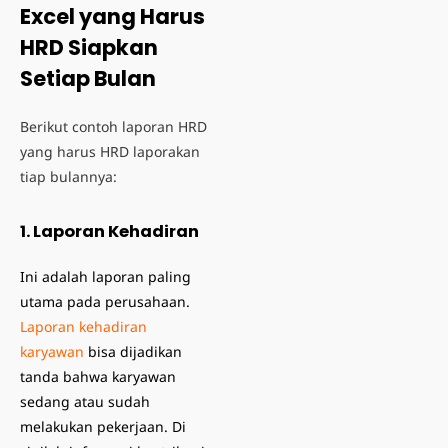
Excel yang Harus
HRD Siapkan
Setiap Bulan
Berikut contoh laporan HRD
yang harus HRD laporakan
tiap bulannya:
1. Laporan Kehadiran
Ini adalah laporan paling
utama pada perusahaan.
Laporan kehadiran
karyawan
bisa dijadikan
tanda bahwa karyawan
sedang atau sudah
melakukan pekerjaan. Di