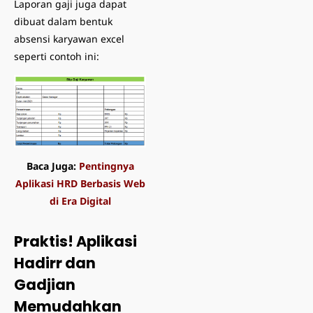
Laporan gaji juga dapat
dibuat dalam bentuk
absensi karyawan excel
seperti contoh ini:
Baca Juga:
Pentingnya
Aplikasi HRD Berbasis Web
di Era Digital
Praktis! Aplikasi
Hadirr dan
Gadjian
Memudahkan