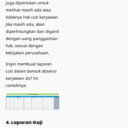
juga diperlukan untuk
melihat masih ada atau
tidaknya
hak cuti karyawan
.
Jika masih ada, akan
diperhitungkan dan diganti
dengan uang panggantian
hak, sesuai dengan
kebijakan perusahaan.
Ingin membuat laporan
cuti dalam bentuk absensi
karyawan xls? Ini
contohnya:
4. Laporan Gaji