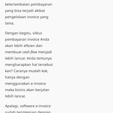
keterlambatan pembayaran
yang bisa terjadi akibat
pengelolaan invoice yang
lama.
Dengan begitu, siklus
pembayaran invoice Anda
akan lebih efisien dan
membuat
cash flow
menjadi
lebih lancar. Anda tentunya
mengharapkan hal tersebut
kan? Caranya mudah kok,
hanya dengan
menggunakan e-invoice
maka bisnis akan berjalan
lebih lancar.
Apalagi, software e-invoice
sudah terintegrasi dengan