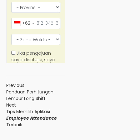
Previous
Panduan Perhitungan
Lembur Long Shift
Next
Tips Memilih Aplikasi
Employee Attendance
Terbaik