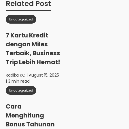
Related Post
Uncategorized
7 Kartu Kredit
dengan Miles
Terbaik, Business
Trip Lebih Hemat!
Radika KC
| August 15, 2025
| 3 min read
Uncategorized
Cara
Menghitung
Bonus Tahunan