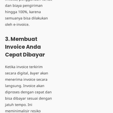
dan biaya pengiriman
hingga 100%, karena
semuanya bisa dilakukan
oleh e-invoice.
3.
Membuat
Invoice Anda
Cepat Dibayar
Ketika invoice terkirim
secara digital,
buyer
akan
menerima invoice secara
langsung. Invoice akan
diproses dengan cepat dan
bisa dibayar sesuai dengan
jatuh tempo. Ini
meminimalisir resiko