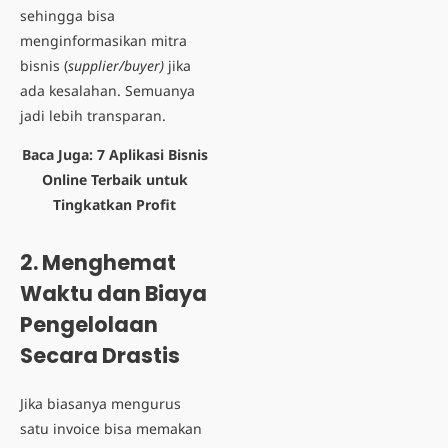
sehingga bisa
menginformasikan mitra
bisnis (
supplier/buyer)
jika
ada kesalahan. Semuanya
jadi lebih transparan.
Baca Juga:
7 Aplikasi Bisnis
Online Terbaik untuk
Tingkatkan Profit
2.
Menghemat
Waktu dan Biaya
Pengelolaan
Secara Drastis
Jika biasanya mengurus
satu invoice bisa memakan