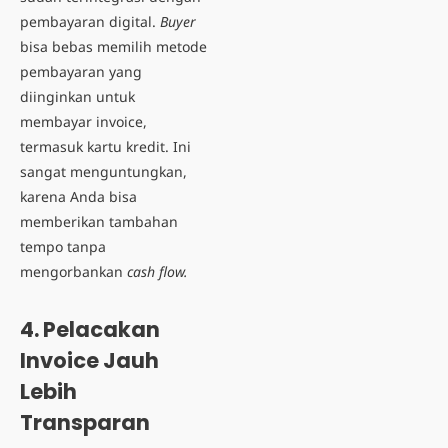
pembayaran digital.
Buyer
bisa bebas memilih metode
pembayaran yang
diinginkan untuk
membayar invoice,
termasuk kartu kredit. Ini
sangat menguntungkan,
karena Anda bisa
memberikan tambahan
tempo tanpa
mengorbankan
cash flow.
4.
Pelacakan
Invoice Jauh
Lebih
Transparan