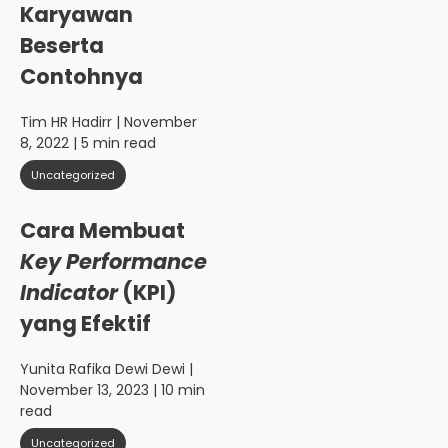
Karyawan
Beserta
Contohnya
Tim HR Hadirr
| November
8, 2022 | 5 min read
Uncategorized
Cara Membuat
Key Performance
Indicator
(KPI)
yang Efektif
Yunita Rafika Dewi Dewi
|
November 13, 2023 | 10 min
read
Uncategorized