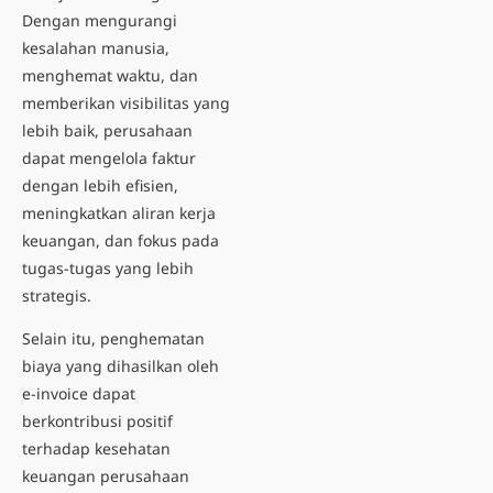
Dengan mengurangi
kesalahan manusia,
menghemat waktu, dan
memberikan visibilitas yang
lebih baik, perusahaan
dapat mengelola faktur
dengan lebih efisien,
meningkatkan aliran kerja
keuangan, dan fokus pada
tugas-tugas yang lebih
strategis.
Selain itu, penghematan
biaya yang dihasilkan oleh
e-invoice dapat
berkontribusi positif
terhadap kesehatan
keuangan perusahaan