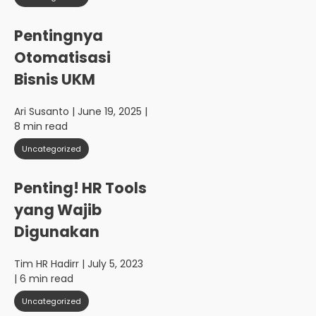
Pentingnya
Otomatisasi
Bisnis UKM
Ari Susanto
| June 19, 2025 |
8 min read
Uncategorized
Penting! HR Tools
yang Wajib
Digunakan
Tim HR Hadirr
| July 5, 2023
| 6 min read
Uncategorized