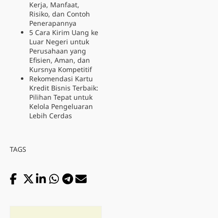
Kerja, Manfaat,
Risiko, dan Contoh
Penerapannya
5 Cara Kirim Uang ke
Luar Negeri untuk
Perusahaan yang
Efisien, Aman, dan
Kursnya Kompetitif
Rekomendasi Kartu
Kredit Bisnis Terbaik:
Pilihan Tepat untuk
Kelola Pengeluaran
Lebih Cerdas
TAGS