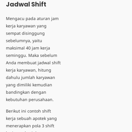
Jadwal Shift
Mengacu pada aturan jam
kerja karyawan yang
sempat disinggung
sebelumnya, yaitu
maksimal 40 jam kerja
seminggu. Maka sebelum
Anda membuat jadwal shift
kerja karyawan, hitung
dahulu jumlah karyawan
yang dimiliki kemudian
bandingkan dengan
kebutuhan perusahaan.
Berikut ini contoh shift
kerja sebuah apotek yang
menerapkan pola 3 shift