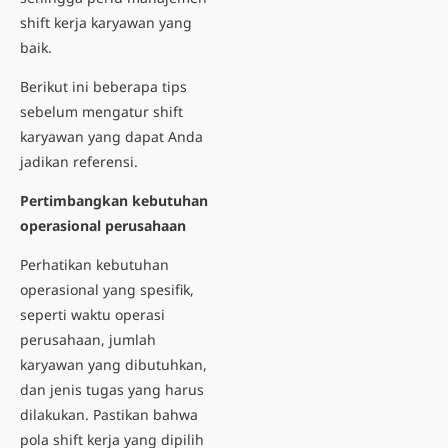
shift kerja karyawan yang
baik.
Berikut ini beberapa tips
sebelum mengatur shift
karyawan yang dapat Anda
jadikan referensi.
Pertimbangkan kebutuhan
operasional perusahaan
Perhatikan kebutuhan
operasional yang spesifik,
seperti waktu operasi
perusahaan, jumlah
karyawan yang dibutuhkan,
dan jenis tugas yang harus
dilakukan. Pastikan bahwa
pola shift kerja
yang dipilih