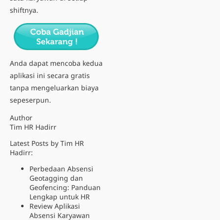
shiftnya.
Anda dapat mencoba kedua
aplikasi ini secara gratis
tanpa mengeluarkan biaya
sepeserpun.
Author
Tim HR Hadirr
Latest Posts by Tim HR
Hadirr:
Perbedaan Absensi
Geotagging dan
Geofencing: Panduan
Lengkap untuk HR
Review Aplikasi
Absensi Karyawan