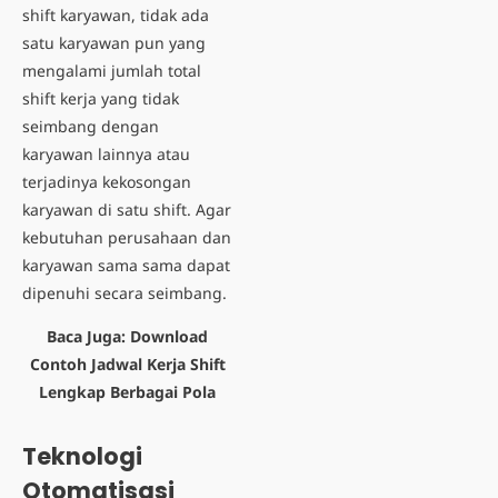
shift karyawan, tidak ada
satu karyawan pun yang
mengalami jumlah total
shift kerja yang tidak
seimbang dengan
karyawan lainnya atau
terjadinya kekosongan
karyawan di satu shift. Agar
kebutuhan perusahaan dan
karyawan sama sama dapat
dipenuhi secara seimbang.
Baca Juga:
Download
Contoh Jadwal Kerja Shift
Lengkap Berbagai Pola
Teknologi
Otomatisasi