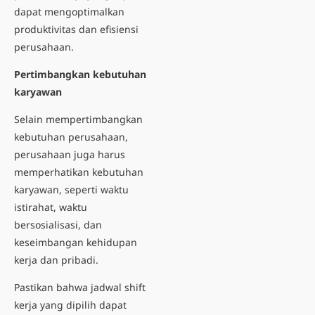
dapat mengoptimalkan
produktivitas dan efisiensi
perusahaan.
Pertimbangkan kebutuhan
karyawan
Selain mempertimbangkan
kebutuhan perusahaan,
perusahaan juga harus
memperhatikan kebutuhan
karyawan, seperti waktu
istirahat, waktu
bersosialisasi, dan
keseimbangan kehidupan
kerja dan pribadi.
Pastikan bahwa jadwal shift
kerja yang dipilih dapat