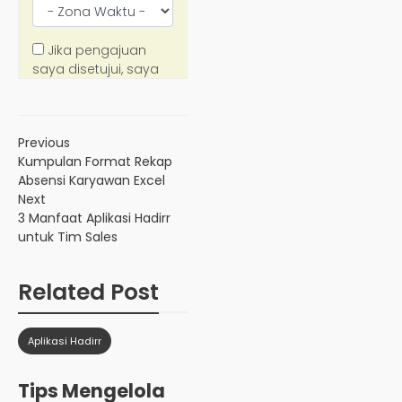
Previous
Kumpulan Format Rekap
Absensi Karyawan Excel
Next
3 Manfaat Aplikasi Hadirr
untuk Tim Sales
Related Post
Aplikasi Hadirr
Tips Mengelola