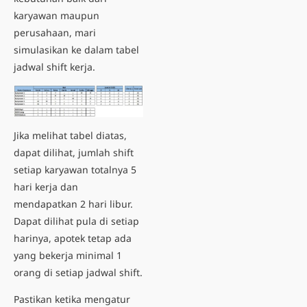
karyawan maupun
perusahaan, mari
simulasikan ke dalam tabel
jadwal shift kerja.
Jika melihat tabel diatas,
dapat dilihat, jumlah shift
setiap karyawan totalnya 5
hari kerja dan
mendapatkan 2 hari libur.
Dapat dilihat pula di setiap
harinya, apotek tetap ada
yang bekerja minimal 1
orang di setiap jadwal shift.
Pastikan ketika mengatur