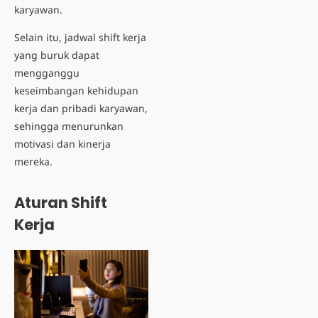
karyawan.
Selain itu, jadwal shift kerja
yang buruk dapat
mengganggu
keseimbangan kehidupan
kerja dan pribadi karyawan,
sehingga menurunkan
motivasi dan kinerja
mereka.
Aturan Shift
Kerja