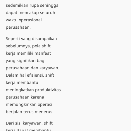
sedemikian rupa sehingga
dapat mencakup seluruh
waktu operasional
perusahaan.
Seperti yang disampaikan
sebelumnya, pola shift
kerja memiliki manfaat
yang signifikan bagi
perusahaan dan karyawan.
Dalam hal efisiensi, shift
kerja membantu
meningkatkan produktivitas
perusahaan karena
memungkinkan operasi
berjalan terus menerus.
Dari sisi karyawan, shift
kerja dapat membantu