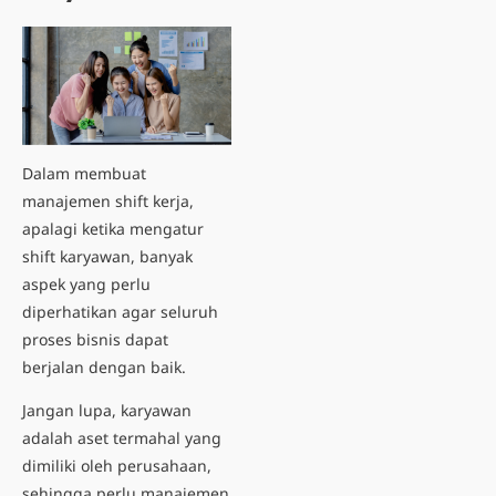
Dalam membuat
manajemen shift kerja,
apalagi ketika mengatur
shift karyawan, banyak
aspek yang perlu
diperhatikan agar seluruh
proses bisnis dapat
berjalan dengan baik.
Jangan lupa, karyawan
adalah aset termahal yang
dimiliki oleh perusahaan,
sehingga perlu manajemen