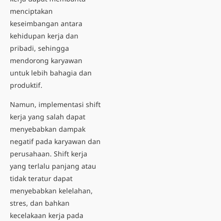
menciptakan
keseimbangan antara
kehidupan kerja dan
pribadi, sehingga
mendorong karyawan
untuk lebih bahagia dan
produktif.
Namun, implementasi shift
kerja yang salah dapat
menyebabkan dampak
negatif pada karyawan dan
perusahaan. Shift kerja
yang terlalu panjang atau
tidak teratur dapat
menyebabkan kelelahan,
stres, dan bahkan
kecelakaan kerja pada