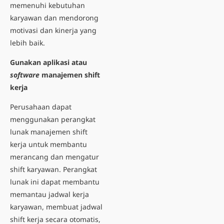
memenuhi kebutuhan
karyawan dan mendorong
motivasi dan kinerja yang
lebih baik.
Gunakan aplikasi atau
software
manajemen shift
kerja
Perusahaan dapat
menggunakan perangkat
lunak manajemen shift
kerja untuk membantu
merancang dan
mengatur
shift karyawan
. Perangkat
lunak ini dapat membantu
memantau jadwal kerja
karyawan, membuat jadwal
shift kerja secara otomatis,