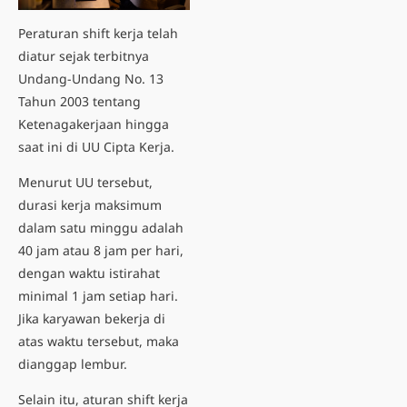
Peraturan shift kerja telah
diatur sejak terbitnya
Undang-Undang No. 13
Tahun 2003 tentang
Ketenagakerjaan hingga
saat ini di UU Cipta Kerja.
Menurut UU tersebut,
durasi kerja maksimum
dalam satu minggu adalah
40 jam atau 8 jam per hari,
dengan waktu istirahat
minimal 1 jam setiap hari.
Jika karyawan bekerja di
atas waktu tersebut, maka
dianggap lembur.
Selain itu, aturan shift kerja