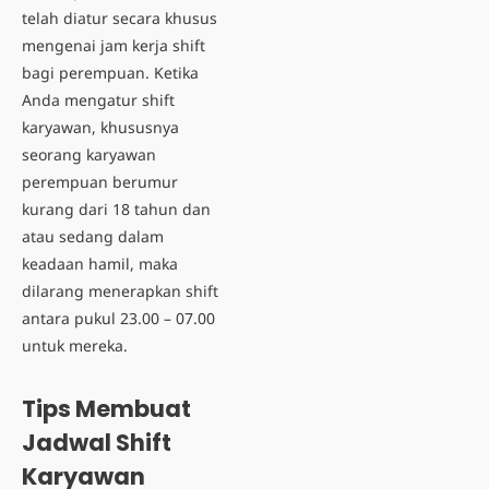
telah diatur secara khusus
mengenai jam kerja shift
bagi perempuan. Ketika
Anda mengatur shift
karyawan, khususnya
seorang karyawan
perempuan berumur
kurang dari 18 tahun dan
atau sedang dalam
keadaan hamil, maka
dilarang menerapkan shift
antara pukul 23.00 – 07.00
untuk mereka.
Tips Membuat
Jadwal Shift
Karyawan