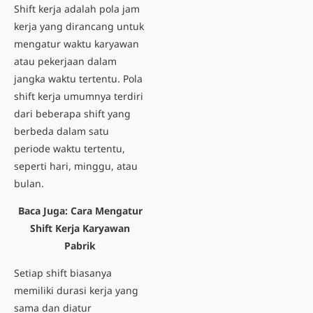
Shift kerja adalah pola jam
kerja yang dirancang untuk
mengatur waktu karyawan
atau pekerjaan dalam
jangka waktu tertentu. Pola
shift kerja umumnya terdiri
dari beberapa shift yang
berbeda dalam satu
periode waktu tertentu,
seperti hari, minggu, atau
bulan.
Baca Juga:
Cara Mengatur
Shift Kerja Karyawan
Pabrik
Setiap shift biasanya
memiliki durasi kerja yang
sama dan diatur