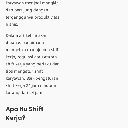
karyawan menjadi mangkir
dan berujung dengan
terganggunya produktivitas
bisnis.
Dalam artikel ini akan
dibahas bagaimana
mengelola manajemen shift
kerja, regulasi atau aturan
shift kerja yang berlaku dan
tips mengatur shift
karyawan. Baik pengaturan
shift kerja 24 jam maupun
kurang dari 24 jam.
Apa Itu Shift
Kerja?