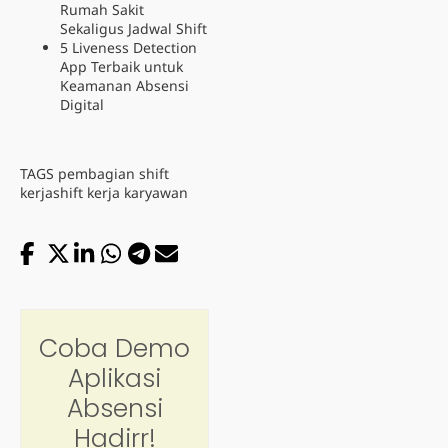
Rumah Sakit
Sekaligus Jadwal Shift
5 Liveness Detection
App Terbaik untuk
Keamanan Absensi
Digital
TAGS
pembagian shift
kerja
shift kerja karyawan