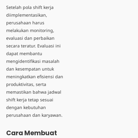
Setelah pola shift kerja
diimplementasikan,
perusahaan harus
melakukan monitoring,
evaluasi dan perbaikan
secara teratur. Evaluasi ini
dapat membantu
mengidentifikasi masalah
dan kesempatan untuk
meningkatkan efisiensi dan
produktivitas, serta
memastikan bahwa jadwal
shift kerja tetap sesuai
dengan kebutuhan
perusahaan dan karyawan.
Cara Membuat