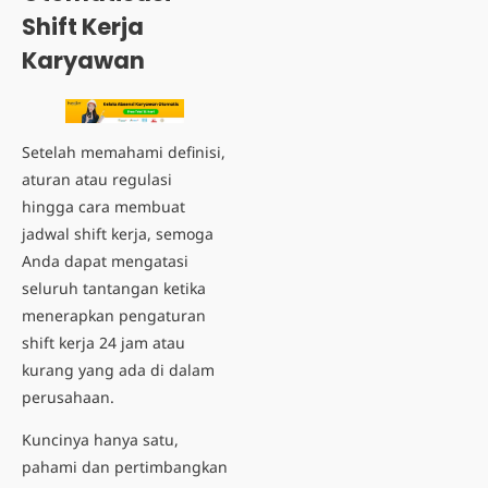
Shift Kerja
Karyawan
Setelah memahami definisi,
aturan atau regulasi
hingga cara membuat
jadwal shift kerja, semoga
Anda dapat mengatasi
seluruh tantangan ketika
menerapkan pengaturan
shift kerja 24 jam atau
kurang yang ada di dalam
perusahaan.
Kuncinya hanya satu,
pahami dan pertimbangkan