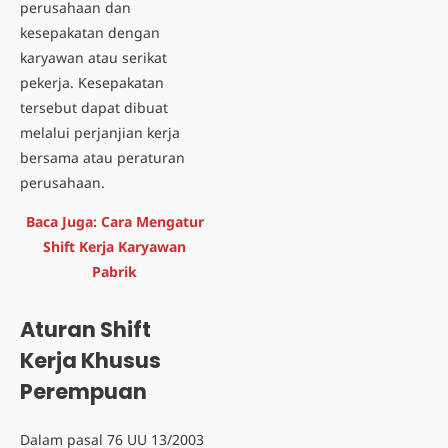
perusahaan dan
kesepakatan dengan
karyawan atau serikat
pekerja. Kesepakatan
tersebut dapat dibuat
melalui
perjanjian kerja
bersama
atau peraturan
perusahaan.
Baca Juga:
Cara Mengatur
Shift Kerja Karyawan
Pabrik
Aturan Shift
Kerja Khusus
Perempuan
Dalam pasal 76 UU 13/2003