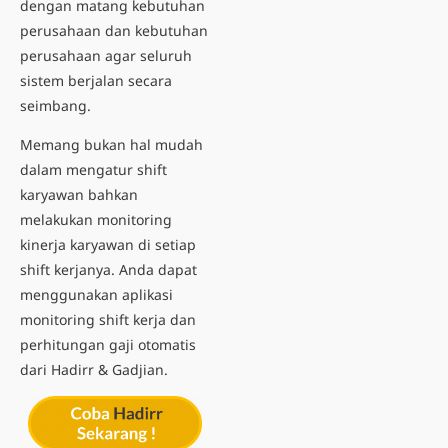
dengan matang kebutuhan
perusahaan dan kebutuhan
perusahaan agar seluruh
sistem berjalan secara
seimbang.
Memang bukan hal mudah
dalam mengatur shift
karyawan bahkan
melakukan monitoring
kinerja karyawan di setiap
shift kerjanya. Anda dapat
menggunakan
aplikasi
monitoring shift kerja
dan
perhitungan gaji otomatis
dari Hadirr & Gadjian.