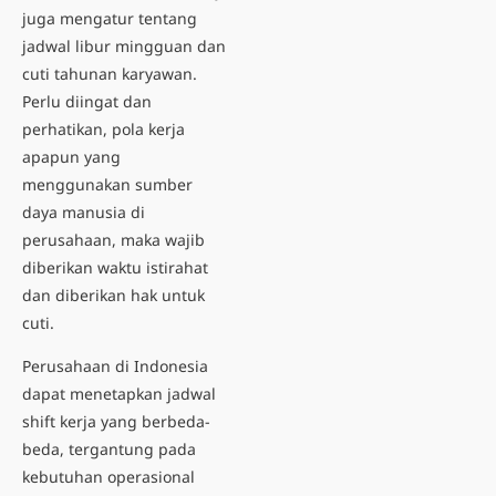
juga mengatur tentang
jadwal libur mingguan dan
cuti tahunan karyawan
.
Perlu diingat dan
perhatikan, pola kerja
apapun yang
menggunakan sumber
daya manusia di
perusahaan, maka wajib
diberikan waktu istirahat
dan diberikan hak untuk
cuti.
Perusahaan di Indonesia
dapat menetapkan jadwal
shift kerja yang berbeda-
beda, tergantung pada
kebutuhan operasional