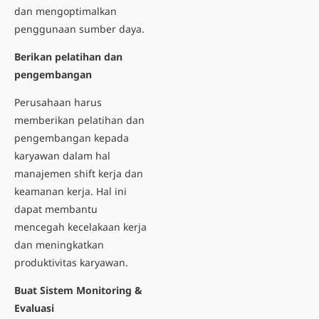
dan mengoptimalkan
penggunaan sumber daya.
Berikan pelatihan dan
pengembangan
Perusahaan harus
memberikan pelatihan dan
pengembangan kepada
karyawan dalam hal
manajemen shift kerja dan
keamanan kerja. Hal ini
dapat membantu
mencegah kecelakaan kerja
dan meningkatkan
produktivitas karyawan.
Buat Sistem Monitoring &
Evaluasi