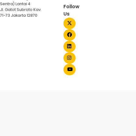
Sentra) Lantai 4
Follow
Jl. Gatot Subroto Kav.
Us
71-73 Jakarta 12870