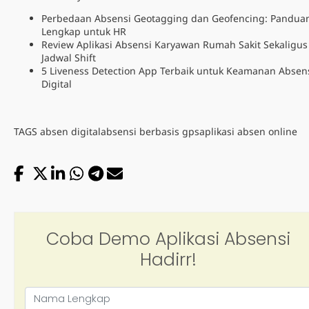
Perbedaan Absensi Geotagging dan Geofencing: Pandua
Lengkap untuk HR
Review Aplikasi Absensi Karyawan Rumah Sakit Sekaligus
Jadwal Shift
5 Liveness Detection App Terbaik untuk Keamanan Absen
Digital
TAGS
absen digital
absensi berbasis gps
aplikasi absen online