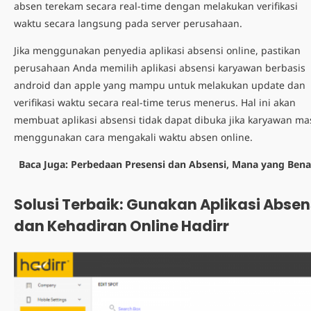
absen terekam secara real-time dengan melakukan verifikasi
waktu secara langsung pada server perusahaan.
Jika menggunakan penyedia aplikasi absensi online, pastikan
perusahaan Anda memilih
aplikasi absensi karyawan berbasis
android
dan apple yang mampu untuk melakukan update dan
verifikasi waktu secara real-time terus menerus. Hal ini akan
membuat aplikasi absensi tidak dapat dibuka jika karyawan ma
menggunakan
cara mengakali waktu absen online.
Baca Juga:
Perbedaan Presensi dan Absensi, Mana yang Bena
Solusi Terbaik: Gunakan Aplikasi Absen
dan Kehadiran Online Hadirr