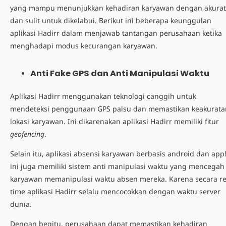
yang mampu menunjukkan kehadiran karyawan dengan akurat
dan sulit untuk dikelabui. Berikut ini beberapa keunggulan
aplikasi Hadirr dalam menjawab tantangan perusahaan ketika
menghadapi
modus kecurangan karyawan.
Anti Fake GPS dan Anti Manipulasi Waktu
Aplikasi Hadirr menggunakan teknologi canggih untuk
mendeteksi penggunaan GPS palsu dan memastikan keakurata
lokasi karyawan. Ini dikarenakan aplikasi Hadirr memiliki fitur
geofencing
.
Selain itu,
aplikasi absensi karyawan berbasis android
dan app
ini juga memiliki sistem anti manipulasi waktu yang mencegah
karyawan memanipulasi waktu absen mereka. Karena secara re
time aplikasi Hadirr selalu mencocokkan dengan waktu server
dunia.
Dengan begitu, perusahaan dapat memastikan kehadiran