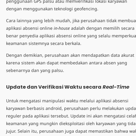
penggunaan GPS palsu atau memverifikasi lokasi karyawan
dengan menggunakan teknologi geofencing.
Cara lainnya yang lebih mudah, jika perusahaan tidak membua
aplikasi absensi online
in-house
adalah dengan memilih secara
benar penyedia aplikasi absensi online yang selalu memperkua
keamanan sistemnya secara berkala.
Dengan demikian, perusahaan akan mendapatkan data akurat
karena sistem akan dapat membedakan antara absen yang
sebenarnya dan yang palsu.
Update dan Verifikasi Waktu secara
Real-Time
Untuk mengatasi manipulasi waktu melalui
aplikasi absensi
karyawan berbasis android
, perusahaan perlu melakukan upda
reguler pada aplikasi tersebut. Update ini akan mengatasi cela
keamanan yang mungkin dieksploitasi oleh karyawan yang tida
jujur. Selain itu, perusahaan juga dapat memastikan bahwa wa