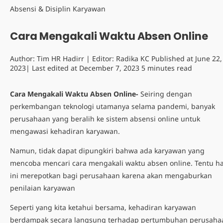
Absensi & Disiplin Karyawan
Cara Mengakali Waktu Absen Online
Author:
Tim HR Hadirr
| Editor:
Radika KC
Published at
June 22,
2023
| Last edited at
December 7, 2023
5 minutes read
Cara Mengakali Waktu Absen Online-
Seiring dengan
perkembangan teknologi utamanya selama pandemi, banyak
perusahaan yang beralih ke sistem absensi online untuk
mengawasi kehadiran karyawan.
Namun, tidak dapat dipungkiri bahwa ada karyawan yang
mencoba mencari cara mengakali waktu absen online. Tentu ha
ini merepotkan bagi perusahaan karena akan mengaburkan
penilaian karyawan
Seperti yang kita ketahui bersama, kehadiran karyawan
berdampak secara langsung terhadap pertumbuhan perusaha