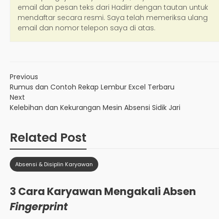
Previous
Rumus dan Contoh Rekap Lembur Excel Terbaru
Next
Kelebihan dan Kekurangan Mesin Absensi Sidik Jari
Related Post
Absensi & Disiplin Karyawan
3 Cara Karyawan Mengakali Absen
Fingerprint