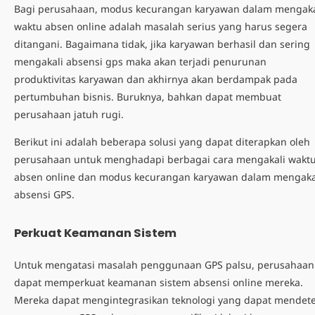
Bagi perusahaan,
modus kecurangan karyawan
dalam mengaka
waktu absen online adalah masalah serius yang harus segera
ditangani. Bagaimana tidak, jika karyawan berhasil dan sering
mengakali absensi gps
maka akan terjadi penurunan
produktivitas karyawan dan akhirnya akan berdampak pada
pertumbuhan bisnis. Buruknya, bahkan dapat membuat
perusahaan jatuh rugi.
Berikut ini adalah beberapa solusi yang dapat diterapkan oleh
perusahaan untuk menghadapi berbagai
cara mengakali wakt
absen online
dan
modus kecurangan karyawan
dalam
mengaka
absensi GPS.
Perkuat Keamanan Sistem
Untuk mengatasi masalah penggunaan GPS palsu, perusahaan
dapat memperkuat keamanan sistem absensi online mereka.
Mereka dapat mengintegrasikan teknologi yang dapat mendete