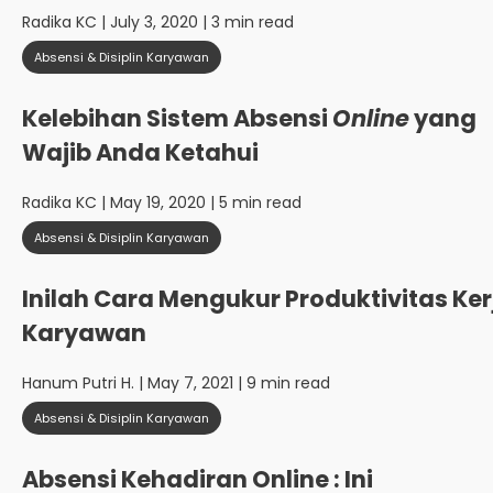
Radika KC
| July 3, 2020 | 3 min read
Absensi & Disiplin Karyawan
Kelebihan Sistem Absensi
Online
yang
Wajib Anda Ketahui
Radika KC
| May 19, 2020 | 5 min read
Absensi & Disiplin Karyawan
Inilah Cara Mengukur Produktivitas Ker
Karyawan
Hanum Putri H.
| May 7, 2021 | 9 min read
Absensi & Disiplin Karyawan
Absensi Kehadiran Online : Ini