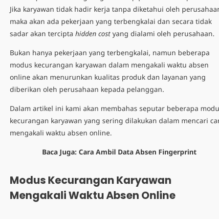
Jika karyawan tidak hadir kerja tanpa diketahui oleh perusahaa
maka akan ada pekerjaan yang terbengkalai dan secara tidak
sadar akan tercipta
hidden cost
yang dialami oleh perusahaan.
Bukan hanya pekerjaan yang terbengkalai, namun beberapa
modus kecurangan karyawan dalam mengakali waktu absen
online akan menurunkan kualitas produk dan layanan yang
diberikan oleh perusahaan kepada pelanggan.
Dalam artikel ini kami akan membahas seputar beberapa mod
kecurangan karyawan yang sering dilakukan dalam mencari
ca
mengakali waktu absen online
.
Baca Juga:
Cara Ambil Data Absen Fingerprint
Modus Kecurangan Karyawan
Mengakali Waktu Absen Online