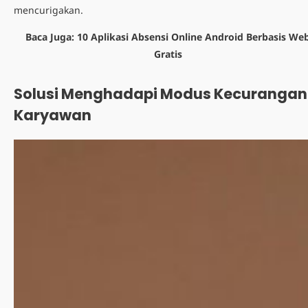
mencurigakan.
Baca Juga:
10 Aplikasi Absensi Online Android Berbasis We
Gratis
Solusi Menghadapi
Modus Kecurangan
Karyawan