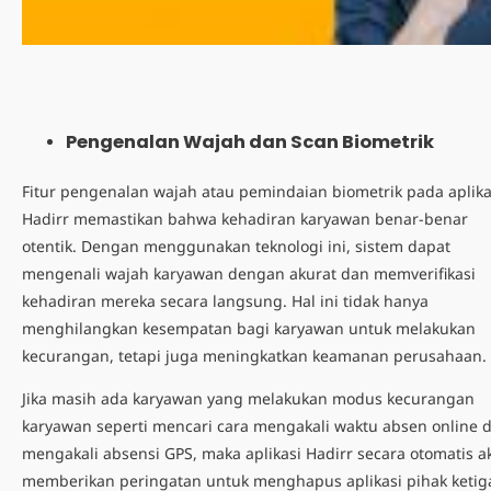
Pengenalan Wajah dan Scan Biometrik
Fitur pengenalan wajah
atau pemindaian biometrik pada aplika
Hadirr memastikan bahwa kehadiran karyawan benar-benar
otentik. Dengan menggunakan teknologi ini, sistem dapat
mengenali wajah karyawan dengan akurat dan memverifikasi
kehadiran mereka secara langsung. Hal ini tidak hanya
menghilangkan kesempatan bagi karyawan untuk melakukan
kecurangan, tetapi juga meningkatkan keamanan perusahaan.
Jika masih ada karyawan yang melakukan
modus kecurangan
karyawan
seperti mencari
cara mengakali waktu absen online
mengakali absensi GPS,
maka aplikasi Hadirr secara otomatis a
memberikan peringatan untuk menghapus aplikasi pihak ketig