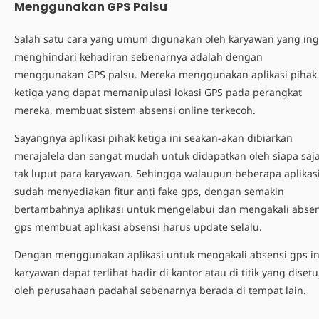
Menggunakan GPS Palsu
Salah satu cara yang umum digunakan oleh karyawan yang ing
menghindari kehadiran sebenarnya adalah dengan
menggunakan GPS palsu. Mereka menggunakan aplikasi pihak
ketiga yang dapat memanipulasi lokasi GPS pada perangkat
mereka, membuat sistem absensi online terkecoh.
Sayangnya aplikasi pihak ketiga ini seakan-akan dibiarkan
merajalela dan sangat mudah untuk didapatkan oleh siapa saja
tak luput para karyawan. Sehingga walaupun beberapa aplikas
sudah menyediakan fitur anti fake gps, dengan semakin
bertambahnya aplikasi untuk mengelabui dan
mengakali absen
gps
membuat aplikasi absensi harus update selalu.
Dengan menggunakan aplikasi untuk
mengakali absensi gps
in
karyawan dapat terlihat hadir di kantor atau di titik yang disetu
oleh perusahaan padahal sebenarnya berada di tempat lain.