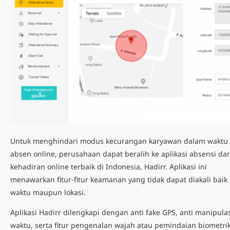
Untuk menghindari
modus kecurangan karyawan
dalam waktu
absen online, perusahaan dapat beralih ke aplikasi absensi da
kehadiran online terbaik di Indonesia,
Hadirr
. Aplikasi ini
menawarkan fitur-fitur keamanan yang tidak dapat diakali baik
waktu maupun lokasi.
Aplikasi Hadirr dilengkapi dengan anti fake GPS, anti manipula
waktu, serta fitur pengenalan wajah atau pemindaian biometri