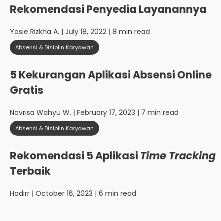
Rekomendasi Penyedia Layanannya
Yosie Rizkha A.
| July 18, 2022 | 8 min read
Absensi & Disiplin Karyawan
5 Kekurangan Aplikasi Absensi Online
Gratis
Novrisa Wahyu W.
| February 17, 2023 | 7 min read
Absensi & Disiplin Karyawan
Rekomendasi 5 Aplikasi
Time Tracking
Terbaik
Hadirr
| October 16, 2023 | 6 min read