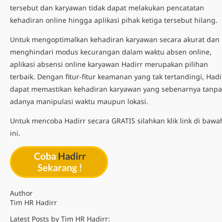
tersebut dan karyawan tidak dapat melakukan pencatatan
kehadiran online hingga aplikasi pihak ketiga tersebut hilang.
Untuk mengoptimalkan kehadiran karyawan secara akurat dan
menghindari modus kecurangan dalam waktu absen online,
aplikasi absensi online karyawan Hadirr merupakan pilihan
terbaik. Dengan fitur-fitur keamanan yang tak tertandingi, Hadi
dapat memastikan kehadiran karyawan yang sebenarnya tanpa
adanya manipulasi waktu maupun lokasi.
Untuk mencoba Hadirr secara GRATIS silahkan klik link di bawa
ini.
Author
Tim HR Hadirr
Latest Posts by Tim HR Hadirr: