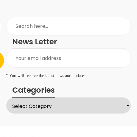
News Letter
* You will receive the latest news and updates
Categories