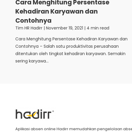
Cara Menghitung Persentase
Kehadiran Karyawan dan
Contohnya
Tim HR Hadirr
|
November 19, 2021
| 4 min read
Cara Menghitung Persentase Kehadiran Karyawan dan
Contohnya – Salah satu produktivitas perusahaan
ditentukan oleh tingkat kehadiran karyawan. Semakin
sering karyawa...
Aplikasi absen online Hadirr memudahkan pengelolaan abs