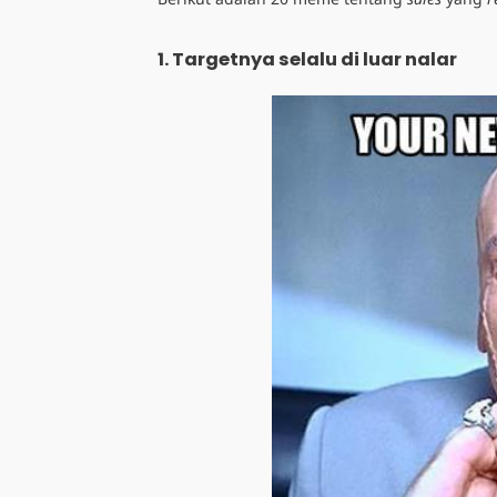
1. Targetnya selalu di luar nalar