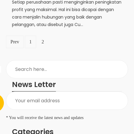
Setiap perusahaan pasti menginginkan peningkatan
profit yang maksimal. Hal ini bisa dicapai dengan
cara menjalin hubungan yang baik dengan
pelanggan, atau disebut juga Cu...
Prev
1
2
News Letter
* You will receive the latest news and updates
Categories