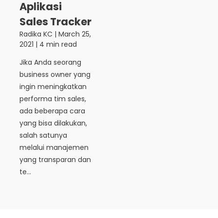
Aplikasi
Sales Tracker
Radika KC
|
March 25,
2021
| 4 min read
Jika Anda seorang
business owner yang
ingin meningkatkan
performa tim sales,
ada beberapa cara
yang bisa dilakukan,
salah satunya
melalui manajemen
yang transparan dan
te...