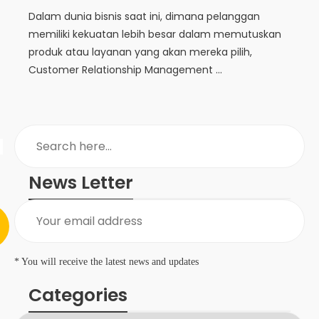
Dalam dunia bisnis saat ini, dimana pelanggan
memiliki kekuatan lebih besar dalam memutuskan
produk atau layanan yang akan mereka pilih,
Customer Relationship Management ...
News Letter
* You will receive the latest news and updates
Categories