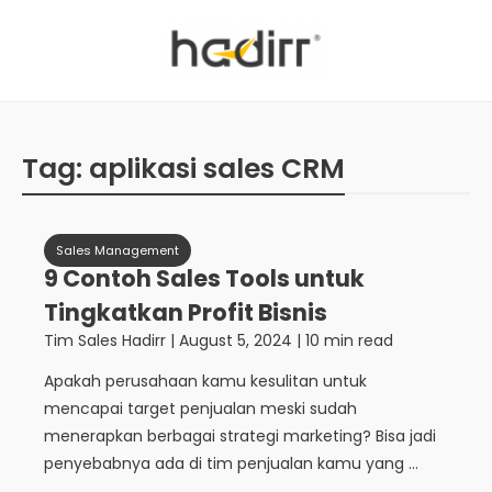
Tag:
aplikasi sales CRM
Sales Management
9 Contoh Sales Tools untuk
Tingkatkan Profit Bisnis
Tim Sales Hadirr
|
August 5, 2024
| 10 min read
Apakah perusahaan kamu kesulitan untuk
mencapai target penjualan meski sudah
menerapkan berbagai strategi marketing? Bisa jadi
penyebabnya ada di tim penjualan kamu yang ...