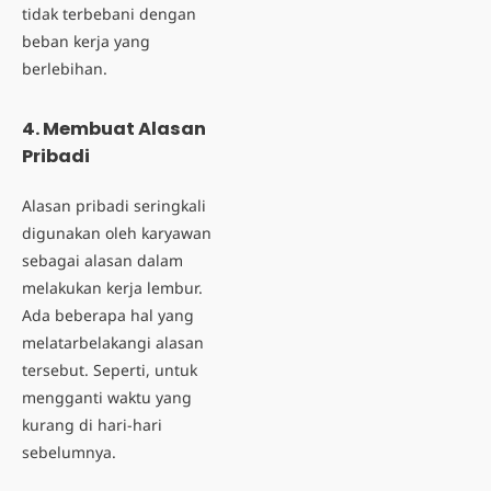
tidak terbebani dengan
beban kerja yang
berlebihan.
4. Membuat Alasan
Pribadi
Alasan pribadi seringkali
digunakan oleh karyawan
sebagai alasan dalam
melakukan kerja lembur.
Ada beberapa hal yang
melatarbelakangi alasan
tersebut. Seperti, untuk
mengganti waktu yang
kurang di hari-hari
sebelumnya.