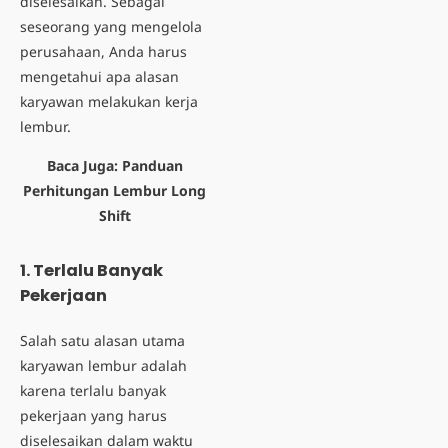
diselesaikan. Sebagai
seseorang yang mengelola
perusahaan, Anda harus
mengetahui apa alasan
karyawan melakukan kerja
lembur.
Baca Juga:
Panduan
Perhitungan Lembur Long
Shift
1. Terlalu Banyak
Pekerjaan
Salah satu alasan utama
karyawan lembur adalah
karena terlalu banyak
pekerjaan yang harus
diselesaikan dalam waktu