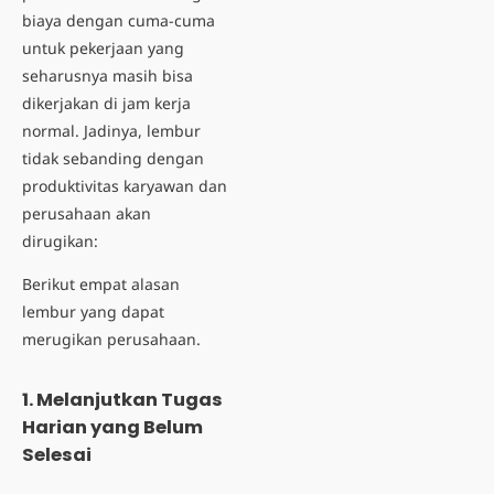
biaya dengan cuma-cuma
untuk pekerjaan yang
seharusnya masih bisa
dikerjakan di jam kerja
normal. Jadinya, lembur
tidak sebanding dengan
produktivitas karyawan dan
perusahaan akan
dirugikan:
Berikut empat alasan
lembur yang dapat
merugikan perusahaan.
1. Melanjutkan Tugas
Harian yang Belum
Selesai