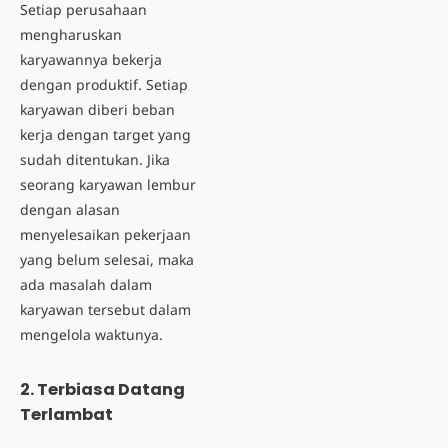
Setiap perusahaan
mengharuskan
karyawannya bekerja
dengan produktif. Setiap
karyawan diberi beban
kerja dengan target yang
sudah ditentukan. Jika
seorang karyawan lembur
dengan alasan
menyelesaikan pekerjaan
yang belum selesai, maka
ada masalah dalam
karyawan tersebut dalam
mengelola waktunya.
2. Terbiasa Datang
Terlambat