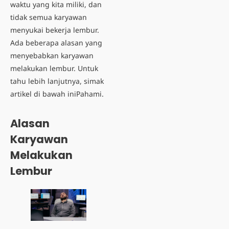
waktu yang kita miliki, dan
tidak semua karyawan
menyukai bekerja lembur.
Ada beberapa alasan yang
menyebabkan karyawan
melakukan lembur. Untuk
tahu lebih lanjutnya, simak
artikel di bawah iniPahami.
Alasan
Karyawan
Melakukan
Lembur