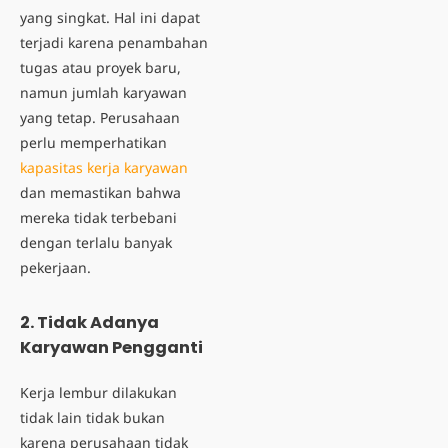
yang singkat. Hal ini dapat
terjadi karena penambahan
tugas atau proyek baru,
namun jumlah karyawan
yang tetap. Perusahaan
perlu memperhatikan
kapasitas kerja karyawan
dan memastikan bahwa
mereka tidak terbebani
dengan terlalu banyak
pekerjaan.
2. Tidak Adanya
Karyawan Pengganti
Kerja lembur dilakukan
tidak lain tidak bukan
karena perusahaan tidak