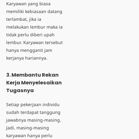
Karyawan yang biasa
memiliki kebiasaan datang
terlambat, jika ia
melakukan lembur maka ia
tidak perlu diberi upah
lembur. Karyawan tersebut
hanya mengganti jam
kerjanya hariannya.
3. Membantu Rekan
Kerja Menyelesaikan
Tugasnya
Setiap pekerjaan individu
sudah terdapat tanggung
jawabnya masing-masing.
Jadi, masing-masing
karyawan hanya perlu