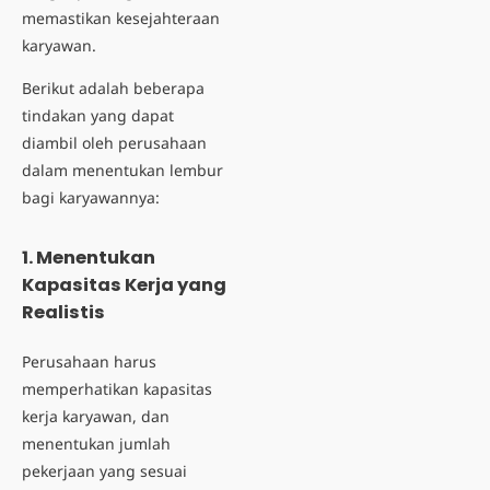
memastikan kesejahteraan
karyawan.
Berikut adalah beberapa
tindakan yang dapat
diambil oleh perusahaan
dalam menentukan lembur
bagi karyawannya:
1. Menentukan
Kapasitas Kerja yang
Realistis
Perusahaan harus
memperhatikan kapasitas
kerja karyawan, dan
menentukan jumlah
pekerjaan yang sesuai