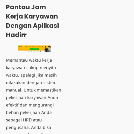
Pantau Jam
Kerja Karyawan
Dengan Aplikasi
Hadirr
Memantau waktu kerja
karyawan cukup menyita
waktu, apalagi jika masih
dilakukan dengan sistem
manual. Untuk memastikan
pekerjaan karyawan Anda
efektif dan mengurangi
beban pekerjaan Anda
sebagai HRD atau
pengusaha, Anda bisa