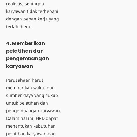
realistis, sehingga
karyawan tidak terbebani
dengan beban kerja yang
terlalu berat.
4. Memberikan
pelatihan dan
pengembangan
karyawan
Perusahaan harus
memberikan waktu dan
sumber daya yang cukup
untuk pelatihan dan
pengembangan karyawan.
Dalam hal ini, HRD dapat
menentukan kebutuhan
pelatihan karyawan dan