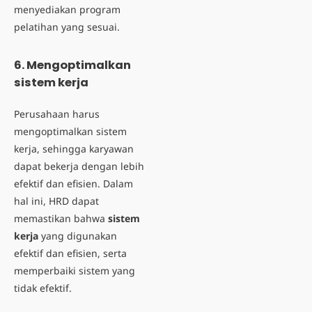
menyediakan program
pelatihan yang sesuai.
6. Mengoptimalkan
sistem kerja
Perusahaan harus
mengoptimalkan sistem
kerja, sehingga karyawan
dapat bekerja dengan lebih
efektif dan efisien. Dalam
hal ini, HRD dapat
memastikan bahwa
sistem
kerja
yang digunakan
efektif dan efisien, serta
memperbaiki sistem yang
tidak efektif.