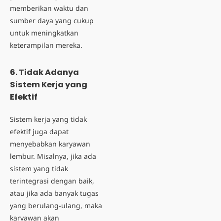
memberikan waktu dan
sumber daya yang cukup
untuk meningkatkan
keterampilan mereka.
6. Tidak Adanya
Sistem Kerja yang
Efektif
Sistem kerja yang tidak
efektif juga dapat
menyebabkan karyawan
lembur. Misalnya, jika ada
sistem yang tidak
terintegrasi dengan baik,
atau jika ada banyak tugas
yang berulang-ulang, maka
karyawan akan