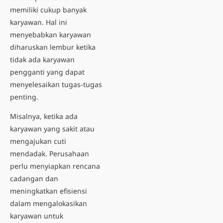
memiliki cukup banyak
karyawan. Hal ini
menyebabkan karyawan
diharuskan lembur ketika
tidak ada karyawan
pengganti yang dapat
menyelesaikan tugas-tugas
penting.
Misalnya, ketika ada
karyawan yang sakit atau
mengajukan cuti
mendadak. Perusahaan
perlu menyiapkan rencana
cadangan dan
meningkatkan efisiensi
dalam mengalokasikan
karyawan untuk