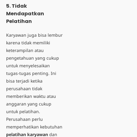
5. Tidak
Mendapatkan
Pelatihan
Karyawan juga bisa lembur
karena tidak memiliki
keterampilan atau
pengetahuan yang cukup
untuk menyelesaikan
tugas-tugas penting. Ini
bisa terjadi ketika
perusahaan tidak
memberikan waktu atau
anggaran yang cukup
untuk pelatihan.
Perusahaan perlu
memperhatikan kebutuhan
pelatihan karyawan
dan