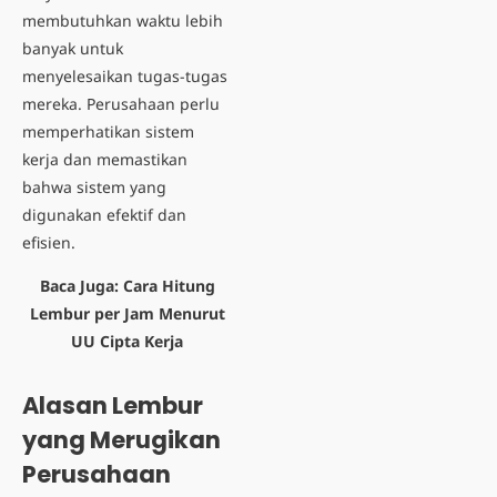
membutuhkan waktu lebih
banyak untuk
menyelesaikan tugas-tugas
mereka. Perusahaan perlu
memperhatikan sistem
kerja dan memastikan
bahwa sistem yang
digunakan efektif dan
efisien.
Baca Juga:
Cara Hitung
Lembur per Jam Menurut
UU Cipta Kerja
Alasan Lembur
yang Merugikan
Perusahaan