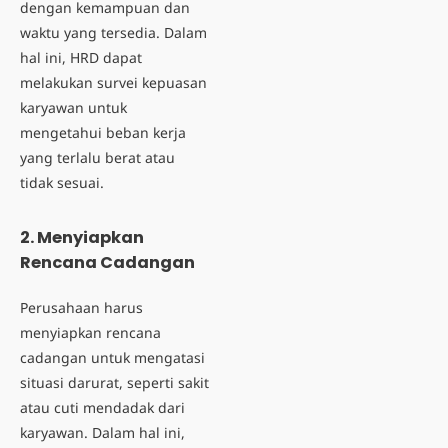
dengan kemampuan dan
waktu yang tersedia. Dalam
hal ini, HRD dapat
melakukan survei kepuasan
karyawan untuk
mengetahui beban kerja
yang terlalu berat atau
tidak sesuai.
2. Menyiapkan
Rencana Cadangan
Perusahaan harus
menyiapkan rencana
cadangan untuk mengatasi
situasi darurat, seperti sakit
atau cuti mendadak dari
karyawan. Dalam hal ini,