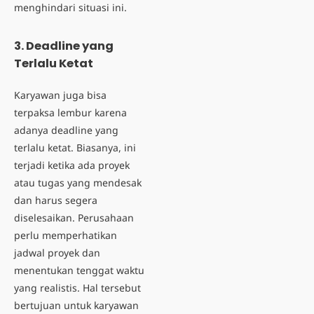
menghindari situasi ini.
3. Deadline yang
Terlalu Ketat
Karyawan juga bisa
terpaksa lembur karena
adanya deadline yang
terlalu ketat. Biasanya, ini
terjadi ketika ada proyek
atau tugas yang mendesak
dan harus segera
diselesaikan. Perusahaan
perlu memperhatikan
jadwal proyek dan
menentukan tenggat waktu
yang realistis. Hal tersebut
bertujuan untuk karyawan