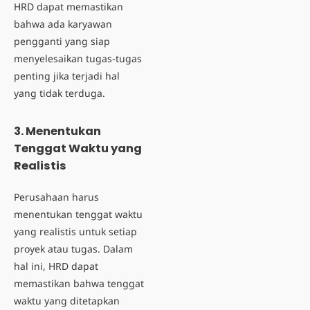
HRD dapat memastikan
bahwa ada karyawan
pengganti yang siap
menyelesaikan tugas-tugas
penting jika terjadi hal
yang tidak terduga.
3. Menentukan
Tenggat Waktu yang
Realistis
Perusahaan harus
menentukan tenggat waktu
yang realistis untuk setiap
proyek atau tugas. Dalam
hal ini, HRD dapat
memastikan bahwa tenggat
waktu yang ditetapkan