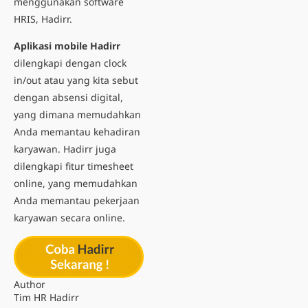
menggunakan software
HRIS, Hadirr.
Aplikasi mobile Hadirr
dilengkapi dengan clock
in/out atau yang kita sebut
dengan absensi digital,
yang dimana memudahkan
Anda memantau kehadiran
karyawan. Hadirr juga
dilengkapi fitur timesheet
online, yang memudahkan
Anda memantau pekerjaan
karyawan secara online.
Author
Tim HR Hadirr