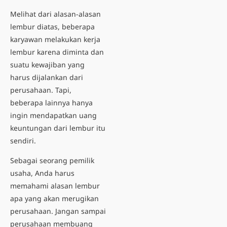
Melihat dari alasan-alasan
lembur diatas, beberapa
karyawan melakukan kerja
lembur karena diminta dan
suatu kewajiban yang
harus dijalankan dari
perusahaan. Tapi,
beberapa lainnya hanya
ingin mendapatkan uang
keuntungan dari lembur itu
sendiri.
Sebagai seorang pemilik
usaha, Anda harus
memahami alasan lembur
apa yang akan merugikan
perusahaan. Jangan sampai
perusahaan membuang