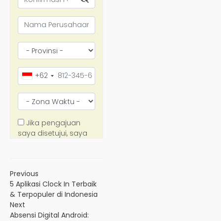
Previous
5 Aplikasi Clock In Terbaik
& Terpopuler di Indonesia
Next
Absensi Digital Android: