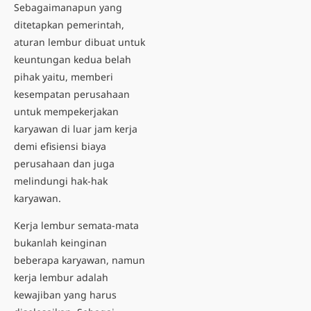
Sebagaimanapun yang
ditetapkan pemerintah,
aturan lembur dibuat untuk
keuntungan kedua belah
pihak yaitu, memberi
kesempatan perusahaan
untuk mempekerjakan
karyawan di luar jam kerja
demi efisiensi biaya
perusahaan dan juga
melindungi h
ak-hak
karyawan.
Kerja lembur semata-mata
bukanlah keinginan
beberapa karyawan, namun
kerja lembur adalah
kewajiban yang harus