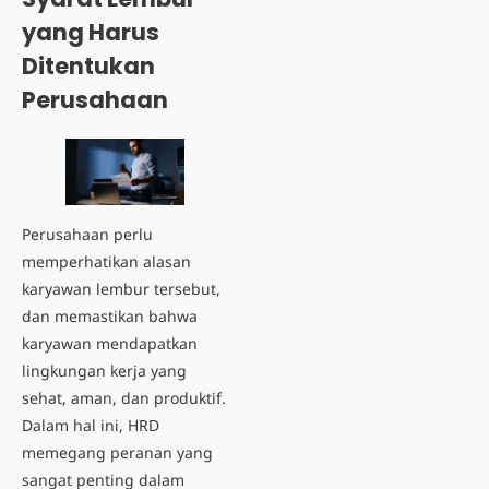
yang Harus
Ditentukan
Perusahaan
Perusahaan perlu
memperhatikan alasan
karyawan lembur tersebut,
dan memastikan bahwa
karyawan mendapatkan
lingkungan kerja yang
sehat, aman, dan produktif.
Dalam hal ini, HRD
memegang peranan yang
sangat penting dalam