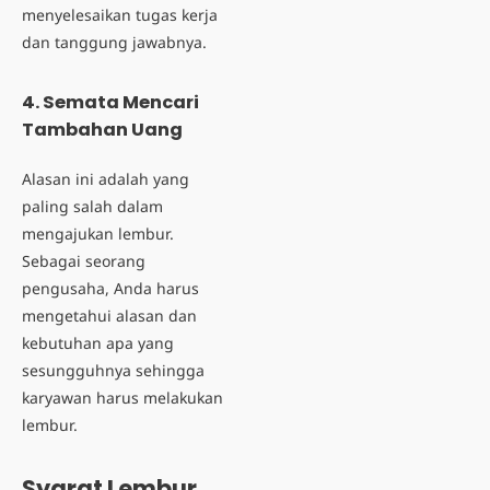
menyelesaikan tugas kerja
dan tanggung jawabnya.
4. Semata Mencari
Tambahan Uang
Alasan ini adalah yang
paling salah dalam
mengajukan lembur.
Sebagai seorang
pengusaha, Anda harus
mengetahui alasan dan
kebutuhan apa yang
sesungguhnya sehingga
karyawan harus melakukan
lembur.
Syarat Lembur