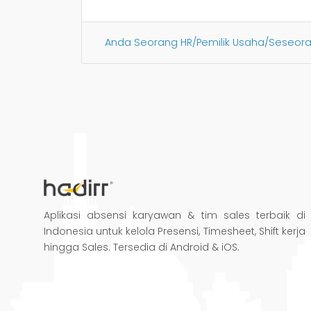
Anda Seorang HR/Pemilik Usaha/Seseo
Aplikasi absensi karyawan & tim sales terbaik di
Indonesia untuk kelola Presensi, Timesheet, Shift kerja
hingga Sales. Tersedia di Android & iOS.