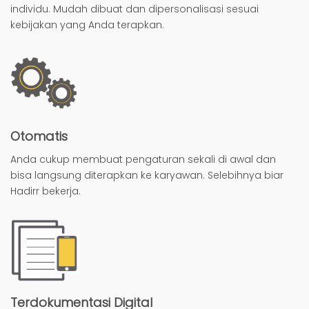
individu. Mudah dibuat dan dipersonalisasi sesuai
kebijakan yang Anda terapkan.
Otomatis
Anda cukup membuat pengaturan sekali di awal dan
bisa langsung diterapkan ke karyawan. Selebihnya biar
Hadirr bekerja.
Terdokumentasi Digital