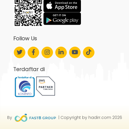
Follow Us
Terdaftar di
By
| Copyright by hadirr.com 2026