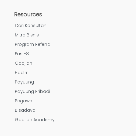
Resources
Cari Konsultan
Mitra Bisnis
Program Referral
Fast-8
Gadjian
Hadirr
Payuung
Payuung Pribadi
Pegawe
Bisadaya
Gadjian Academy