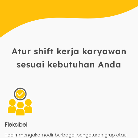
Atur shift kerja karyawan
sesuai kebutuhan Anda
Fleksibel
Hadirr mengakomodir berbagai pengaturan grup atau