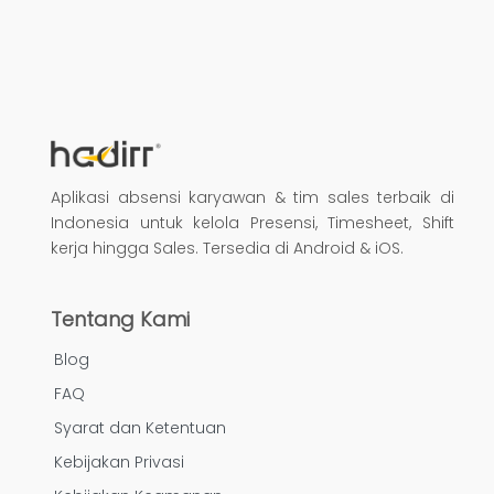
Aplikasi absensi karyawan & tim sales terbaik di
Indonesia untuk kelola Presensi, Timesheet, Shift
kerja hingga Sales. Tersedia di Android & iOS.
Tentang Kami
Blog
FAQ
Syarat dan Ketentuan
Kebijakan Privasi